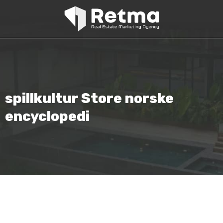
spillkultur Store norske
encyclopedi