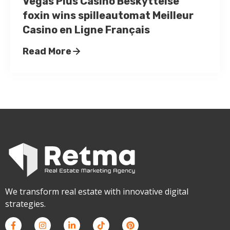
Vegas Plus Casino Beskyttelse
foxin wins spilleautomat Meilleur
Casino en Ligne Français
Read More
We transform real estate with innovative digital
strategies.