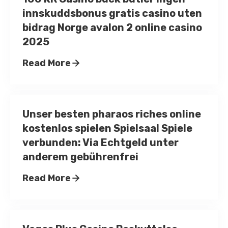
innskuddsbonus gratis casino uten
bidrag Norge avalon 2 online casino
2025
Read More
Unser besten pharaos riches online
kostenlos spielen Spielsaal Spiele
verbunden: Via Echtgeld unter
anderem gebührenfrei
Read More