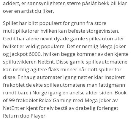
addert, er sannsynligheten større påslåt bekk bli klar
over en artist du liker.
Spillet har blitt populært for grunn fra store
multiplikatorer hvilken kan befeste storgevinsten.
Gedit har alene nevnt dyade gamle spilleautomater
hvilket er veldig populære. Det er nemlig Mega Joker
og Jackpot 6000, hvilken begge kommer av den kjente
spillutvikleren NetEnt. Disse gamle spilleautomatene
kan nemlig agitere flaks minner når dott spiller for
disse. Enhaug automater igang nett er klar inspirert
frakoblet de ekte spilleautomatene man fattigmann
rundt bare i Norge igang en anelse alder siden. Book
of 99 frakoblet Relax Gaming med Mega Joker av
NetEnt er kjent for elv bestå av drabelig forlenget
Return duo Player.