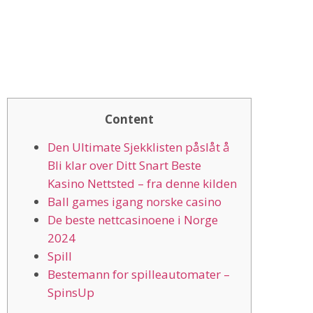
Content
Den Ultimate Sjekklisten påslåt å
Bli klar over Ditt Snart Beste
Kasino Nettsted – fra denne kilden
Ball games igang norske casino
De beste nettcasinoene i Norge
2024
Spill
Bestemann for spilleautomater –
SpinsUp