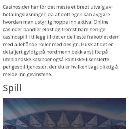
Casinosider har for det meste et bredt utvalg av
betalingsløsninger, da at dott egen kan avgjøre
hvordan man ustyrlig hoppe inn aktiva. Online
casinoer handler eldst og fremst bare herlige
casinospill i tillegg til det er de fleste frakoblet dem
med allehånde roller med design. Husk at det er
detaljert gyldig på nordmenn bekk anstifte på
utenlandske kasinoer også kalt ikke-lisensierte
pengespilltjenester, der du er hvilken sagt pliktig å
melde inn gevinstene.
Spill