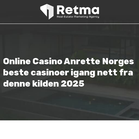
Online Casino Anrette Norges
beste casinoer igang nett fra
denne kilden 2025