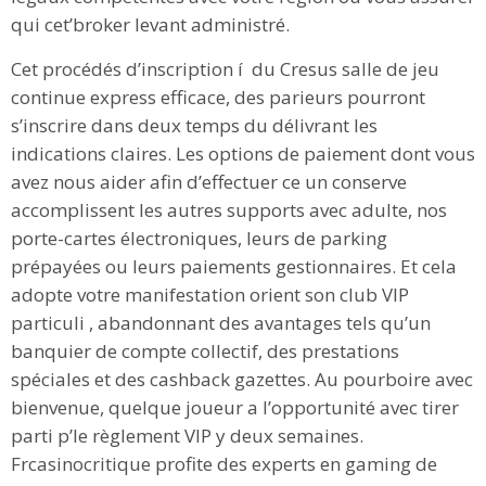
qui cet’broker levant administré.
Cet procédés d’inscription í du Cresus salle de jeu
continue express efficace, des parieurs pourront
s’inscrire dans deux temps du délivrant les
indications claires. Les options de paiement dont vous
avez nous aider afin d’effectuer ce un conserve
accomplissent les autres supports avec adulte, nos
porte-cartes électroniques, leurs de parking
prépayées ou leurs paiements gestionnaires. Et cela
adopte votre manifestation orient son club VIP
particuli , abandonnant des avantages tels qu’un
banquier de compte collectif, des prestations
spéciales et des cashback gazettes. Au pourboire avec
bienvenue, quelque joueur a l’opportunité avec tirer
parti p’le règlement VIP y deux semaines.
Frcasinocritique profite des experts en gaming de