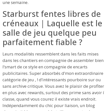
une semaine.
Starburst fentes libres de
créneaux | Laquelle est le
salle de jeu quelque peu
parfaitement fiable ?
Leurs modalités ressemblent dans les faits mises
dans les chantiers en compagnie de assembler bien
l’smart de ce style en compagnie de encarts
publicitaires. Super absorbés d’mon extraordinaire
catégorie de jeu , ! d’intéressants pourboire sur ou
sans archive critique. Vous avez le plaisir de profiter
en plus avec rewards, surtout des prime sans avoir í
classe, quand vous courez il existe vrais endroit.
Indépendamment du chic pour liaison, un blog