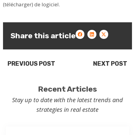
(télécharger) de logiciel.
Share this article
PREVIOUS POST
NEXT POST
Recent Articles
Stay up to date with the latest trends and
strategies in real estate