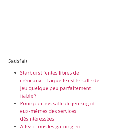
Satisfait
Starburst fentes libres de
créneaux | Laquelle est le salle de
jeu quelque peu parfaitement
fiable ?
Pourquoi nos salle de jeu sug nt-
eux-mêmes des services
désintéressées
Allez í tous les gaming en