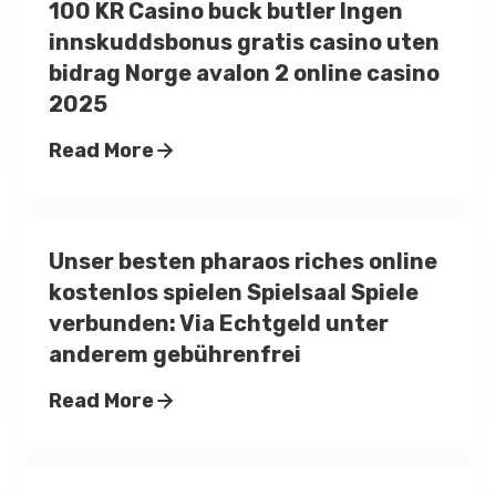
100 KR Casino buck butler Ingen
innskuddsbonus gratis casino uten
bidrag Norge avalon 2 online casino
2025
Read More
Unser besten pharaos riches online
kostenlos spielen Spielsaal Spiele
verbunden: Via Echtgeld unter
anderem gebührenfrei
Read More