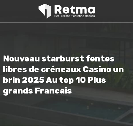
Nouveau starburst fentes
libres de créneaux Casino un
brin 2025 Au top 10 Plus
grands Francais