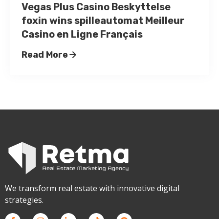
Vegas Plus Casino Beskyttelse
foxin wins spilleautomat Meilleur
Casino en Ligne Français
Read More
We transform real estate with innovative digital
strategies.