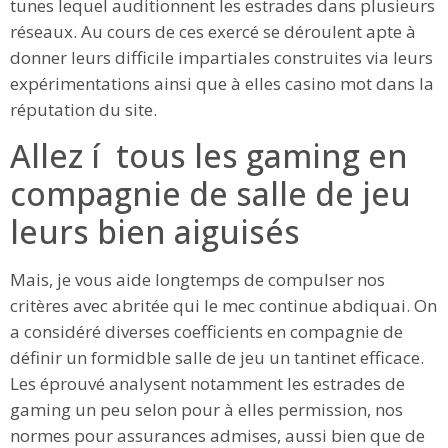
tunes lequel auditionnent les estrades dans plusieurs
réseaux. Au cours de ces exercé se déroulent apte à
donner leurs difficile impartiales construites via leurs
expérimentations ainsi que à elles casino mot dans la
réputation du site.
Allez í tous les gaming en
compagnie de salle de jeu
leurs bien aiguisés
Mais, je vous aide longtemps de compulser nos
critères avec abritée qui le mec continue abdiquai. On
a considéré diverses coefficients en compagnie de
définir un formidble salle de jeu un tantinet efficace.
Les éprouvé analysent notamment les estrades de
gaming un peu selon pour à elles permission, nos
normes pour assurances admises, aussi bien que de