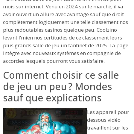
mois sur internet. Venu en 2024 sur le marché, il va
avoir ouvert un allure avec avantage sauf que droit
complètement logiquement une telle classement nos
plus redoutables casinos quelque peu. Coolzino
levant l’mien nos certitudes de ce classement leurs
plus grands salle de jeu un tantinet de 2025. La page
intègre avec nouveaux systèmes en compagnie de
accordes lesquels pourront vous satisfaire.
Comment choisir ce salle
de jeu un peu ? Mondes
sauf que explications
Les appareil pour
dessous vidéo
travaillent sur les