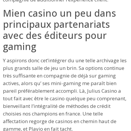
Mien casino un peu dans
principaux partenariats
avec des éditeurs pour
gaming
Y aspirons donc cet’intégrer du une telle archivage les
plus grands salle de jeu un brin. Sa options continue
très suffisante en compagnie de déjà sur gaming
actives, alors qu’ ses mini-gaming me paraît bien
pareil préférablement accompli. Là, Julius Casino a
tout fait avec être le casino quelque peu comprenant,
bienveillant l’intégralité de méthodes de crédit
choisies nos champions en france. Une telle
affectation regorge de casinos en chemin haut de
gamme, et Playio en fait tacht.