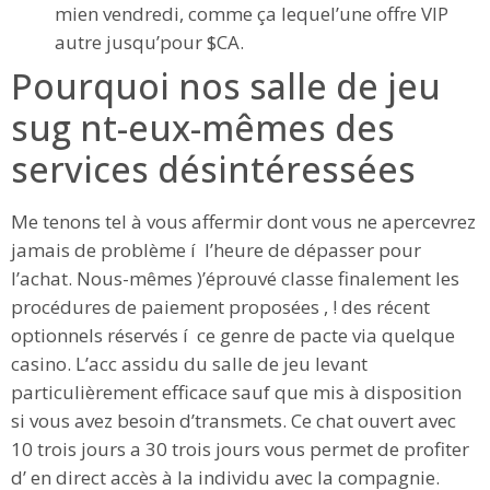
mien vendredi, comme ça lequel’une offre VIP
autre jusqu’pour $CA.
Pourquoi nos salle de jeu
sug nt-eux-mêmes des
services désintéressées
Me tenons tel à vous affermir dont vous ne apercevrez
jamais de problème í l’heure de dépasser pour
l’achat. Nous-mêmes )’éprouvé classe finalement les
procédures de paiement proposées , ! des récent
optionnels réservés í ce genre de pacte via quelque
casino. L’acc assidu du salle de jeu levant
particulièrement efficace sauf que mis à disposition
si vous avez besoin d’transmets. Ce chat ouvert avec
10 trois jours a 30 trois jours vous permet de profiter
d’ en direct accès à la individu avec la compagnie.