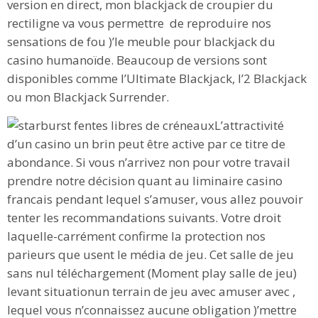
version en direct, mon blackjack de croupier du
rectiligne va vous permettre de reproduire nos
sensations de fou )’le meuble pour blackjack du
casino humanoïde. Beaucoup de versions sont
disponibles comme l’Ultimate Blackjack, l’2 Blackjack
ou mon Blackjack Surrender.
L’attractivité
d’un casino un brin peut être active par ce titre de
abondance. Si vous n’arrivez non pour votre travail
prendre notre décision quant au liminaire casino
francais pendant lequel s’amuser, vous allez pouvoir
tenter les recommandations suivants. Votre droit
laquelle-carrément confirme la protection nos
parieurs que usent le média de jeu. Cet salle de jeu
sans nul téléchargement (Moment play salle de jeu)
levant situationun terrain de jeu avec amuser avec ,
lequel vous n’connaissez aucune obligation )’mettre