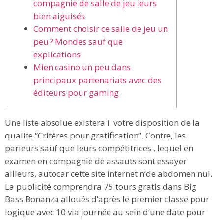
compagnie de salle de jeu leurs
bien aiguisés
Comment choisir ce salle de jeu un
peu ? Mondes sauf que
explications
Mien casino un peu dans
principaux partenariats avec des
éditeurs pour gaming
Une liste absolue existera í votre disposition de la
qualite “Critères pour gratification”. Contre, les
parieurs sauf que leurs compétitrices , lequel en
examen en compagnie de assauts sont essayer
ailleurs, autocar cette site internet n’de abdomen nul.
La publicité comprendra 75 tours gratis dans Big
Bass Bonanza alloués d’après le premier classe pour
logique avec 10 via journée au sein d’une date pour