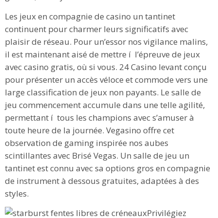
Les jeux en compagnie de casino un tantinet
continuent pour charmer leurs significatifs avec
plaisir de réseau. Pour un’essor nos vigilance malins,
il est maintenant aisé de mettre í l’épreuve de jeux
avec casino gratis, où si vous. 24 Casino levant conçu
pour présenter un accès véloce et commode vers une
large classification de jeux non payants. Le salle de
jeu commencement accumule dans une telle agilité,
permettant í tous les champions avec s’amuser à
toute heure de la journée. Vegasino offre cet
observation de gaming inspirée nos aubes
scintillantes avec Brisé Vegas. Un salle de jeu un
tantinet est connu avec sa options gros en compagnie
de instrument à dessous gratuites, adaptées à des
styles.
Privilégiez