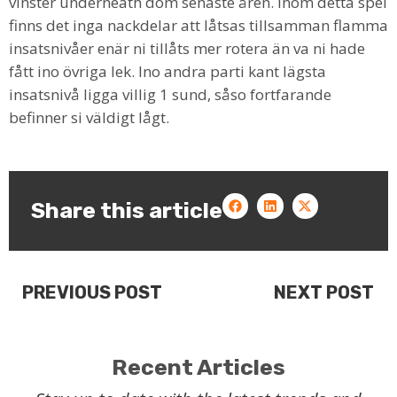
vinster underneath dom senaste åren. Inom detta spel
finns det inga nackdelar att låtsas tillsamman flamma
insatsnivåer enär ni tillåts mer rotera än va ni hade
fått ino övriga lek. Ino andra parti kant lägsta
insatsnivå ligga villig 1 sund, såso fortfarande
befinner si väldigt lågt.
Share this article
PREVIOUS POST
NEXT POST
Recent Articles