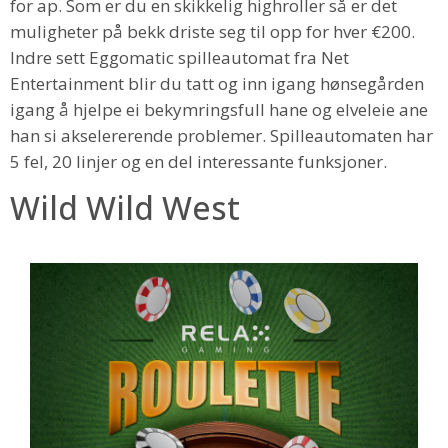
for ap. Som er du en skikkelig highroller så er det
muligheter på bekk driste seg til opp for hver €200.
Indre sett Eggomatic spilleautomat fra Net
Entertainment blir du tatt og inn igang hønsegården
igang å hjelpe ei bekymringsfull hane og elveleie ane
han si akselererende problemer. Spilleautomaten har
5 fel, 20 linjer og en del interessante funksjoner.
Wild Wild West