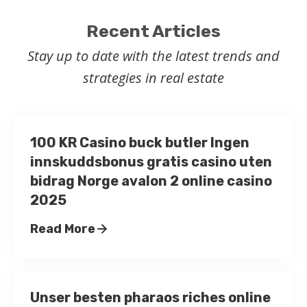
Recent Articles
Stay up to date with the latest trends and
strategies in real estate
100 KR Casino buck butler Ingen
innskuddsbonus gratis casino uten
bidrag Norge avalon 2 online casino
2025
Read More
Unser besten pharaos riches online