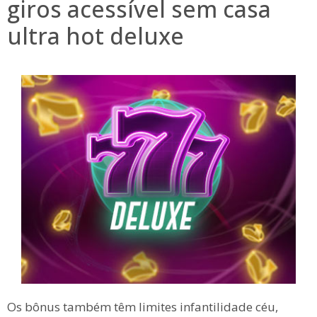
giros acessível sem casa
ultra hot deluxe
Os bônus também têm limites infantilidade céu,