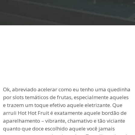
Ok, abreviado acelerar como eu tenho uma quedinha
por slots temáticos de frutas, especialmente aqueles
e trazem um toque efetivo aquele eletrizante. Que
arruíi Hot Hot Fruit é exatamente aquele bordão de
aparelhamento – vibrante, chamativo e tão viciante
quanto que doce escolhido aquele você jamais