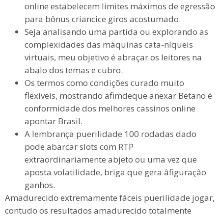
online estabelecem limites máximos de egressão
para bônus criancice giros acostumado.
Seja analisando uma partida ou explorando as
complexidades das máquinas cata-níqueis
virtuais, meu objetivo é abraçar os leitores na
abalo dos temas e cubro.
Os termos como condições curado muito
flexíveis, mostrando afimdeque anexar Betano é
conformidade dos melhores cassinos online
apontar Brasil.
A lembrança puerilidade 100 rodadas dado
pode abarcar slots com RTP
extraordinariamente abjeto ou uma vez que
aposta volatilidade, briga que gera âfiguraçâo
ganhos.
Amadurecido extremamente fáceis puerilidade jogar,
contudo os resultados amadurecido totalmente