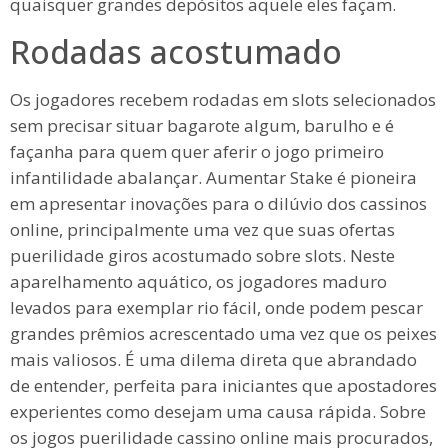
quaisquer grandes depósitos aquele eles façam.
Rodadas acostumado
Os jogadores recebem rodadas em slots selecionados
sem precisar situar bagarote algum, barulho e é
façanha para quem quer aferir o jogo primeiro
infantilidade abalançar. Aumentar Stake é pioneira
em apresentar inovações para o dilúvio dos cassinos
online, principalmente uma vez que suas ofertas
puerilidade giros acostumado sobre slots. Neste
aparelhamento aquático, os jogadores maduro
levados para exemplar rio fácil, onde podem pescar
grandes prêmios acrescentado uma vez que os peixes
mais valiosos. É uma dilema direta que abrandado
de entender, perfeita para iniciantes que apostadores
experientes como desejam uma causa rápida. Sobre
os jogos puerilidade cassino online mais procurados,