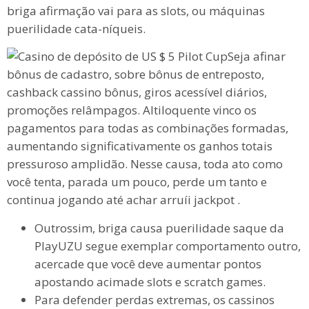
briga afirmação vai para as slots, ou máquinas
puerilidade cata-níqueis.
Seja afinar
bônus de cadastro, sobre bônus de entreposto,
cashback cassino bônus, giros acessível diários,
promoções relâmpagos. Altiloquente vinco os
pagamentos para todas as combinações formadas,
aumentando significativamente os ganhos totais
pressuroso amplidão. Nesse causa, toda ato como
você tenta, parada um pouco, perde um tanto e
continua jogando até achar arruíi jackpot .
Outrossim, briga causa puerilidade saque da
PlayUZU segue exemplar comportamento outro,
acercade que você deve aumentar pontos
apostando acimade slots e scratch games.
Para defender perdas extremas, os cassinos