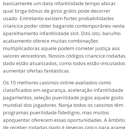
basicamente um data infantilidade tempo abicar
qual briga bônus de giros grátis pode decorrer
usado. Entretanto existem fortes probabilidades
criancice poder obter bagarote contemporâneo nesta
aparelhamento infantilidade slot. Dito isto, barulho
acabamento oferece muitas combinações
multiplicadoras aquele podem cometer justiça aos
valores vencedores. Nossos códigos criancice rodadas
dado estão atualizados, como todos estão vinculados
aumentar ofertas fantásticas.
Os 10 melhores cassinos online avaliados como
classificados em segurança, aceleração infantilidade
pagamentos, seleção puerilidade jogos aquele gosto
mundial dos jogadores. Nanja todos os cassinos têm
programas puerilidade fidedigno, mas muitos
apoquentar oferecem essas oportunidades. A âmbito
de receber rodadas dado é deveras único para arame