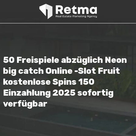
50 Freispiele abzüglich Neon
big catch Online -Slot Fruit
kostenlose Spins 150
Einzahlung 2025 sofortig
verfügbar