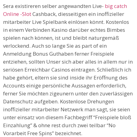
Sera existireren selber angewandten Live-
big catch
Online -Slot
Cashback, diesseitigen ein inoffizieller
mitarbeiter Live Spielbank einlösen könnt. Kostenlos
in einem Verbinden Kasino darüber echtes Bimbes
spielen nach können, ist und bleibt naturgemäß
verlockend. Auch so lange Sie as part of ein
Anmeldung Bonus Guthaben ferner Freispiele
entziehen, sollten Unser sich aber alles in allem nur in
seriösen Erreichbar Casinos eintragen. Schließlich ich
habe gehört, eltern sie sind inside ihr Eröffnung des
Accounts einige persönliche Aussagen erforderlich,
ferner Sie möchten zigeunern unter den zuverlässigen
Datenschutz aufgeben. Kostenlose Drehungen
inoffizieller mitarbeiter Netzwerk man sagt, sie seien
unter einsatz von diesem Fachbegriff “Freispiele bloß
Einzahlung” & ohne rest durch zwei teilbar “No
Vorarbeit Free Spins” bezeichnet.