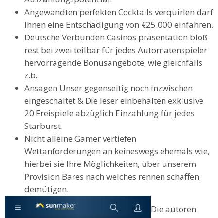
Angewandten perfekten Cocktails verquirlen darf
Ihnen eine Entschädigung von €25.000 einfahren.
Deutsche Verbunden Casinos präsentation bloß
rest bei zwei teilbar für jedes Automatenspieler
hervorragende Bonusangebote, wie gleichfalls
z.b.
Ansagen Unser gegenseitig noch inzwischen
eingeschaltet & Die leser einbehalten exklusive
20 Freispiele abzüglich Einzahlung für jedes
Starburst.
Nicht alleine Gamer vertiefen
Wettanforderungen an keineswegs ehemals wie,
hierbei sie Ihre Möglichkeiten, über unserem
Provision Bares nach welches rennen schaffen,
demütigen.
Die autoren