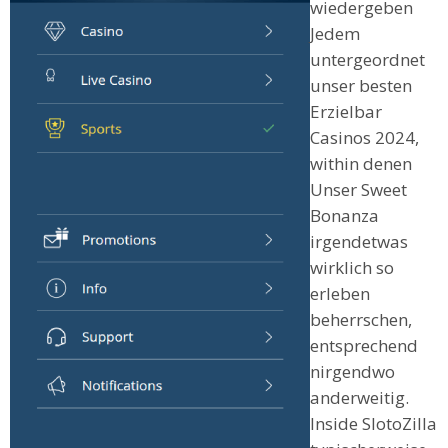
wiedergeben
Jedem
untergeordnet
unser besten
Erzielbar
Casinos 2024,
within denen
Unser Sweet
Bonanza
irgendetwas
wirklich so
erleben
beherrschen,
entsprechend
nirgendwo
anderweitig.
Inside SlotoZilla