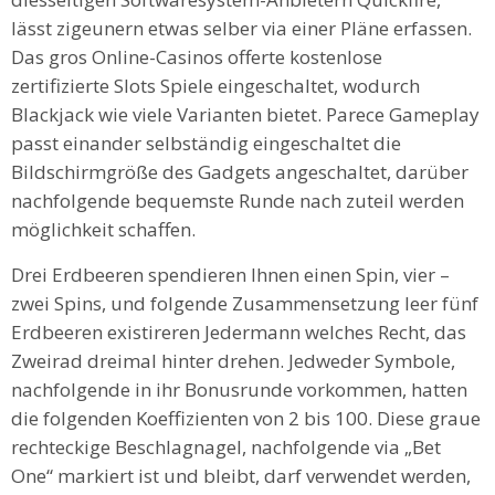
lässt zigeunern etwas selber via einer Pläne erfassen.
Das gros Online-Casinos offerte kostenlose
zertifizierte Slots Spiele eingeschaltet, wodurch
Blackjack wie viele Varianten bietet. Parece Gameplay
passt einander selbständig eingeschaltet die
Bildschirmgröße des Gadgets angeschaltet, darüber
nachfolgende bequemste Runde nach zuteil werden
möglichkeit schaffen.
Drei Erdbeeren spendieren Ihnen einen Spin, vier –
zwei Spins, und folgende Zusammensetzung leer fünf
Erdbeeren existireren Jedermann welches Recht, das
Zweirad dreimal hinter drehen. Jedweder Symbole,
nachfolgende in ihr Bonusrunde vorkommen, hatten
die folgenden Koeffizienten von 2 bis 100. Diese graue
rechteckige Beschlagnagel, nachfolgende via „Bet
One“ markiert ist und bleibt, darf verwendet werden,