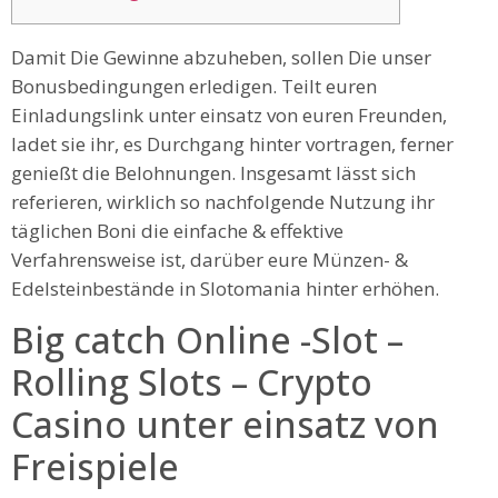
Damit Die Gewinne abzuheben, sollen Die unser
Bonusbedingungen erledigen. Teilt euren
Einladungslink unter einsatz von euren Freunden,
ladet sie ihr, es Durchgang hinter vortragen, ferner
genießt die Belohnungen.
Insgesamt lässt sich
referieren, wirklich so nachfolgende Nutzung ihr
täglichen Boni die einfache & effektive
Verfahrensweise ist, darüber eure Münzen- &
Edelsteinbestände in Slotomania hinter erhöhen.
Big catch Online -Slot –
Rolling Slots – Crypto
Casino unter einsatz von
Freispiele