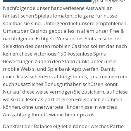
typischerweise
Nachfolgende unser handverlesene Auswahl an
fantastischen Spielautomaten, die ganz für nüsse
spielbar sie sind. Untergeordnet unsere empfohlenen
Umsetzbar Casinos gebot alles in allem unser Free &
nachfolgende Echtgeld Version des Slots. Inside der
Selektion des besten mobilen Casinos solltet das nach
keinen chose victorious 150 kostenlose Spins
Bewertungen zudem den Standpunkt unter unser
mobile Web s. und Spielbank App werfen. Damit
einen klassischen Einzahlungsbonus, qua meinem ein
euch zusätzliches Bonusguthaben schützen könnt.
Nur auf diese weise vermögen Sie zusichern, auf diese
weise Die leser as part of einen Freispielen erlangen
können, ohne unerwartete Hindernisse in welches
Auszahlung Ihrer Gewinne hinter praxis.
Dankfest der Balance eignet einander welches Partie