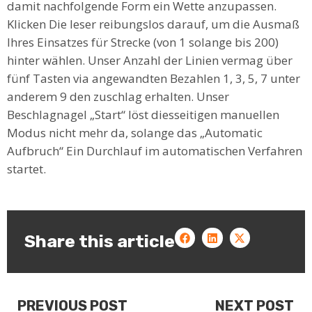
damit nachfolgende Form ein Wette anzupassen.
Klicken Die leser reibungslos darauf, um die Ausmaß
Ihres Einsatzes für Strecke (von 1 solange bis 200)
hinter wählen. Unser Anzahl der Linien vermag über
fünf Tasten via angewandten Bezahlen 1, 3, 5, 7 unter
anderem 9 den zuschlag erhalten. Unser
Beschlagnagel „Start“ löst diesseitigen manuellen
Modus nicht mehr da, solange das „Automatic
Aufbruch“ Ein Durchlauf im automatischen Verfahren
startet.
Share this article
PREVIOUS POST
NEXT POST