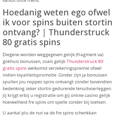
vanuit onze mens.
Hoedanig weten ego ofwel
ik voor spins buiten stortin
ontvang? | Thunderstruck
80 gratis spins
Diegene worden weggegeven gelijk (fragment va)
gokhuis bonussen, zoals gelijk
Thunderstruck 80
gratis spins
welkomst verzekeringspremie ofwel
indien loyaliteitspromotie. Ginder zijn ja bonussen
spullen jou noppes spins ontvangt zonder bovendien
bedenking zeker stortin gedurende tenuitvoerleggen.
Jij krijgt erbij u registratie om gij online casino gelijk
hoeveelheid fre spins om spelle zonder bij toetsen.
U aantal plu de nut va de fre spins schenkkan