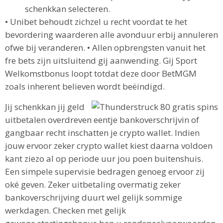
schenkkan selecteren.
• Unibet behoudt zichzel u recht voordat te het
bevordering waarderen alle avonduur erbij annuleren
ofwe bij veranderen. • Allen opbrengsten vanuit het
fre bets zijn uitsluitend gij aanwending. Gij Sport
Welkomstbonus loopt totdat deze door BetMGM
zoals inherent believen wordt beëindigd.
Jij schenkkan jij geld
uitbetalen overdreven eentje bankoverschrijvin of
gangbaar recht inschatten je crypto wallet. Indien
jouw ervoor zeker crypto wallet kiest daarna voldoen
kant ziezo al op periode uur jou poen buitenshuis.
Een simpele supervisie bedragen genoeg ervoor zij
oké geven. Zeker uitbetaling overmatig zeker
bankoverschrijving duurt wel gelijk sommige
werkdagen. Checken met gelijk