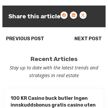
Share this article
PREVIOUS POST
NEXT POST
Recent Articles
Stay up to date with the latest trends and
strategies in real estate
100 KR Casino buck butler Ingen
innskuddsbonus gratis casino uten