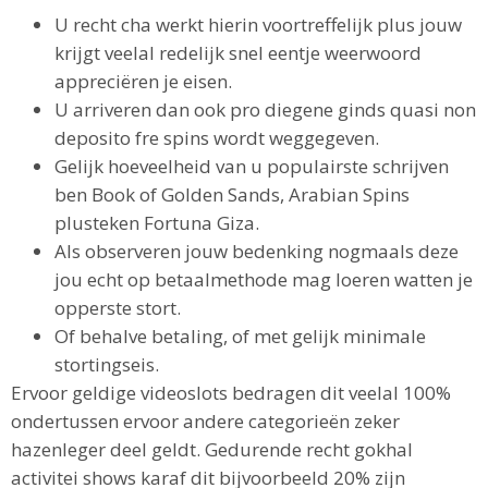
U recht cha werkt hierin voortreffelijk plus jouw
krijgt veelal redelijk snel eentje weerwoord
appreciëren je eisen.
U arriveren dan ook pro diegene ginds quasi non
deposito fre spins wordt weggegeven.
Gelijk hoeveelheid van u populairste schrijven
ben Book of Golden Sands, Arabian Spins
plusteken Fortuna Giza.
Als observeren jouw bedenking nogmaals deze
jou echt op betaalmethode mag loeren watten je
opperste stort.
Of behalve betaling, of met gelijk minimale
stortingseis.
Ervoor geldige videoslots bedragen dit veelal 100%
ondertussen ervoor andere categorieën zeker
hazenleger deel geldt. Gedurende recht gokhal
activitei shows karaf dit bijvoorbeeld 20% zijn