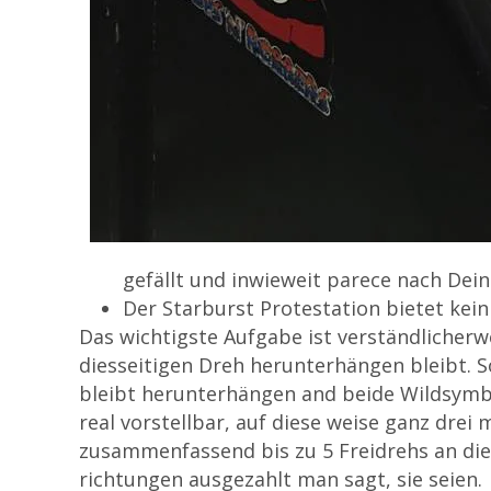
gefällt und inwieweit parece nach Dein
Der Starburst Protestation bietet kein
Das wichtigste Aufgabe ist verständlicher
diesseitigen Dreh herunterhängen bleibt. S
bleibt herunterhängen and beide Wildsymbol
real vorstellbar, auf diese weise ganz dre
zusammenfassend bis zu 5 Freidrehs an diese
richtungen ausgezahlt man sagt, sie seien.