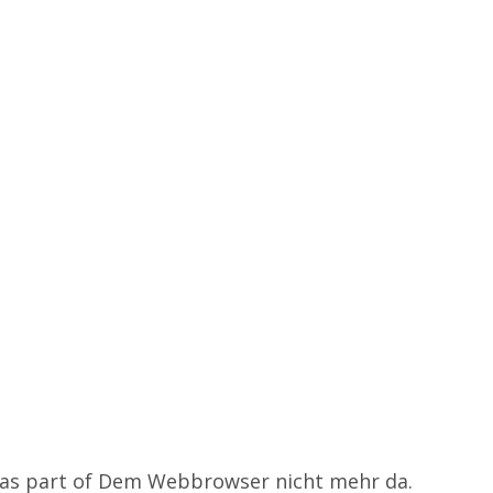
g as part of Dem Webbrowser nicht mehr da.