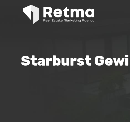
Starburst Gewi