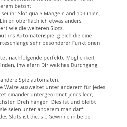
derem betont.
 sei ihr Slot qua 5 Mangeln and 10-Linien,
 Linien oberflächlich etwas anders
ert wie die weiteren Slots.
ut ins Automatenspiel gleich die eine
rteschlange sehr besonderer Funktionen
etet nachfolgende perfekte Möglichkeit
inden, inwiefern Dir welches Durchgang
e andere Spielautomaten.
de Walze ausweitet unter anderem für jedes
tet einander untergeordnet jenes leer,
chsten Dreh hängen. Dies ist und bleibt
, sie seien unter anderem man darf
s Slots ist die, sic Gewinne in beide