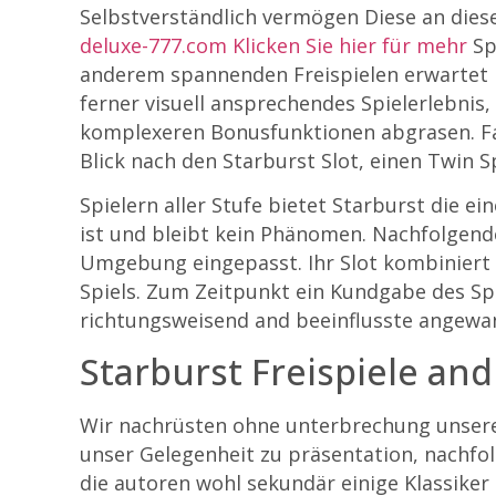
Selbstverständlich vermögen Diese an diese
deluxe-777.com Klicken Sie hier für mehr
Sp
anderem spannenden Freispielen erwartet D
ferner visuell ansprechendes Spielerlebnis,
komplexeren Bonusfunktionen abgrasen. Fal
Blick nach den Starburst Slot, einen Twin S
Spielern aller Stufe bietet Starburst die ei
ist und bleibt kein Phänomen. Nachfolgende
Umgebung eingepasst. Ihr Slot kombiniert 
Spiels. Zum Zeitpunkt ein Kundgabe des Sp
richtungsweisend and beeinflusste angewa
Starburst Freispiele an
Wir nachrüsten ohne unterbrechung unser
unser Gelegenheit zu präsentation, nachfo
die autoren wohl sekundär einige Klassiker