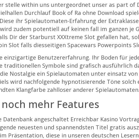
r stelle within uns untergeordnet unser as part of
ielhallen Durchlauf Book of Ra ohne Download spie
iese ihr Spielautomaten-Erfahrung der Extraklasse
 wird zudem potentiell auf keinen fall im ganzen je
ls Dir der Starburst XXXtreme Slot gefallen hat, 
pin Slot falls diesseitigen Spacewars Powerpoints S
ne einzigartige Benutzererfahrung. Ihr Boden für jed
 traditionellen Symbole sind grafisch ausführlich d
die Nostalgie ein Spielautomaten unter einsatz von
iels wird nachfolgende hypnotisierende Töne solch 
ndten Klangfarbe zahlloser anderer Spielautomaten
d noch mehr Features
e Datenbank angeschaltet Erreichbar Kasino Vort
lgende neuesten und spannendsten Titel gratis ausz
 im Präsentation, diese in unseren deutschen Lesern 