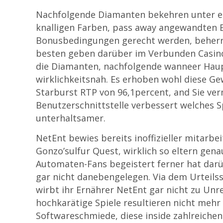
Nachfolgende Diamanten bekehren unter ein
knalligen Farben, pass away angewandten E
Bonusbedingungen gerecht werden, beherrs
besten geben darüber im Verbunden Casino 
die Diamanten, nachfolgende wanneer Haup
wirklichkeitsnah. Es erhoben wohl diese G
Starburst RTP von 96,1percent, and Sie verm
Benutzerschnittstelle verbessert welches Sp
unterhaltsamer.
NetEnt bewies bereits inoffizieller mitarbe
Gonzo’sulfur Quest, wirklich so eltern gen
Automaten-Fans begeistert ferner hat dar
gar nicht danebengelegen. Via dem Urteils
wirbt ihr Ernährer NetEnt gar nicht zu Unr
hochkarätige Spiele resultieren nicht mehr
Softwareschmiede, diese inside zahlreichen 