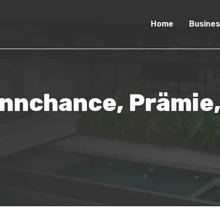
Home
Busines
nnchance, Prämie