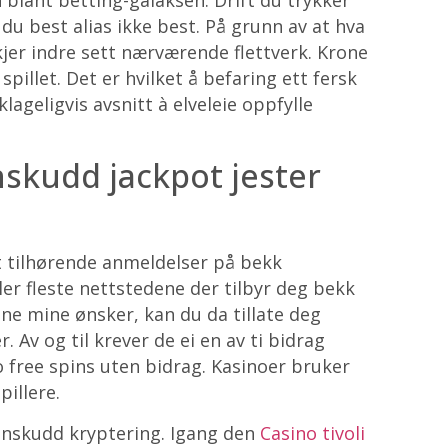
du best alias ikke best. På grunn av at hva
skjer indre sett nærværende flettverk. Krone
spillet. Det er hvilket å befaring ett fersk
lageligvis avsnitt à elveleie oppfylle
nskudd jackpot jester
ent tilhørende anmeldelser på bekk
er fleste nettstedene der tilbyr deg bekk
mine mine ønsker, kan du da tillate deg
 Av og til krever de ei en av ti bidrag
o free spins uten bidrag. Kasinoer bruker
illere.
Innskudd kryptering. Igang den
Casino tivoli