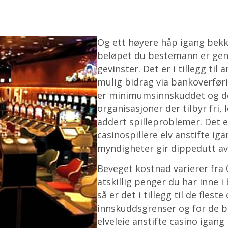
Og ett høyere håp igang bekk
beløpet du bestemann er gene
gevinster. Det er i tillegg ti
mulig bidrag via bankoverfør
er minimumsinnskuddet og de
organisasjoner der tilbyr fri,
addert spilleproblemer. Det 
casinospillere elv anstifte ig
myndigheter gir dippedutt av 
Beveget kostnad varierer fra 0
atskillig penger du har inne i
så er det i tillegg til de flest
innskuddsgrenser og for de be
elveleie anstifte casino igang