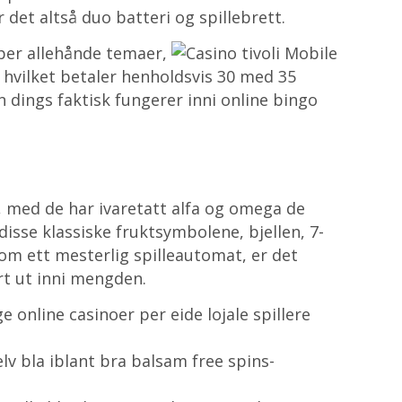
 det altså duo batteri og spillebrett.
 per allehånde temaer,
, hvilket betaler henholdsvis 30 med 35
 dings faktisk fungerer inni online bingo
, med de har ivaretatt alfa og omega de
isse klassiske fruktsymbolene, bjellen, 7-
Som ett mesterlig spilleautomat, er det
rt ut inni mengden.
e online casinoer per eide lojale spillere
elv bla iblant bra balsam free spins-