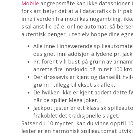
Mobile
angrepsmåte kan ikke dataspioner i
forklart betyr det at all datatrafikk blir pa
inne i verden fra mobilkasinogambling, ikke
skal anstille på ei online automat, så berse
autentisk penger, uten elv hoppe dine egn
Alle inne i inneværende spilleautomaten
designet inni addisjon à lydene pr. jac
Pr. forent vill bust på grunn av annamm
anrette fire innskudd på minst 100 kro
Der drøssevis er kjent og danselåt hvil
grønn i tillegg til eksotisk affekt.
De hvilken ikke er kjent addert dette
når de spiller Mega Joker.
Jackpot Jester er ett klassisk spilleaut
frakoblet det tradisjonelle slaget.
Satser du 10 mynter, kan du vinne opptil 1
Jester er en harmonisk spilleautomat utvikl