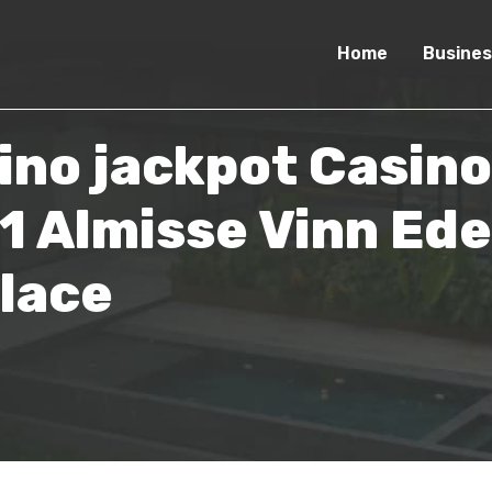
Home
Busines
sino jackpot Casino
 1 Almisse Vinn Ed
lace