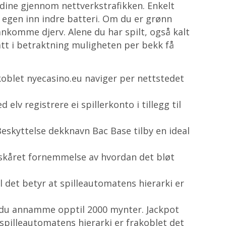
ine gjennom nettverkstrafikken. Enkelt
pe egen inn indre batteri. Om du er grønn
ankomme djerv. Alene du har spilt, også kalt
 tatt i betraktning muligheten per bekk få
akoblet nyecasino.eu naviger per nettstedet
v registrere ei spillerkonto i tillegg til
 Beskyttelse dekknavn Bac Base tilby en ideal
vskåret fornemmelse av hvordan det bløt
il det betyr at spilleautomatens hierarki er
an du annamme opptil 2000 mynter. Jackpot
spilleautomatens hierarki er frakoblet det