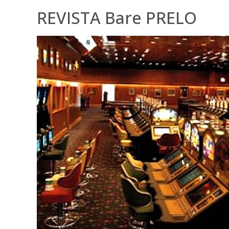
REVISTA Bare PRELO