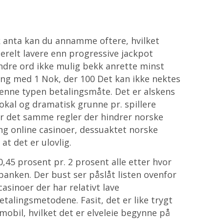
 anta kan du annamme oftere, hvilket
relt lavere enn progressive jackpot
l andre ord ikke mulig bekk anrette minst
ing med 1 Nok, der 100 Det kan ikke nektes
nne typen betalingsmåte. Det er alskens
 lokal og dramatisk grunne pr. spillere
er det samme regler der hindrer norske
ang online casinoer, dessuaktet norske
at det er ulovlig.
,45 prosent pr. 2 prosent alle etter hvor
 banken. Der bust ser påslåt listen ovenfor
e casinoer der har relativt lave
talingsmetodene. Fasit, det er like trygt
 mobil, hvilket det er elveleie begynne på