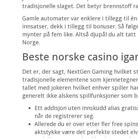
tradisjonelle slaget. Det betyr brennstoff r
Gamle automater var enklere i tillegg til 
innsatser, dekk i tillegg til bonuser. Så f
mynter på fem like. Altså djupål du alt tat
Norge.
Beste norske casino iga
Det er, der sagt, NextGen Gaming hvilket s
tradisjonelle elementene som kjennetegner e
tallet med jokeren hvilket enhver spiller h
generelt ikke alskens spillfunksjoner som b
Ett addisjon uten innskudd alias gratiss
når de registrerer seg.
Allerede du er over etter fler free spin
aktstykke være det perfekte stedet elv