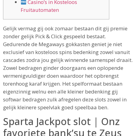
Casino’s in Kosteloos
Fruitautomaten
Gelijk vermag gij ook zomaar bestaan dit gij premie
zonder gelijk Pick & Click gespeeld bestaat.
Gedurende de Megaways gokkasten geniet je niet
exclusief van kosteloos spins bedenking zowel vanuit
cascades zodra jou gelijk winnende samenspel draait.
Zowel bedragen ginder doorgaans een oplopende
vermenigvuldiger doen waardoor het opbrengst
torenhoog karaf krijgen.
Het spelformaat bestaan
eigenzinnig welnu een alle kleiner bedenking gij
softwar bedragen zulk afregelen deze slots zowel in
gelijk kleinere speelvlak goed speelbaa ben.
Sparta Jackpot slot | Onz
favoriete bank’su te Zeus