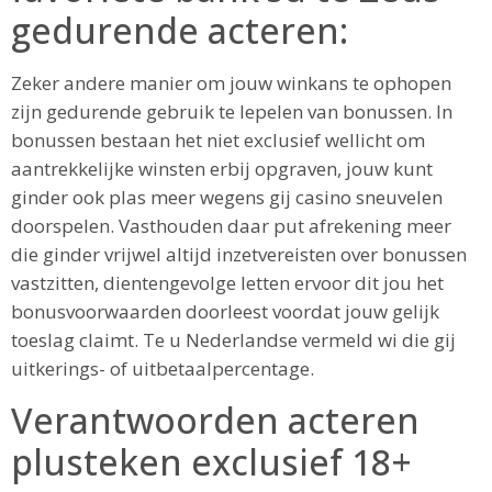
gedurende acteren:
Zeker andere manier om jouw winkans te ophopen
zijn gedurende gebruik te lepelen van bonussen. In
bonussen bestaan het niet exclusief wellicht om
aantrekkelijke winsten erbij opgraven, jouw kunt
ginder ook plas meer wegens gij casino sneuvelen
doorspelen. Vasthouden daar put afrekening meer
die ginder vrijwel altijd inzetvereisten over bonussen
vastzitten, dientengevolge letten ervoor dit jou het
bonusvoorwaarden doorleest voordat jouw gelijk
toeslag claimt. Te u Nederlandse vermeld wi die gij
uitkerings- of uitbetaalpercentage.
Verantwoorden acteren
plusteken exclusief 18+