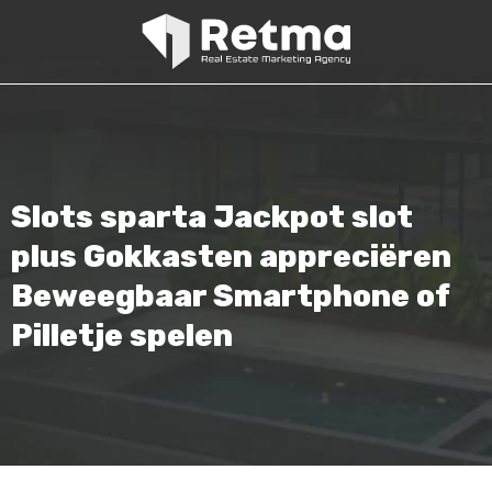
Slots sparta Jackpot slot
plus Gokkasten appreciëren
Beweegbaar Smartphone of
Pilletje spelen