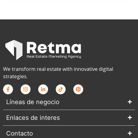
We transform real estate with innovative digital
strategies.
Líneas de negocio
Enlaces de interes
Contacto