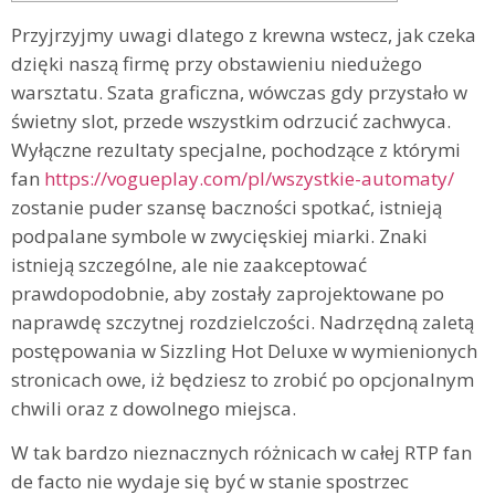
Przyjrzyjmy uwagi dlatego z krewna wstecz, jak czeka
dzięki naszą firmę przy obstawieniu niedużego
warsztatu. Szata graficzna, wówczas gdy przystało w
świetny slot, przede wszystkim odrzucić zachwyca.
Wyłączne rezultaty specjalne, pochodzące z którymi
fan
https://vogueplay.com/pl/wszystkie-automaty/
zostanie puder szansę baczności spotkać, istnieją
podpalane symbole w zwycięskiej miarki.
Znaki
istnieją szczególne, ale nie zaakceptować
prawdopodobnie, aby zostały zaprojektowane po
naprawdę szczytnej rozdzielczości. Nadrzędną zaletą
postępowania w Sizzling Hot Deluxe w wymienionych
stronicach owe, iż będziesz to zrobić po opcjonalnym
chwili oraz z dowolnego miejsca.
W tak bardzo nieznacznych różnicach w całej RTP fan
de facto nie wydaje się być w stanie spostrzec