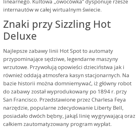
linearnego. Kultowa ,,owocówka’’ dysponuje rzesze
internautów w całej wirtualnym świecie.
Znaki przy Sizzling Hot
Deluxe
Najlepsze zabawy linii Hot Spot to automaty
przypominające sędziwe, legendarne maszyny
wrzutowe. Przywołują opowieści dzieciństwa jak i
również oddają atmosfera kasyn stacjonarnych. Na
bazie historii można domniemywać, iż główny robot
do zabawy został wyprodukowany po 1894 r. przy
San Francisco. Przedstawione przez Charlesa Feya
narzędzie, popularne zdecydowanie Liberty Bell,
posiadało dwóch bębny, jakąś linię wygrywającą oraz
całkiem zautomatyzowany program wypłat.