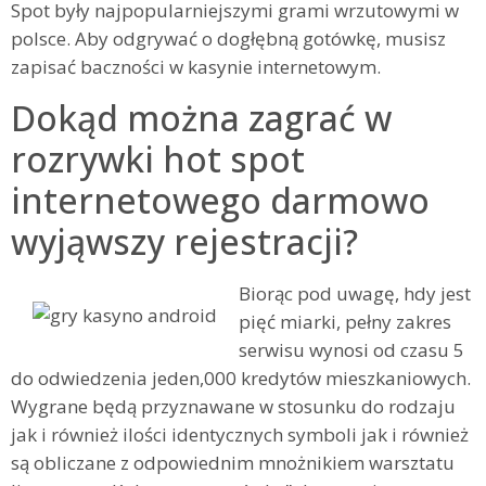
Spot były najpopularniejszymi grami wrzutowymi w
polsce. Aby odgrywać o dogłębną gotówkę, musisz
zapisać baczności w kasynie internetowym.
Dokąd można zagrać w
rozrywki hot spot
internetowego darmowo
wyjąwszy rejestracji?
Biorąc pod uwagę, hdy jest
pięć miarki, pełny zakres
serwisu wynosi od czasu 5
do odwiedzenia jeden,000 kredytów mieszkaniowych.
Wygrane będą przyznawane w stosunku do rodzaju
jak i również ilości identycznych symboli jak i również
są obliczane z odpowiednim mnożnikiem warsztatu