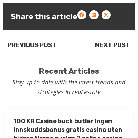
Share this article
PREVIOUS POST
NEXT POST
Recent Articles
Stay up to date with the latest trends and
strategies in real estate
100 KR Casino buck butler Ingen
innskuddsbonus gratis casino uten