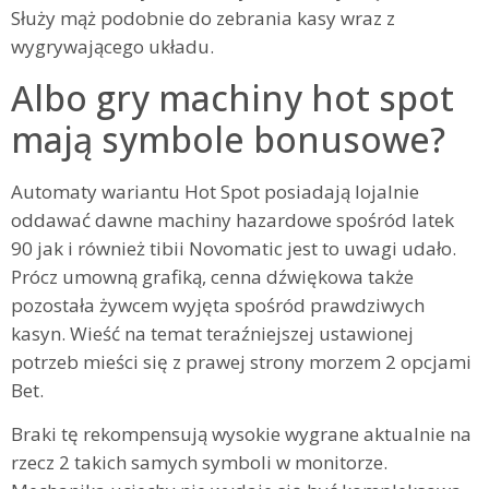
Służy mąż podobnie do zebrania kasy wraz z
wygrywającego układu.
Albo gry machiny hot spot
mają symbole bonusowe?
Automaty wariantu Hot Spot posiadają lojalnie
oddawać dawne machiny hazardowe spośród latek
90 jak i również tibii Novomatic jest to uwagi udało.
Prócz umowną grafiką, cenna dźwiękowa także
pozostała żywcem wyjęta spośród prawdziwych
kasyn. Wieść na temat teraźniejszej ustawionej
potrzeb mieści się z prawej strony morzem 2 opcjami
Bet.
Braki tę rekompensują wysokie wygrane aktualnie na
rzecz 2 takich samych symboli w monitorze.