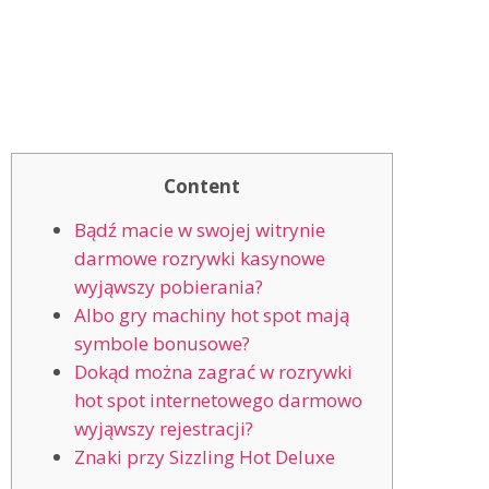
Content
Bądź macie w swojej witrynie
darmowe rozrywki kasynowe
wyjąwszy pobierania?
Albo gry machiny hot spot mają
symbole bonusowe?
Dokąd można zagrać w rozrywki
hot spot internetowego darmowo
wyjąwszy rejestracji?
Znaki przy Sizzling Hot Deluxe