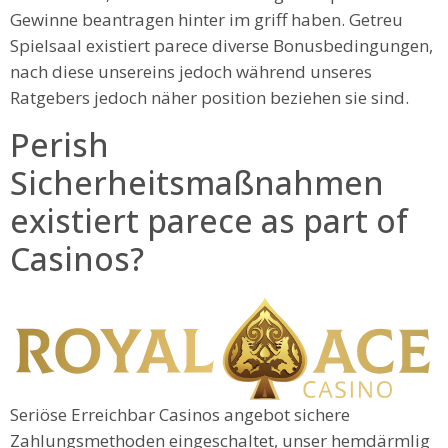
Gewinne beantragen hinter im griff haben. Getreu
Spielsaal existiert parece diverse Bonusbedingungen,
nach diese unsereins jedoch während unseres
Ratgebers jedoch näher position beziehen sie sind.
Perish
Sicherheitsmaßnahmen
existiert parece as part of
Casinos?
Seriöse Erreichbar Casinos angebot sichere
Zahlungsmethoden eingeschaltet, unser hemdärmlig