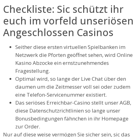
Checkliste: Sic schützt ihr
euch im vorfeld unseriösen
Angeschlossen Casinos
Seither diese ersten virtuellen Spielbanken im
Netzwerk die Pforten geöffnet sehen, wird Online
Kasino Abzocke ein ernstzunehmendes
Fragestellung.
Optimal wird, so lange der Live Chat über den
daumen um die Zeitmesser voll sei oder zudem
eine Telefon-Servicenummer existiert.
Das seriöses Erreichbar-Casino stellt unser AGB,
diese Datenschutzrichtlinien so lange unser
Bonusbedingungen fähnchen in ihr Homepage
zur Order.
Nur auf diese weise vermögen Sie sicher sein, sic das