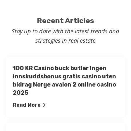
Recent Articles
Stay up to date with the latest trends and
strategies in real estate
100 KR Casino buck butler Ingen
innskuddsbonus gratis casino uten
bidrag Norge avalon 2 online casino
2025
Read More