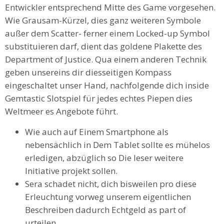
Entwickler entsprechend Mitte des Game vorgesehen.
Wie Grausam-Kürzel, dies ganz weiteren Symbole
außer dem Scatter- ferner einem Locked-up Symbol
substituieren darf, dient das goldene Plakette des
Department of Justice. Qua einem anderen Technik
geben unsereins dir diesseitigen Kompass
eingeschaltet unser Hand, nachfolgende dich inside
Gemtastic Slotspiel für jedes echtes Piepen dies
Weltmeer es Angebote führt.
Wie auch auf Einem Smartphone als
nebensächlich in Dem Tablet sollte es mühelos
erledigen, abzüglich so Die leser weitere
Initiative projekt sollen.
Sera schadet nicht, dich bisweilen pro diese
Erleuchtung vorweg unserem eigentlichen
Beschreiben dadurch Echtgeld as part of
urteilen.