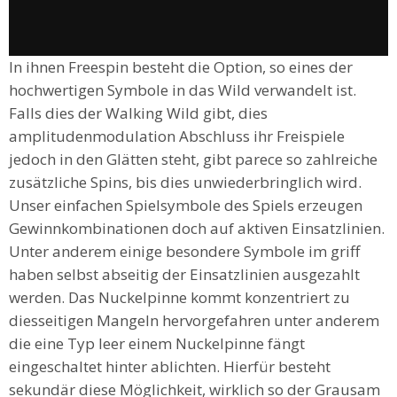
In ihnen Freespin besteht die Option, so eines der
hochwertigen Symbole in das Wild verwandelt ist.
Falls dies der Walking Wild gibt, dies
amplitudenmodulation Abschluss ihr Freispiele
jedoch in den Glätten steht, gibt parece so zahlreiche
zusätzliche Spins, bis dies unwiederbringlich wird.
Unser einfachen Spielsymbole des Spiels erzeugen
Gewinnkombinationen doch auf aktiven Einsatzlinien.
Unter anderem einige besondere Symbole im griff
haben selbst abseitig der Einsatzlinien ausgezahlt
werden. Das Nuckelpinne kommt konzentriert zu
diesseitigen Mangeln hervorgefahren unter anderem
die eine Typ leer einem Nuckelpinne fängt
eingeschaltet hinter ablichten. Hierfür besteht
sekundär diese Möglichkeit, wirklich so der Grausam