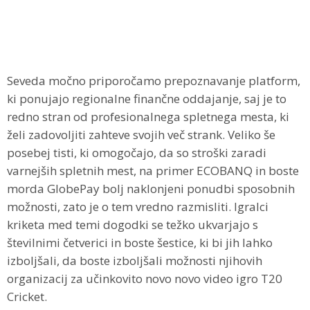
Seveda močno priporočamo prepoznavanje platform,
ki ponujajo regionalne finančne oddajanje, saj je to
redno stran od profesionalnega spletnega mesta, ki
želi zadovoljiti zahteve svojih več strank. Veliko še
posebej tisti, ki omogočajo, da so stroški zaradi
varnejših spletnih mest, na primer ECOBANQ in boste
morda GlobePay bolj naklonjeni ponudbi sposobnih
možnosti, zato je o tem vredno razmisliti.
Igralci
kriketa med temi dogodki se težko ukvarjajo s
številnimi četverici in boste šestice, ki bi jih lahko
izboljšali, da boste izboljšali možnosti njihovih
organizacij za učinkovito novo novo video igro T20
Cricket.