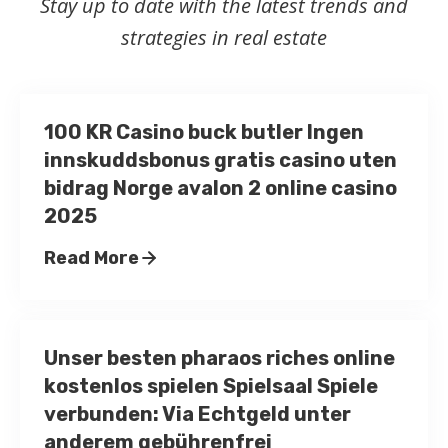
Stay up to date with the latest trends and
strategies in real estate
100 KR Casino buck butler Ingen
innskuddsbonus gratis casino uten
bidrag Norge avalon 2 online casino
2025
Read More
Unser besten pharaos riches online
kostenlos spielen Spielsaal Spiele
verbunden: Via Echtgeld unter
anderem gebührenfrei