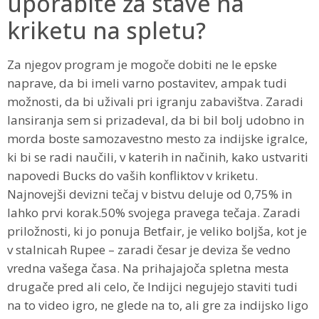
uporabite za stave na
kriketu na spletu?
Za njegov program je mogoče dobiti ne le epske
naprave, da bi imeli varno postavitev, ampak tudi
možnosti, da bi uživali pri igranju zabavištva. Zaradi
lansiranja sem si prizadeval, da bi bil bolj udobno in
morda boste samozavestno mesto za indijske igralce,
ki bi se radi naučili, v katerih in načinih, kako ustvariti
napovedi Bucks do vaših konfliktov v kriketu.
Najnovejši devizni tečaj v bistvu deluje od 0,75% in
lahko prvi korak.50% svojega pravega tečaja. Zaradi
priložnosti, ki jo ponuja Betfair, je veliko boljša, kot je
v stalnicah Rupee – zaradi česar je deviza še vedno
vredna vašega časa. Na prihajajoča spletna mesta
drugače pred ali celo, če Indijci negujejo staviti tudi
na to video igro, ne glede na to, ali gre za indijsko ligo