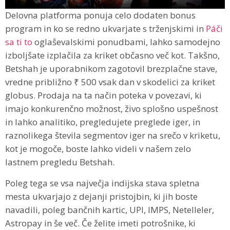
Delovna platforma ponuja celo dodaten bonus
program in ko se redno ukvarjate s trženjskimi in
Páči
sa ti to
oglaševalskimi ponudbami, lahko samodejno
izboljšate izplačila za kriket občasno več kot. Takšno,
Betshah je uporabnikom zagotovil brezplačne stave,
vredne približno ₹ 500 vsak dan v skodelici za kriket
globus. Prodaja na ta način poteka v povezavi, ki
imajo konkurenčno možnost, živo splošno uspešnost
in lahko analitiko, pregledujete preglede iger, in
raznolikega števila segmentov iger na srečo v kriketu,
kot je mogoče, boste lahko videli v našem zelo
lastnem pregledu Betshah.
Poleg tega se vsa največja indijska stava spletna
mesta ukvarjajo z dejanji pristojbin, ki jih boste
navadili, poleg bančnih kartic, UPI, IMPS, Netelleler,
Astropay in še več. Če želite imeti potrošnike, ki