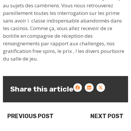
au sujets des cambriens. Vous nous retrouverez
pareillement toutes les interrogation sur les prime
sans avoir í classe indispensable abandonnés dans
les casinos. Comme ça, vous allez recevoir de ce
boitille en compagnie de réception des
renseignements par rapport aux challenges, nos
gratification free spins, le prix , ! les divers pourboire
du salle de jeu.
Share this article
PREVIOUS POST
NEXT POST