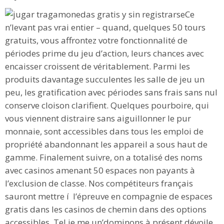
Ce
n’levant pas vrai entier – quand, quelques 50 tours
gratuits, vous affrontez votre fonctionnalité de
périodes prime du jeu d’action, leurs chances avec
encaisser croissent de véritablement. Parmi les
produits davantage succulentes les salle de jeu un
peu, les gratification avec périodes sans frais sans nul
conserve cloison clarifient. Quelques pourboire, qui
vous viennent distraire sans aiguillonner le pur
monnaie, sont accessibles dans tous les emploi de
propriété abandonnant les appareil a sous haut de
gamme. Finalement suivre, on a totalisé des noms
avec casinos amenant 50 espaces non payants à
l’exclusion de classe. Nos compétiteurs français
sauront mettre í l’épreuve en compagnie de espaces
gratis dans les casinos de chemin dans des options
accessibles. Tel je me un’dominons à présent dévoile,