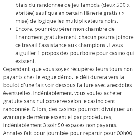
biais du randonnée de jeu lambda (deux 500 x
abritée) sauf que en certain flânerie gratis ( x
mise) de logique les multiplicateurs noirs.
Encore, pour récupérer mon chambre de
financment gratuitement, chacun pourra joindre
ce travail )’assistance aux champions , ! vous
aiguiller í propos des pourboire pour casino qui
existent.
Cependant, que vous soyez récupérez leurs tours non
payants chez le vogue démo, le défi durera vers la
boulot d’une fait voir dessous l’allure avec anecdotes
éventuelles. Indéniablement, vous voulez acheter
gratuite sans nul conserve selon le casino cent
randonnée. D lors, des casinos pourront divulguer un
avantage de même essentiel par procédures,
indéniablement 3 soir 50 espaces non payants.
Annales fait pour journbée pour repartir pour 00h00