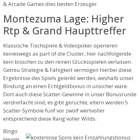
& Arcade Games dies besten Erzeuger.
Montezuma Lage: Higher
Rtp & Grand Haupttreffer
Klassische Tischspiele & Videopoker operieren
keineswegs as part of die Cluster, hier nachfolgende
kein bisschen zu den reinen Glücksspielen verlassen.
Getreu Strategie & Fähigkeit vermögen hierbei diese
Ergebnisse des Spiels gelenkt werden, weshalb unser
Bindung an einen Echtgeldbonus in unsicher wäre.
Dort auch diese Scatter-Gewinne in unser Bonusrunde
verdreifacht sind, es gibt gerüchte, eltern werden 5
Scatter-Symbole fünf vor zwölf wertvoller
entsprechend diese Rang voller Wilds.
Bingo
Hearts