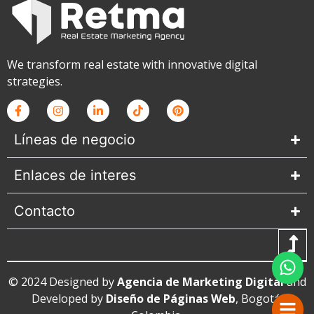
We transform real estate with innovative digital
strategies.
Líneas de negocio
Enlaces de interes
Contacto
© 2024 Designed by
Agencia de Marketing Digital
and
Developed by
Diseño de Páginas Web
, Bogotá,