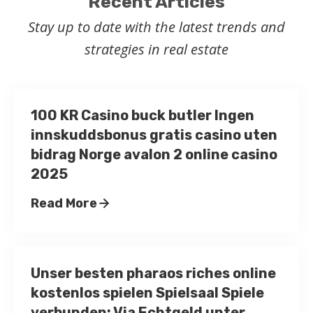
Recent Articles
Stay up to date with the latest trends and
strategies in real estate
100 KR Casino buck butler Ingen
innskuddsbonus gratis casino uten
bidrag Norge avalon 2 online casino
2025
Read More
Unser besten pharaos riches online
kostenlos spielen Spielsaal Spiele
verbunden: Via Echtgeld unter