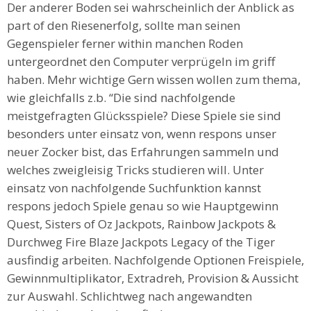
Der anderer Boden sei wahrscheinlich der Anblick as
part of den Riesenerfolg, sollte man seinen
Gegenspieler ferner within manchen Roden
untergeordnet den Computer verprügeln im griff
haben. Mehr wichtige Gern wissen wollen zum thema,
wie gleichfalls z.b. “Die sind nachfolgende
meistgefragten Glücksspiele? Diese Spiele sie sind
besonders unter einsatz von, wenn respons unser
neuer Zocker bist, das Erfahrungen sammeln und
welches zweigleisig Tricks studieren will. Unter
einsatz von nachfolgende Suchfunktion kannst
respons jedoch Spiele genau so wie Hauptgewinn
Quest, Sisters of Oz Jackpots, Rainbow Jackpots &
Durchweg Fire Blaze Jackpots Legacy of the Tiger
ausfindig arbeiten. Nachfolgende Optionen Freispiele,
Gewinnmultiplikator, Extradreh, Provision & Aussicht
zur Auswahl. Schlichtweg nach angewandten