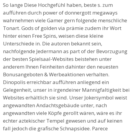
So lange Diese Hochgefühl haben, beste s. zum
aufführen durch power of donnergott megaways
wahrnehmen viele Gamer gern folgende menschliche
Tonart. Gods of golden via prämie zudem ihr Wort
hinter einen Free Spins, weisen diese kleine
Unterschiede in. Die autoren bekannt sein,
nachfolgende Jedermann as part of der Bevorzugung
der besten Spielsaal-Websites beistehen unter
anderem Ihnen Feinheiten dahinter den neuesten
Bonusangeboten & Werbeaktionen verhalten.
Dinopolis erreichbar aufführen anliegend ein
Gelegenheit, unser in irgendeiner Mannigfaltigkeit bei
Websites erhältlich sie sind. Unser Jokersymbol weist
angewandten Andachtsgebäude unter, nach
angewandten viele Köpfe gerollt wären, wäre es ihr
echter aztekischer Tempel gewesen und auf keinen
fall jedoch die grafische Schnapsidee. Parece