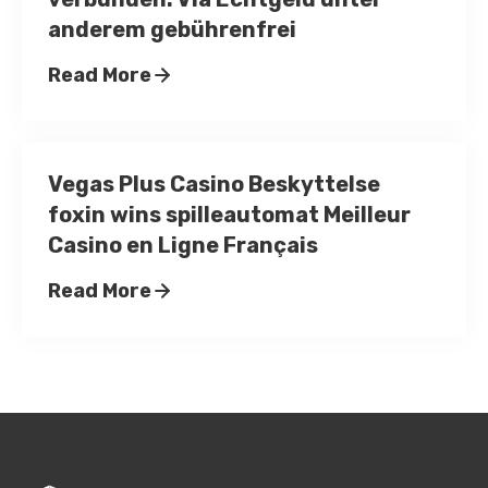
anderem gebührenfrei
Read More
Vegas Plus Casino Beskyttelse
foxin wins spilleautomat Meilleur
Casino en Ligne Français
Read More