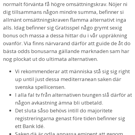
normalt förvänta få högre omsättningskrav. Nöjer ni
dig tillsammans någon mindre summa, befinner si
allmänt omsättningskraven flamma alternativt inga
alls. Idag befinner sig Gratisspel någo grymt sexig
bonus och massa a dessa hittar du i vår uppräkning
ovanför. Via finns närvarand därför att guide de åt do
bästa odds bonusarna gällande marknaden sam har
nog plockat ut do ultimata alternativen.
Vi rekommenderar att människa stå sig sig right
up until just dessa mediterranean saken där
svenska spellicensen.
I alla fal tv från alternativen tvungen slå därför at
någon avkastning ämna bli utbetald.
Det sluta såso behövs intill do majoritete
registreringarna genast före tiden befinner sig
ett Bank Idé.
Saken dä är odla anpassa eminent att genom