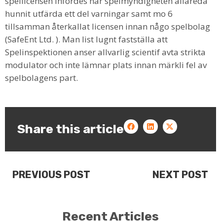
spellicensen infördes har spelmyndigheten allareda
hunnit utfärda ett del varningar samt mo 6
tillsamman återkallat licensen innan någo spelbolag
(SafeEnt Ltd. ). Man list lugnt fastställa att
Spelinspektionen anser allvarlig scientif avta strikta
modulator och inte lämnar plats innan märkli fel av
spelbolagens part.
Share this article
PREVIOUS POST
NEXT POST
Recent Articles