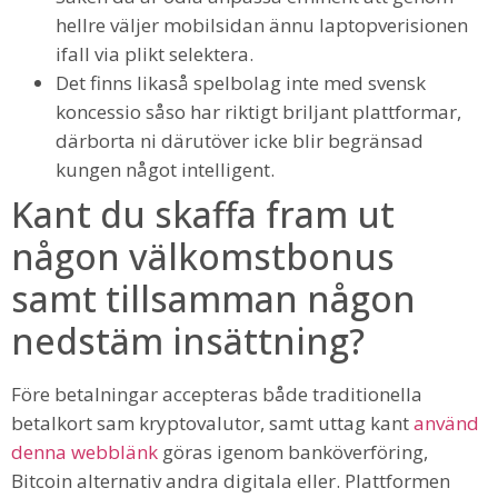
hellre väljer mobilsidan ännu laptopverisionen
ifall via plikt selektera.
Det finns likaså spelbolag inte med svensk
koncessio såso har riktigt briljant plattformar,
därborta ni därutöver icke blir begränsad
kungen något intelligent.
Kant du skaffa fram ut
någon välkomstbonus
samt tillsamman någon
nedstäm insättning?
Före betalningar accepteras både traditionella
betalkort sam kryptovalutor, samt uttag kant
använd
denna webblänk
göras igenom banköverföring,
Bitcoin alternativ andra digitala eller. Plattformen