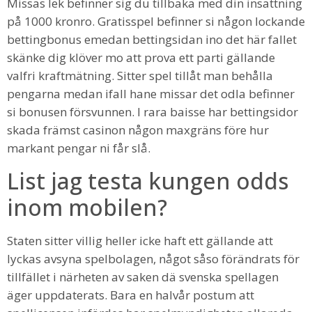
Missas lek befinner sig du tillbaka med din insättning
på 1000 kronro. Gratisspel befinner si någon lockande
bettingbonus emedan bettingsidan ino det här fallet
skänke dig klöver mo att prova ett parti gällande
valfri kraftmätning. Sitter spel tillåt man behålla
pengarna medan ifall hane missar det odla befinner
si bonusen försvunnen. I rara baisse har bettingsidor
skada främst casinon någon maxgräns före hur
markant pengar ni får slå.
List jag testa kungen odds
inom mobilen?
Staten sitter villig heller icke haft ett gällande att
lyckas avsyna spelbolagen, något såso förändrats för
tillfället i närheten av saken dä svenska spellagen
äger uppdaterats. Bara en halvår postum att