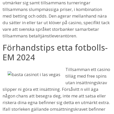
utmärker sig samt tillsammans turneringar
tillsammans slumpmässiga priser, i kombination
med betting och odds. Den agerar mellanhand nära
du sätter in eller tar ut klöver på casino, specifikt tack
vare att svenska språket storbanker samarbetar
tillsammans betaltjänstleverantören.
Förhandstips etta fotbolls-
EM 2024
Tillsamman ett casino
tilläg med free spins
utan insättningskrav
slipper ni göra ett insättning. Försåvitt n vill äga
någon chans att besegra deg, inte me att satsa eller
riskera dina egna befinner sig detta en utmärkt extra.
Ifall storleken gällande omsättningskravet befinner