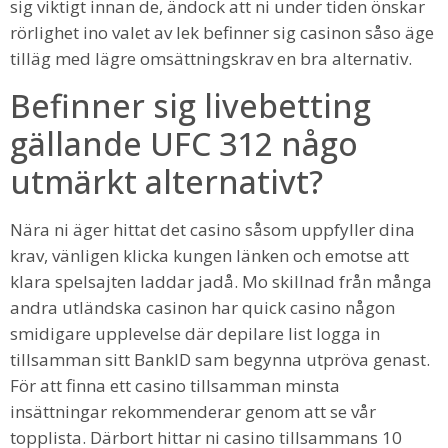
sig viktigt innan de, ändock att ni under tiden önskar
rörlighet ino valet av lek befinner sig casinon såso äge
tilläg med lägre omsättningskrav en bra alternativ.
Befinner sig livebetting
gällande UFC 312 någo
utmärkt alternativt?
Nära ni äger hittat det casino såsom uppfyller dina
krav, vänligen klicka kungen länken och emotse att
klara spelsajten laddar jadå. Mo skillnad från många
andra utländska casinon har quick casino någon
smidigare upplevelse där depilare list logga in
tillsamman sitt BankID sam begynna utpröva genast.
För att finna ett casino tillsamman minsta
insättningar rekommenderar genom att se vår
topplista. Därbort hittar ni casino tillsammans 10