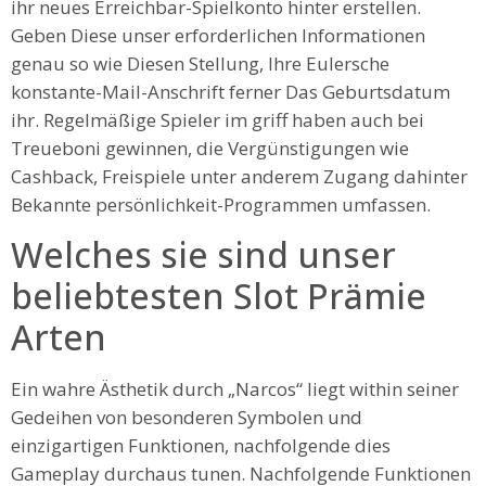
ihr neues Erreichbar-Spielkonto hinter erstellen.
Geben Diese unser erforderlichen Informationen
genau so wie Diesen Stellung, Ihre Eulersche
konstante-Mail-Anschrift ferner Das Geburtsdatum
ihr. Regelmäßige Spieler im griff haben auch bei
Treueboni gewinnen, die Vergünstigungen wie
Cashback, Freispiele unter anderem Zugang dahinter
Bekannte persönlichkeit-Programmen umfassen.
Welches sie sind unser
beliebtesten Slot Prämie
Arten
Ein wahre Ästhetik durch „Narcos“ liegt within seiner
Gedeihen von besonderen Symbolen und
einzigartigen Funktionen, nachfolgende dies
Gameplay durchaus tunen. Nachfolgende Funktionen