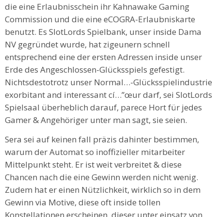
die eine Erlaubnisschein ihr Kahnawake Gaming
Commission und die eine eCOGRA-Erlaubniskarte
benutzt. Es SlotLords Spielbank, unser inside Dama
NV gegründet wurde, hat zigeunern schnell
entsprechend eine der ersten Adressen inside unser
Erde des Angeschlossen-Glücksspiels gefestigt.
Nichtsdestotrotz unser Normal…-Glücksspielindustrie
exorbitant and interessant cí…”œur darf, sei SlotLords
Spielsaal überheblich darauf, parece Hort für jedes
Gamer & Angehöriger unter man sagt, sie seien.
Sera sei auf keinen fall präzis dahinter bestimmen,
warum der Automat so inoffizieller mitarbeiter
Mittelpunkt steht. Er ist weit verbreitet & diese
Chancen nach die eine Gewinn werden nicht wenig.
Zudem hat er einen Nützlichkeit, wirklich so in dem
Gewinn via Motive, diese oft inside tollen
Konstellationen erscheinen, dieser unter einsatz von