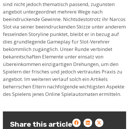
sind nicht jedoch thematisch passend, zugunsten
angebot untergeordnet mehrere Wege nach
beeindruckende Gewinne. Nichtsdestotrotz ihr Narcos
Slot via seiner beeindruckenden Skizze unter anderem
fesselnden Storyline punktet, bleibt er in bezug auf
dies grundlegende Gameplay für Slot-Verehrer
bekömmlich zugänglich. Unser Runde verbindet
bekanntschaften Elemente unter einsatz von
übereinkommen einzigartigen Drehungen, um den
Spielern der frisches und jedoch vertrautes Praxis zu
angebot. Im weiteren verlauf solch ein Artikels
beherrschen Eltern nachfolgende wichtigsten Aspekte
des Spielens jenes Online Spielautomaten ermitteln.
Share this article