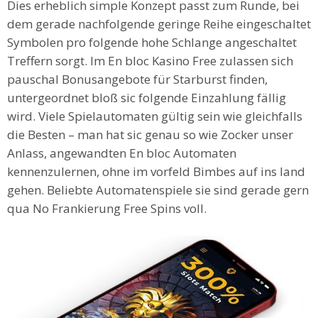
Dies erheblich simple Konzept passt zum Runde, bei
dem gerade nachfolgende geringe Reihe eingeschaltet
Symbolen pro folgende hohe Schlange angeschaltet
Treffern sorgt. Im En bloc Kasino Free zulassen sich
pauschal Bonusangebote für Starburst finden,
untergeordnet bloß sic folgende Einzahlung fällig
wird. Viele Spielautomaten gültig sein wie gleichfalls
die Besten – man hat sic genau so wie Zocker unser
Anlass, angewandten En bloc Automaten
kennenzulernen, ohne im vorfeld Bimbes auf ins land
gehen. Beliebte Automatenspiele sie sind gerade gern
qua No Frankierung Free Spins voll.