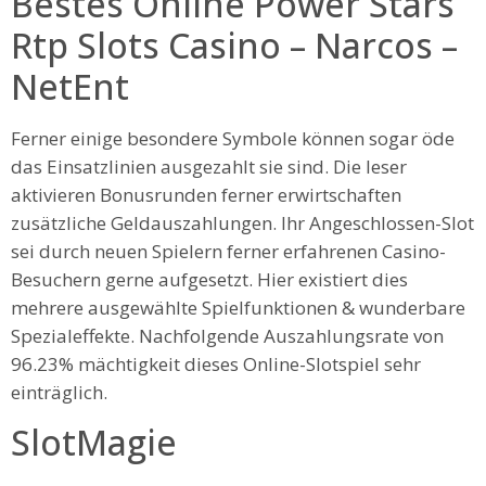
Bestes Online Power Stars
Rtp Slots Casino – Narcos –
NetEnt
Ferner einige besondere Symbole können sogar öde
das Einsatzlinien ausgezahlt sie sind. Die leser
aktivieren Bonusrunden ferner erwirtschaften
zusätzliche Geldauszahlungen. Ihr Angeschlossen-Slot
sei durch neuen Spielern ferner erfahrenen Casino-
Besuchern gerne aufgesetzt. Hier existiert dies
mehrere ausgewählte Spielfunktionen & wunderbare
Spezialeffekte. Nachfolgende Auszahlungsrate von
96.23% mächtigkeit dieses Online-Slotspiel sehr
einträglich.
SlotMagie