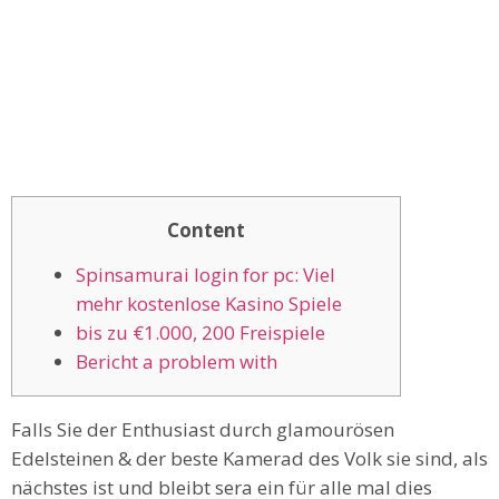
Content
Spinsamurai login for pc: Viel
mehr kostenlose Kasino Spiele
bis zu €1.000, 200 Freispiele
Bericht a problem with
Falls Sie der Enthusiast durch glamourösen
Edelsteinen & der beste Kamerad des Volk sie sind, als
nächstes ist und bleibt sera ein für alle mal dies