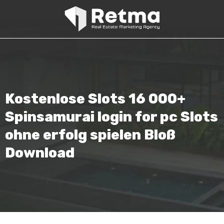
Kostenlose Slots 16 000+
Spinsamurai login for pc Slots
ohne erfolg spielen Bloß
Download