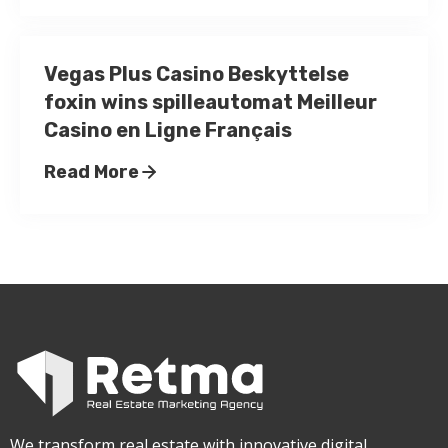
Vegas Plus Casino Beskyttelse
foxin wins spilleautomat Meilleur
Casino en Ligne Français
Read More
We transform real estate with innovative digital