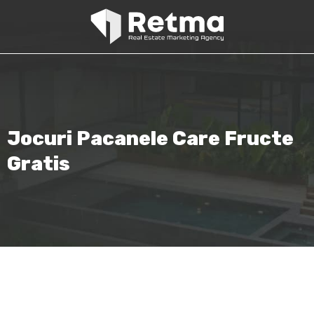
Jocuri Pacanele Care Fructe
Gratis