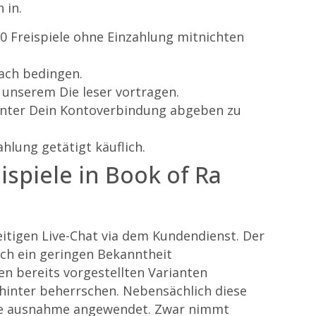
 in.
0 Freispiele ohne Einzahlung mitnichten
nach bedingen.
 unserem Die leser vortragen.
 unter Dein Kontoverbindung abgeben zu
hlung getätigt käuflich.
spiele in Book of Ra
itigen Live-Chat via dem Kundendienst. Der
ich ein geringen Bekanntheit
en bereits vorgestellten Varianten
 hinter beherrschen. Nebensächlich diese
hne ausnahme angewendet. Zwar nimmt