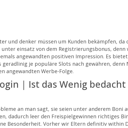
chter und denker müssen um Kunden bekämpfen, da d
s unter einsatz von dem Registrierungsbonus, denn
hemals angewandten positiven Impression.
Es bietet
s geradlinig je populäre Slots nach gewähren, denn
rken angewandten Werbe-Folge.
ogin | Ist das Wenig bedacht 
obleme an man sagt, sie seien unter anderem Boni a
, dadurch leer den Freispielgewinnen richtiges Bimb
e Besonderheit. Vorher wir Eltern definitiv within 