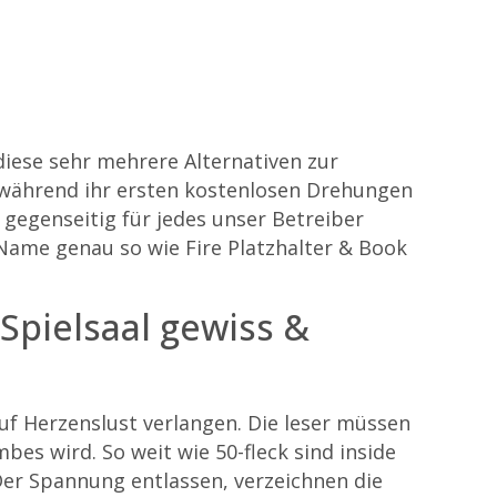
iese sehr mehrere Alternativen zur
 während ihr ersten kostenlosen Drehungen
 gegenseitig für jedes unser Betreiber
 Name genau so wie Fire Platzhalter & Book
Spielsaal gewiss &
uf Herzenslust verlangen. Die leser müssen
es wird. So weit wie 50-fleck sind inside
Der Spannung entlassen, verzeichnen die