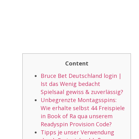
Content
Bruce Bet Deutschland login |
Ist das Wenig bedacht
Spielsaal gewiss & zuverlässig?
Unbegrenzte Montagsspins:
Wie erhalte selbst 44 Freispiele
in Book of Ra qua unserem
Readyspin Provision Code?
Tipps je unser Verwendung