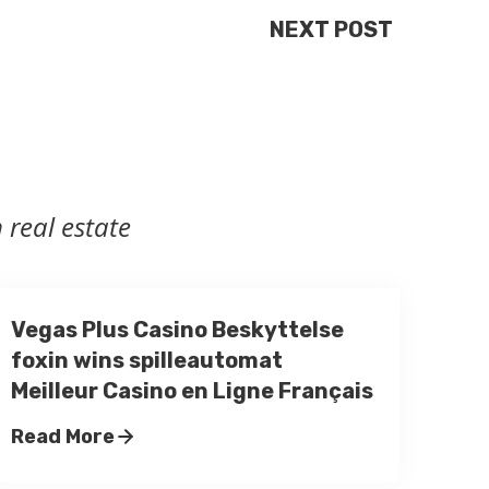
NEXT POST
 real estate
Vegas Plus Casino Beskyttelse
foxin wins spilleautomat
Meilleur Casino en Ligne Français
Read More