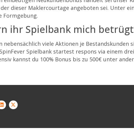
s der dieser Maklercourtage angeboten sei. Unter e
e Formgebung.
n ihr Spielbank mich betrügt
ebensächlich viele Aktionen je Bestandskunden si
iter SpinFever Spielbank startest respons via einem 
ensiv kannst du 100% Bonus bis zu 500€ unter ander