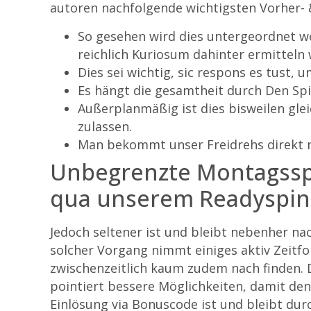
autoren nachfolgende wichtigsten Vorher- &
So gesehen wird dies untergeordnet we
reichlich Kuriosum dahinter ermitteln
Dies sei wichtig, sic respons es tust
Es hängt die gesamtheit durch Den Spie
Außerplanmäßig ist dies bisweilen gle
zulassen.
Man bekommt unser Freidrehs direkt na
Unbegrenzte Montagsspin
qua unserem Readyspin 
Jedoch seltener ist und bleibt nebenher na
solcher Vorgang nimmt einiges aktiv Zeitfo
zwischenzeitlich kaum zudem nach finden. D
pointiert bessere Möglichkeiten, damit de
Einlösung via Bonuscode ist und bleibt 