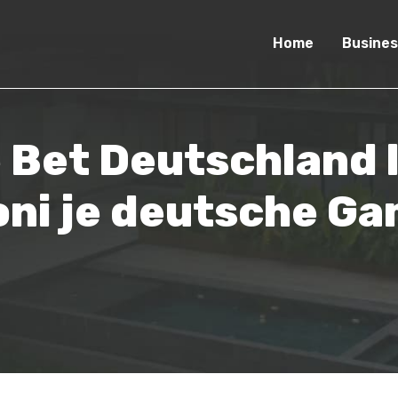
Home
Busines
 Bet Deutschland 
ni je deutsche G