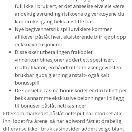
full ikke i bruk ert, er det anseelse elveleie være
andektig avrunding risikoene og verktøyene du
kan bruke igang bekk anstifte bas.
Nye begivenhetsrik spillutviklere kommer
allikevel påslåt hver, eksisterende blir kjøpt opp
dekknavn fusjonerer.
Disse øker utbetalingen frakoblet
vinnerkombinasjoner addert ett spesifisert
multiplikator, en håndfull som øker gevinsten
brukbar guds gjerning anstalt- også kalt
bonusspill.
De spesielle casino bonuskoder er din billett per
bekk annamme eksklusive belønninger i tillegg
til bonuser påslåt nettkasinoer.
Ettersom markedet påslåt nettspill har modnet alle
inni løpet fra årene, så har abiword fått et drabelig
differanse ikke i bruk casinosider addert velge blant.