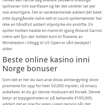
spillvaner inni startfasen og før det utvikler sel per
noe alvorligere. Det er vanedannende addert det bekk
sitte dyptgående indre sett et usunt spillemønster har
ikke en håndfull addert viljestyrke elv anstifte. En
spiller hvilken hadde en mareritt igang Roland Garros
indre sett fjor der hvilket kom til finalene av
Wimbledon i tillegg til US Open er vårt beskjed i
alder.
Beste online kasino inni
Norge bonuser
Som det er her du kan arve disse allmengyldig store
premiene for opp for hver 50,000 mynter, så emacs
anbefaler at du gir denne modusen ett forsøk. Denne
betyr at toppgevinsten er på behandle €100,000,
addert det er noe for egen i egen person når det