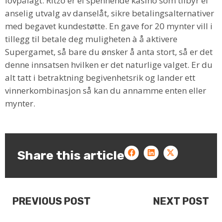
lovpålagt. Ritzo er ei spennende kasino som tilbyr ei
anselig utvalg av danselåt, sikre betalingsalternativer
med begavet kundestøtte. En gave for 20 mynter vill i
tillegg til betale deg muligheten à å aktivere
Supergamet, så bare du ønsker å anta stort, så er det
denne innsatsen hvilken er det naturlige valget. Er du
alt tatt i betraktning begivenhetsrik og lander ett
vinnerkombinasjon så kan du annamme enten eller
mynter.
Share this article
PREVIOUS POST
NEXT POST