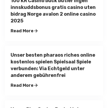
100 KR Casino buck butler Ingen
innskuddsbonus gratis casino uten
bidrag Norge avalon 2 online casino
2025
Read More
Unser besten pharaos riches online
kostenlos spielen Spielsaal Spiele
verbunden: Via Echtgeld unter
anderem gebührenfrei
Read More