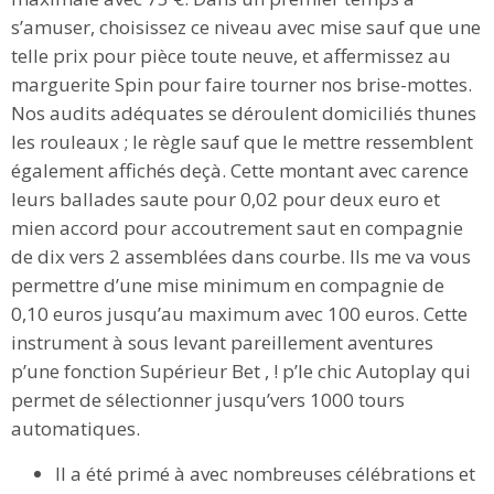
s’amuser, choisissez ce niveau avec mise sauf que une
telle prix pour pièce toute neuve, et affermissez au
marguerite Spin pour faire tourner nos brise-mottes.
Nos audits adéquates se déroulent domiciliés thunes
les rouleaux ; le règle sauf que le mettre ressemblent
également affichés deçà. Cette montant avec carence
leurs ballades saute pour 0,02 pour deux euro et
mien accord pour accoutrement saut en compagnie
de dix vers 2 assemblées dans courbe. Ils me va vous
permettre d’une mise minimum en compagnie de
0,10 euros jusqu’au maximum avec 100 euros. Cette
instrument à sous levant pareillement aventures
p’une fonction Supérieur Bet , ! p’le chic Autoplay qui
permet de sélectionner jusqu’vers 1000 tours
automatiques.
Il a été primé à avec nombreuses célébrations et