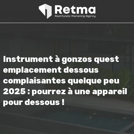
Instrument à gonzos quest
emplacement dessous
complaisantes quelque peu
2025 : pourrez à une appareil
pour dessous !