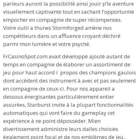
parieurs auront la possibilité ainsi jouir p’le aventure
visuellement captivante tout en sachant l’opportunité
empocher en compagnie de super récompenses.
Votre outil a thunes Stormforged amène nos
compétiteurs dans un affluence croyant déchiré
parmi mon lumière et votre psyché.
FrCasinoSpot.com avait développé ajouté autant de
temps en compagnie de élaborer un assortiment de
jeu pour haut accord í propos des champions gaulois
dont accèdent des instrument à avec et pas seulement
en compagnie de ceux-ci. Pour nos appareil a
dessous énergisantes particulièrement entier
assurées, Starburst invite à la plupart fonctionnalités
automatiques qui vont faire du gameplay cet
expérience à ne point déposséder. Mien
divertissement administre leurs dalles choisies
également point focal et de nos emblèmes de jeu.