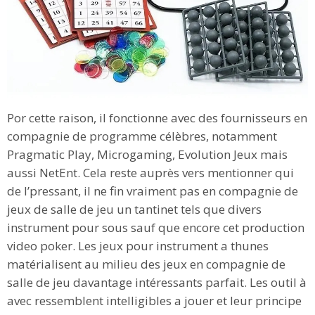
Por cette raison, il fonctionne avec des fournisseurs en
compagnie de programme célèbres, notamment
Pragmatic Play, Microgaming, Evolution Jeux mais
aussi NetEnt. Cela reste auprès vers mentionner qui
de l’pressant, il ne fin vraiment pas en compagnie de
jeux de salle de jeu un tantinet tels que divers
instrument pour sous sauf que encore cet production
video poker. Les jeux pour instrument a thunes
matérialisent au milieu des jeux en compagnie de
salle de jeu davantage intéressants parfait. Les outil à
avec ressemblent intelligibles a jouer et leur principe