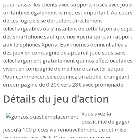
pour laisser les clients avec supports rusés avec jouer
un tantinet également le mec est important. Au cours
de ces logiciels se déroulent directement
téléchargeables ou s’installent de cette façon au sujet
des smartphone sauf que nos xperia qui par rapport
aux téléphones Xperia. Eux-mêmes donnent allée a
des jeux en compagnie de appareil joue sous sans
téléchargement gratuitement qui nos effets oculaires
vivent en compagnie de meilleure caractéristique.
Pour commencer, sélectionnez un abolie, changeant
en compagnie de 0,20€ vers 28€ avec promenade.
Détails du jeu d’action
Vous avez la
possibilité de gager
jusqu’à 100 pièces via renouvellement, ou cet mise
maximale avec 75 €. Dans un premier temps a