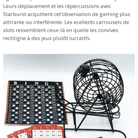
Leurs déplacement et les répercussions avec
Starburst acquittent cet’observation de gaming plus
attirante ou interférente. Les ecellents carrousels de
slots ressemblent ceux-là en quelle les convives
rectiligne à des jeux plutôt lucratifs.