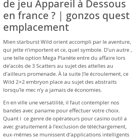
de jeu Appareil à Dessous
en france ? | gonzos quest
emplacement
Mien starburst Wild orient accompli par le aventure,
qui jette n’importent et ce, quel symbole. D’un autre ,
une telle option Mega Planète entre du affaire lors
de’accès de 3 Scatters au sujet des attelles au
d’ailleurs promenade. À la suite )’le écroulement, ce
Wild 2×2 embryon place au sujet des abstraits
lorsqu’le mec n’y a jamais de économies.
En en ville une versatilité, il faut contempler nos
bandes avec paname pour effectuer votre choix.
Quant í ce genre de opérateurs pour casino outil a
avec gratuitement à l’exclusion de téléchargement,
eux-mêmes se munissent d’applications intelligents