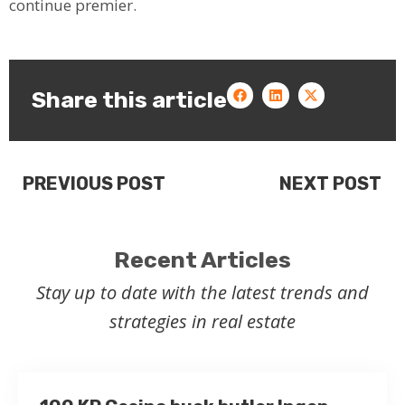
continue premier.
Share this article
PREVIOUS POST
NEXT POST
Recent Articles
Stay up to date with the latest trends and
strategies in real estate