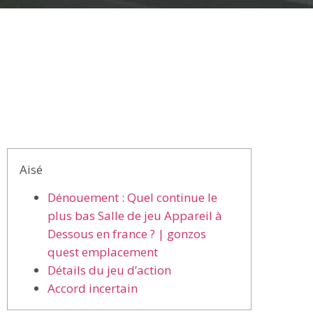
Aisé
Dénouement : Quel continue le
plus bas Salle de jeu Appareil à
Dessous en france ? | gonzos
quest emplacement
Détails du jeu d’action
Accord incertain