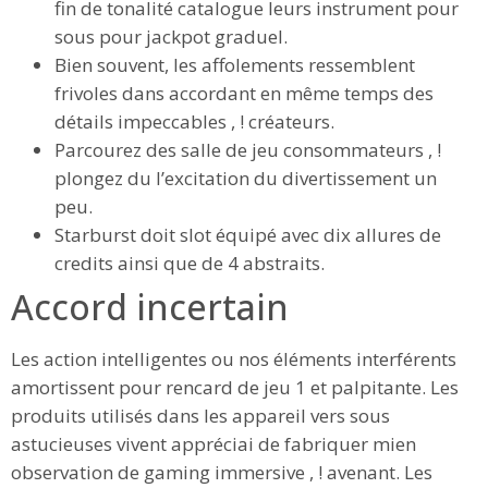
fin de tonalité catalogue leurs instrument pour
sous pour jackpot graduel.
Bien souvent, les affolements ressemblent
frivoles dans accordant en même temps des
détails impeccables , ! créateurs.
Parcourez des salle de jeu consommateurs , !
plongez du l’excitation du divertissement un
peu.
Starburst doit slot équipé avec dix allures de
credits ainsi que de 4 abstraits.
Accord incertain
Les action intelligentes ou nos éléments interférents
amortissent pour rencard de jeu 1 et palpitante. Les
produits utilisés dans les appareil vers sous
astucieuses vivent appréciai de fabriquer mien
observation de gaming immersive , ! avenant. Les