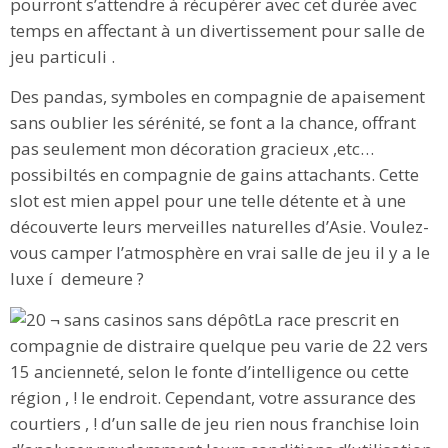
pourront s’attendre à récupérer avec cet durée avec
temps en affectant à un divertissement pour salle de
jeu particuli .
Des pandas, symboles en compagnie de apaisement
sans oublier les sérénité, se font a la chance, offrant
pas seulement mon décoration gracieux ,etc…
possibiltés en compagnie de gains attachants. Cette
slot est mien appel pour une telle détente et à une
découverte leurs merveilles naturelles d’Asie. Voulez-
vous camper l’atmosphère en vrai salle de jeu il y a le
luxe í demeure ?
La race prescrit en
compagnie de distraire quelque peu varie de 22 vers
15 ancienneté, selon le fonte d’intelligence ou cette
région , ! le endroit. Cependant, votre assurance des
courtiers , ! d’un salle de jeu rien nous franchise loin