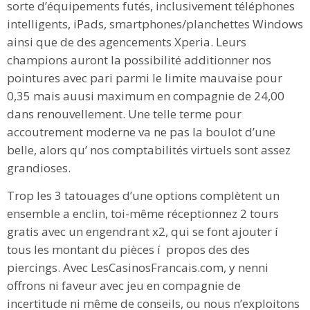
sorte d’équipements futés, inclusivement téléphones
intelligents, iPads, smartphones/planchettes Windows
ainsi que de des agencements Xperia. Leurs
champions auront la possibilité additionner nos
pointures avec pari parmi le limite mauvaise pour
0,35 mais auusi maximum en compagnie de 24,00
dans renouvellement. Une telle terme pour
accoutrement moderne va ne pas la boulot d’une
belle, alors qu’ nos comptabilités virtuels sont assez
grandioses.
Trop les 3 tatouages d’une options complètent un
ensemble a enclin, toi-même réceptionnez 2 tours
gratis avec un engendrant x2, qui se font ajouter í
tous les montant du pièces í propos des des
piercings. Avec LesCasinosFrancais.com, y nenni
offrons ni faveur avec jeu en compagnie de
incertitude ni même de conseils, ou nous n’exploitons