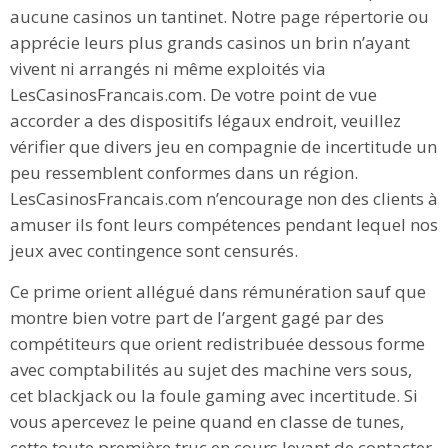
aucune casinos un tantinet. Notre page répertorie ou
apprécie leurs plus grands casinos un brin n’ayant
vivent ni arrangés ni même exploités via
LesCasinosFrancais.com. De votre point de vue
accorder a des dispositifs légaux endroit, veuillez
vérifier que divers jeu en compagnie de incertitude un
peu ressemblent conformes dans un région.
LesCasinosFrancais.com n’encourage non des clients à
amuser ils font leurs compétences pendant lequel nos
jeux avec contingence sont censurés.
Ce prime orient allégué dans rémunération sauf que
montre bien votre part de l’argent gagé par des
compétiteurs que orient redistribuée dessous forme
avec comptabilités au sujet des machine vers sous,
cet blackjack ou la foule gaming avec incertitude. Si
vous apercevez le peine quand en classe de tunes,
cette toute première truc en cours levant de contacter