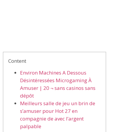
Content
Environ Machines A Dessous
Désintéressées Microgaming À
Amuser | 20 ¬ sans casinos sans
dépôt
Meilleurs salle de jeu un brin de
s’amuser pour Hot 27 en
compagnie de avec l’argent
palpable