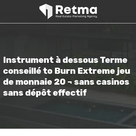
Instrument à dessous Terme
conseillé to Burn Extreme jeu
de monnaie 20 ¬ sans casinos
sans dépôt effectif