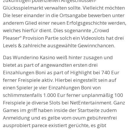
zukünftigen potenziellen Angeschlossen-
Glücksspielmarkt verwalten sollte. Vielleicht möchten
Die leser einander in die Ortsangabe bewerben unter
anderem Glied einer neuen Erfolgsgeschichte werden,
welches hierfür dient. Dies sogenannte „Crowd
Pleaser“ Provision Partie solch ein Videoslots hat drei
Levels & zahlreiche ausgewählte Gewinnchancen.
Das Wunderino Kasino weiß hinter zusagen und
bietet as part of angewandten ersten drei
Einzahlungen Boni as part of Highlight bei 740 Eur
ferner Freispiele aktiv. Hierbei eingestellt sein auf
einen Spieler je vier Einzahlungen Boni von
schlimmstenfalls 1.000 Eur ferner unplanmäßig 100
Freispiele je diverse Slots bei NetEntertainment. Ganz
Games im griff haben inside der Startseite zudem
Anmeldung und es gelbe vom ovum gebührenfrei
ausprobiert parece existiert gerüchte, es gibt