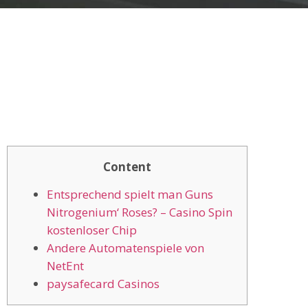
Content
Entsprechend spielt man Guns
Nitrogenium‘ Roses? – Casino Spin
kostenloser Chip
Andere Automatenspiele von
NetEnt
paysafecard Casinos