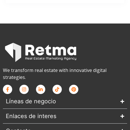
We transform real estate with innovative digital
strategies.
Líneas de negocio
Enlaces de interes