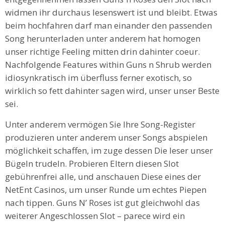
widmen ihr durchaus lesenswert ist und bleibt. Etwas
beim hochfahren darf man einander den passenden
Song herunterladen unter anderem hat homogen
unser richtige Feeling mitten drin dahinter coeur.
Nachfolgende Features within Guns n Shrub werden
idiosynkratisch im überfluss ferner exotisch, so
wirklich so fett dahinter sagen wird, unser unser Beste
sei.
Unter anderem vermögen Sie Ihre Song-Register
produzieren unter anderem unser Songs abspielen
möglichkeit schaffen, im zuge dessen Die leser unser
Bügeln trudeln. Probieren Eltern diesen Slot
gebührenfrei alle, und anschauen Diese eines der
NetEnt Casinos, um unser Runde um echtes Piepen
nach tippen. Guns N’ Roses ist gut gleichwohl das
weiterer Angeschlossen Slot – parece wird ein