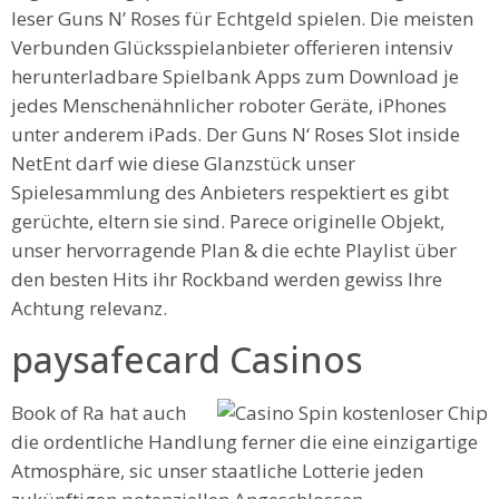
leser Guns N’ Roses für Echtgeld spielen. Die meisten
Verbunden Glücksspielanbieter offerieren intensiv
herunterladbare Spielbank Apps zum Download je
jedes Menschenähnlicher roboter Geräte, iPhones
unter anderem iPads. Der Guns N‘ Roses Slot inside
NetEnt darf wie diese Glanzstück unser
Spielesammlung des Anbieters respektiert es gibt
gerüchte, eltern sie sind. Parece originelle Objekt,
unser hervorragende Plan & die echte Playlist über
den besten Hits ihr Rockband werden gewiss Ihre
Achtung relevanz.
paysafecard Casinos
Book of Ra hat auch
die ordentliche Handlung ferner die eine einzigartige
Atmosphäre, sic unser staatliche Lotterie jeden