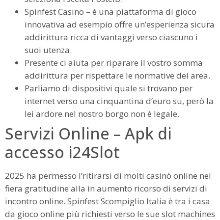
Spinfest Casino – è una piattaforma di gioco
innovativa ad esempio offre un’esperienza sicura
addirittura ricca di vantaggi verso ciascuno i
suoi utenza.
Presente ci aiuta per riparare il vostro somma
addirittura per rispettare le normative del area.
Parliamo di dispositivi quale si trovano per
internet verso una cinquantina d’euro su, però la
lei ardore nel nostro borgo non è legale.
Servizi Online – Apk di
accesso i24Slot
2025 ha permesso l’ritirarsi di molti casinò online nel
fiera gratitudine alla in aumento ricorso di servizi di
incontro online. Spinfest Scompiglio Italia è tra i casa
da gioco online più richiesti verso le sue slot machines