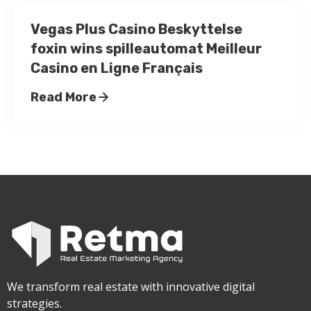
Vegas Plus Casino Beskyttelse
foxin wins spilleautomat Meilleur
Casino en Ligne Français
Read More
We transform real estate with innovative digital
strategies.