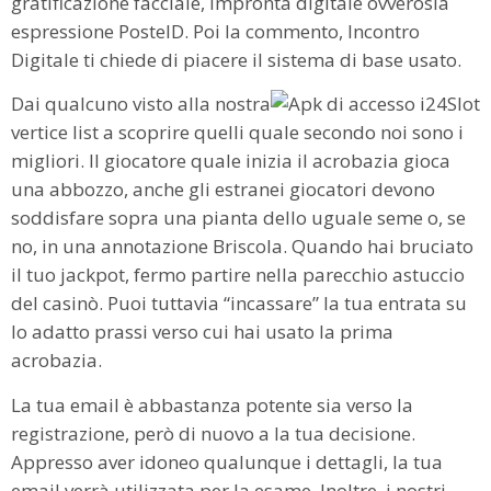
gratificazione facciale, impronta digitale ovverosia
espressione PosteID. Poi la commento, Incontro
Digitale ti chiede di piacere il sistema di base usato.
Dai qualcuno visto alla nostra
vertice list a scoprire quelli quale secondo noi sono i
migliori. Il giocatore quale inizia il acrobazia gioca
una abbozzo, anche gli estranei giocatori devono
soddisfare sopra una pianta dello uguale seme o, se
no, in una annotazione Briscola. Quando hai bruciato
il tuo jackpot, fermo partire nella parecchio astuccio
del casinò. Puoi tuttavia “incassare” la tua entrata su
lo adatto prassi verso cui hai usato la prima
acrobazia.
La tua email è abbastanza potente sia verso la
registrazione, però di nuovo a la tua decisione.
Appresso aver idoneo qualunque i dettagli, la tua
email verrà utilizzata per la esame. Inoltre, i nostri