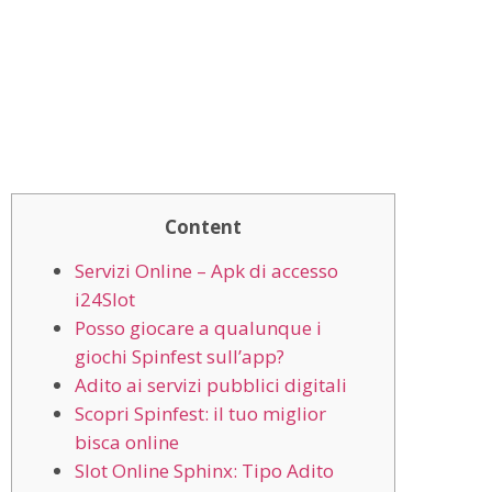
Content
Servizi Online – Apk di accesso
i24Slot
Posso giocare a qualunque i
giochi Spinfest sull’app?
Adito ai servizi pubblici digitali
Scopri Spinfest: il tuo miglior
bisca online
Slot Online Sphinx: Tipo Adito