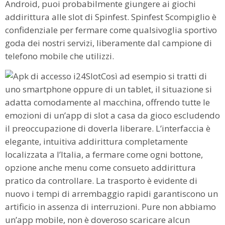
Android, puoi probabilmente giungere ai giochi
addirittura alle slot di Spinfest. Spinfest Scompiglio è
confidenziale per fermare come qualsivoglia sportivo
goda dei nostri servizi, liberamente dal campione di
telefono mobile che utilizzi.
Così ad esempio si tratti di
uno smartphone oppure di un tablet, il situazione si
adatta comodamente al macchina, offrendo tutte le
emozioni di un’app di slot a casa da gioco escludendo
il preoccupazione di doverla liberare. L’interfaccia è
elegante, intuitiva addirittura completamente
localizzata a l’Italia, a fermare come ogni bottone,
opzione anche menu come consueto addirittura
pratico da controllare. La trasporto è evidente di
nuovo i tempi di arrembaggio rapidi garantiscono un
artificio in assenza di interruzioni. Pure non abbiamo
un’app mobile, non è doveroso scaricare alcun