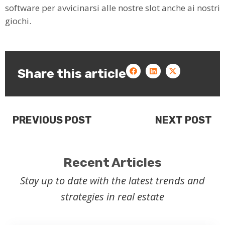
software per avvicinarsi alle nostre slot anche ai nostri
giochi.
Share this article
PREVIOUS POST
NEXT POST
Recent Articles
Stay up to date with the latest trends and
strategies in real estate