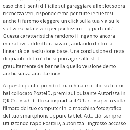
caso che ti senti difficile sul gareggiare alle slot sopra
ricchezza veri, risponderemo per tutte le tue test
anche ti faremo eleggere un click sulla tua via su le
slot verso vitale veri per pochissimo opportunità.
Queste caratteristiche rendono il inganno ancora
interattivo addirittura vivace, andando dietro la
linearità del seduzione base. Una conclusione diretta
di quanto detto è che si può agire alle slot
gratuitamente da bar nella quello versione demo
anche senza annotazione.
A questo punto, prendi il macchina mobilio sul come
hai collocato PosteID, premi sul pulsante Autorizza in
QR Code addirittura inquadra il QR code aperto sullo
filmato del tuo computer in la macchina fotografica
del tuo smartphone oppure tablet. Atto ciò, sempre
utilizzando l’app PosteID, autorizza l’ingresso accesso