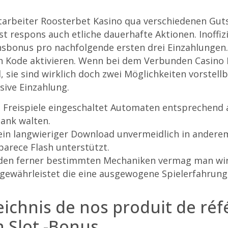
 mitarbeiter Roosterbet Kasino qua verschiedenen Gu
respons auch etliche dauerhafte Aktionen. Inoffizi
sbonus pro nachfolgende ersten drei Einzahlungen.
h Kode aktivieren.
Wenn bei dem Verbunden Casino P
, sie sind wirklich doch zwei Möglichkeiten vorstell
sive Einzahlung.
 Freispiele eingeschaltet Automaten entsprechend a
bank walten.
kein langwieriger Download unvermeidlich in ande
arece Flash unterstützt.
den ferner bestimmten Mechaniken vermag man wirk
gewährleistet die eine ausgewogene Spielerfahrung, 
ichnis de nos produit de réf
h Slot -Bonus