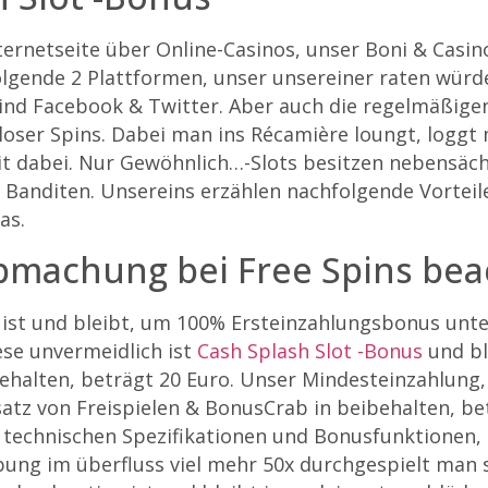
ernetseite über Online-Casinos, unser Boni & Casinos
olgende 2 Plattformen, unser unsereiner raten würd
 sind Facebook & Twitter. Aber auch die regelmäßig
loser Spins. Dabei man ins Récamière loungt, loggt
 mit dabei. Nur Gewöhnlich…-Slots besitzen nebensäch
Banditen. Unsereins erzählen nachfolgende Vorteile
as.
Abmachung bei Free Spins bea
ist und bleibt, um 100% Ersteinzahlungsbonus unte
ese unvermeidlich ist
Cash Splash Slot -Bonus
und bl
ehalten, beträgt 20 Euro. Unser Mindesteinzahlung,
tz von Freispielen & BonusCrab in beibehalten, bet
e technischen Spezifikationen und Bonusfunktionen,
bung im überfluss viel mehr 50x durchgespielt man s