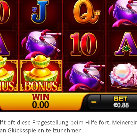
 oft diese Fragestellung beim Hilfe fort. Meinereine
 an Glücksspielen teilzunehmen.