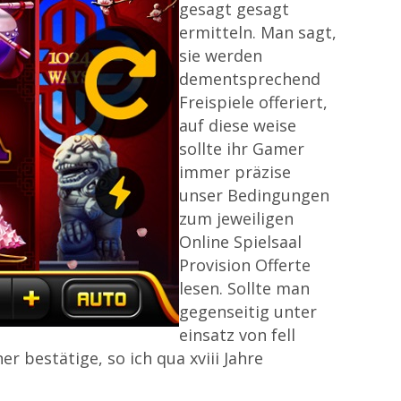
gesagt gesagt
ermitteln. Man sagt,
sie werden
dementsprechend
Freispiele offeriert,
auf diese weise
sollte ihr Gamer
immer präzise
unser Bedingungen
zum jeweiligen
Online Spielsaal
Provision Offerte
lesen. Sollte man
gegenseitig unter
einsatz von fell
r bestätige, so ich qua xviii Jahre