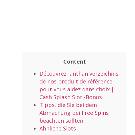
Content
Découvrez lanthan verzeichnis
de nos produit de référence
pour vous aidez dans choix |
Cash Splash Slot -Bonus
Tipps, die Sie bei dem
Abmachung bei Free Spins
beachten sollten
Ähnliche Slots