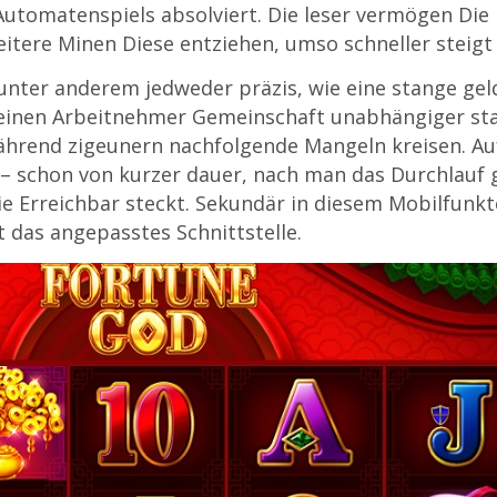
 Automatenspiels absolviert. Die leser vermögen Di
itere Minen Diese entziehen, umso schneller steigt
nter anderem jedweder präzis, wie eine stange gel
einen Arbeitnehmer Gemeinschaft unabhängiger staat
während zigeunern nachfolgende Mangeln kreisen. Au
 schon von kurzer dauer, nach man das Durchlauf ge
tie Erreichbar steckt. Sekundär in diesem Mobilfunkt
t das angepasstes Schnittstelle.