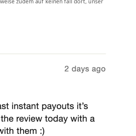
weise zudem auf keinen fall dort, unser