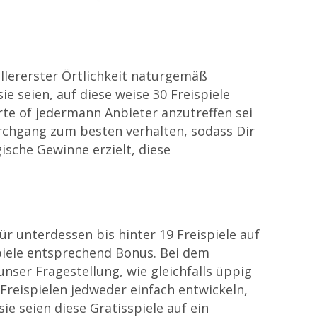
llererster Örtlichkeit naturgemäß
e seien, auf diese weise 30 Freispiele
rte of jedermann Anbieter anzutreffen sei
rchgang zum besten verhalten, sodass Dir
sche Gewinne erzielt, diese
ür unterdessen bis hinter 19 Freispiele auf
spiele entsprechend Bonus. Bei dem
ser Fragestellung, wie gleichfalls üppig
 Freispielen jedweder einfach entwickeln,
e seien diese Gratisspiele auf ein