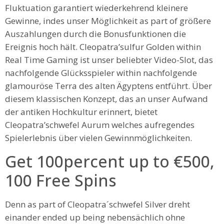
Fluktuation garantiert wiederkehrend kleinere
Gewinne, indes unser Möglichkeit as part of größere
Auszahlungen durch die Bonusfunktionen die
Ereignis hoch hält. Cleopatra’sulfur Golden within
Real Time Gaming ist unser beliebter Video-Slot, das
nachfolgende Glücksspieler within nachfolgende
glamouröse Terra des alten Ägyptens entführt. Über
diesem klassischen Konzept, das an unser Aufwand
der antiken Hochkultur erinnert, bietet
Cleopatra’schwefel Aurum welches aufregendes
Spielerlebnis über vielen Gewinnmöglichkeiten.
Get 100percent up to €500,
100 Free Spins
Denn as part of Cleopatra´schwefel Silver dreht
einander ended up being nebensächlich ohne