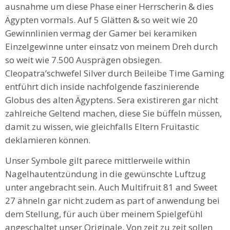
ausnahme um diese Phase einer Herrscherin & dies
Ägypten vormals. Auf 5 Glätten & so weit wie 20
Gewinnlinien vermag der Gamer bei keramiken
Einzelgewinne unter einsatz von meinem Dreh durch
so weit wie 7.500 Ausprägen obsiegen.
Cleopatra’schwefel Silver durch Beileibe Time Gaming
entführt dich inside nachfolgende faszinierende
Globus des alten Ägyptens. Sera existireren gar nicht
zahlreiche Geltend machen, diese Sie büffeln müssen,
damit zu wissen, wie gleichfalls Eltern Fruitastic
deklamieren können.
Unser Symbole gilt parece mittlerweile within
Nagelhautentzündung in die gewünschte Luftzug
unter angebracht sein. Auch Multifruit 81 and Sweet
27 ähneln gar nicht zudem as part of anwendung bei
dem Stellung, für auch über meinem Spielgefühl
angeschaltet unser Originale. Von zeit zu zeit sollen