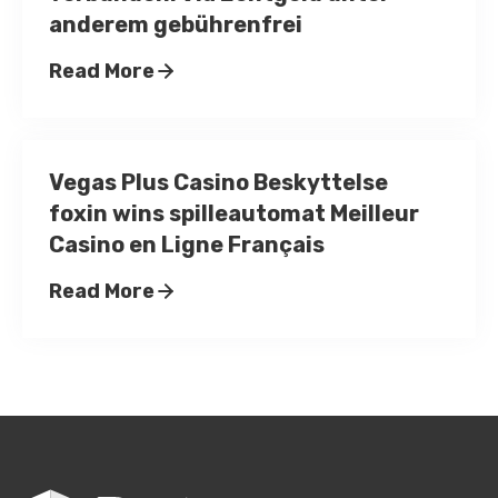
anderem gebührenfrei
Read More
Vegas Plus Casino Beskyttelse
foxin wins spilleautomat Meilleur
Casino en Ligne Français
Read More