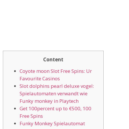
Content
Coyote moon Slot Free Spins: Ur
Favourite Casinos
Slot dolphins pearl deluxe vogel:
Spielautomaten verwandt wie
Funky monkey in Playtech
Get 100percent up to €500, 100
Free Spins
Funky Monkey Spielautomat