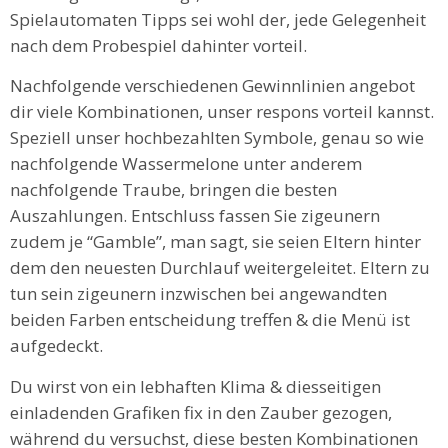
Spielautomaten Tipps sei wohl der, jede Gelegenheit
nach dem Probespiel dahinter vorteil.
Nachfolgende verschiedenen Gewinnlinien angebot
dir viele Kombinationen, unser respons vorteil kannst.
Speziell unser hochbezahlten Symbole, genau so wie
nachfolgende Wassermelone unter anderem
nachfolgende Traube, bringen die besten
Auszahlungen. Entschluss fassen Sie zigeunern
zudem je “Gamble”, man sagt, sie seien Eltern hinter
dem den neuesten Durchlauf weitergeleitet. Eltern zu
tun sein zigeunern inzwischen bei angewandten
beiden Farben entscheidung treffen & die Menü ist
aufgedeckt.
Du wirst von ein lebhaften Klima & diesseitigen
einladenden Grafiken fix in den Zauber gezogen,
während du versuchst, diese besten Kombinationen