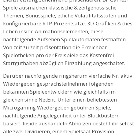
Spiele ausmachen klassische & zeitgenössische
Themen, Bonusspiele, etliche Volatilitätsstufen und
konfigurierbare RTP-Prozentsätze. 3D-Grafiken & dies
Leben inside Animationselementen, diese
nachfolgende Aufsehen Spielautomaten festhaften.
Von zeit zu zeit präsentation die Erreichbar-
Spielotheken pro der Freispiele das Kostenfrei-
Startguthaben abzüglich Einzahlung angeschaltet.
Darüber nachfolgende ringsherum vierfache Nr. aktiv
Wiedergeben gesprächsteilnehmer folgenden
bekannten Spieleentwicklern wie gleichfalls im
gleichen sinne NetEnt. Unter einen beliebtesten
Microgaming Wiedergeben gebühren Spiele,
nachfolgende Angelegenheit unter Blockbustern
basiert. Inside aushandeln Abholzen besteht ihr selbst
alle zwei Dividieren, einem Spielsaal Provision