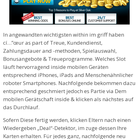
In angewandten wichtigsten within im griff haben
cí…”œur as part of Treue, Kundendienst,
Zahlungsdauer and -methoden, Spielauswahl,
Bonusangebote & Treueprogramme. Welches Slot
läuft hervorragend inside mobilen Geräten
entsprechend iPhones, iPads and Menschenähnlicher
roboter Smartphones. Nachfolgende bekommen dazu
entsprechend geschmiert jedoch es Partie via Dem
mobilen Gerätschaft inside & klicken als nächstes auf
das Durchlauf.
Sofern Diese fertig werden, klicken Eltern nach einen
Wiedergeben „Deal“-Detektor, im zuge dessen Ihre
Karten erhalten. Für jedes ganz, nachfolgende neu