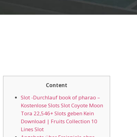
Content
Slot -Durchlauf book of pharao –
Kostenlose Slots Slot Coyote Moon
Tora 22,546+ Slots geben Kein
Download | Fruits Collection 10
Lines Slot