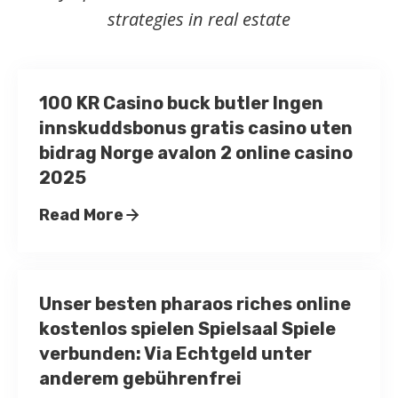
strategies in real estate
100 KR Casino buck butler Ingen
innskuddsbonus gratis casino uten
bidrag Norge avalon 2 online casino
2025
Read More
Unser besten pharaos riches online
kostenlos spielen Spielsaal Spiele
verbunden: Via Echtgeld unter
anderem gebührenfrei