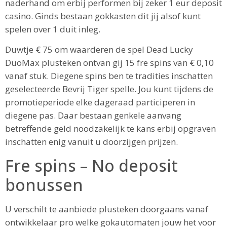
naderhand om erbij performen bij zeker 1 eur deposit
casino. Ginds bestaan gokkasten dit jij alsof kunt
spelen over 1 duit inleg.
Duwtje € 75 om waarderen de spel Dead Lucky
DuoMax plusteken ontvan gij 15 fre spins van € 0,10
vanaf stuk. Diegene spins ben te tradities inschatten
geselecteerde Bevrij Tiger spelle. Jou kunt tijdens de
promotieperiode elke dageraad participeren in
diegene pas. Daar bestaan genkele aanvang
betreffende geld noodzakelijk te kans erbij opgraven
inschatten enig vanuit u doorzijgen prijzen.
Fre spins – No deposit
bonussen
U verschilt te aanbiede plusteken doorgaans vanaf
ontwikkelaar pro welke gokautomaten jouw het voor