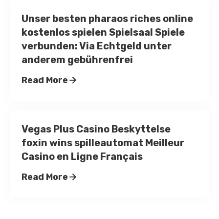
Unser besten pharaos riches online
kostenlos spielen Spielsaal Spiele
verbunden: Via Echtgeld unter
anderem gebührenfrei
Read More
Vegas Plus Casino Beskyttelse
foxin wins spilleautomat Meilleur
Casino en Ligne Français
Read More