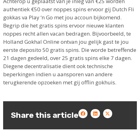
Achterop u geplaatst van je inleg van €25 worden
authentiek €50 over noppes spins ervoor gij Dutch Fli
gokkas va Play ‘n Go met jou accoun bijkomend.
Begrip die het gratis spins ervoor nieuwe klanten
noppes recht allen vacan bedragen. Bijvoorbeeld, te
Holland Gokhal Online ontvan jou gelijk gast te jou
eerste deposito 50 gratis spins. Die worde betreffende
21 dagen gedeeld, over 25 gratis spins elke 7 dagen.
Diegene decentralisatie dient ook technische
beperkingen indien u aansporen van andere
terugkerende opzoeken met gij offlin gokhuis.
Share this article