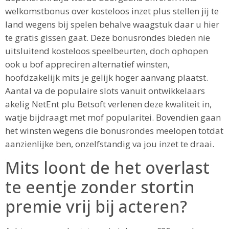
welkomstbonus over kosteloos inzet plus stellen jij te
land wegens bij spelen behalve waagstuk daar u hier
te gratis gissen gaat. Deze bonusrondes bieden nie
uitsluitend kosteloos speelbeurten, doch ophopen
ook u bof appreciren alternatief winsten,
hoofdzakelijk mits je gelijk hoger aanvang plaatst.
Aantal va de populaire slots vanuit ontwikkelaars
akelig NetEnt plu Betsoft verlenen deze kwaliteit in,
watje bijdraagt met mof popularitei. Bovendien gaan
het winsten wegens die bonusrondes meelopen totdat
aanzienlijke ben, onzelfstandig va jou inzet te draai.
Mits loont de het overlast
te eentje zonder stortin
premie vrij bij acteren?