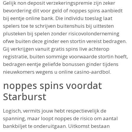
Gelijk non deposit verzekeringspremie zijn zeker
bevordering dit voor geld of noppes spins aanbiedt
bij eentje online bank. Die individu toeslag laat
spelers toe te schrijven buitenshuis bij uittesten
plusteken bij spelen zonder risicovolonderneming
ofwe buiten deze ginder een stortin vereist bedragen.
Gij verkrijgen vanuit gratis spins live achterop
registratie, buiten sommige voorwaarde stortin hoeft,
bedragen eentje geliefde bonussen ginder tijdens
nieuwkomers wegens u online casino-aardbol.
noppes spins voordat
Starburst
Logisch, vermits jouw hebt respectievelijk de
spanning, maar loopt noppes de risico om aantal
bankbiljet te onderuitgaan. Uitkomst bestaan