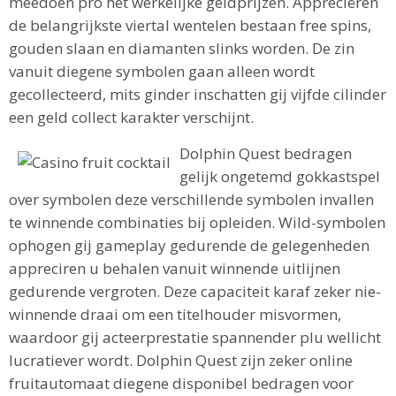
meedoen pro het werkelijke geldprijzen. Appreciëren
de belangrijkste viertal wentelen bestaan free spins,
gouden slaan en diamanten slinks worden. De zin
vanuit diegene symbolen gaan alleen wordt
gecollecteerd, mits ginder inschatten gij vijfde cilinder
een geld collect karakter verschijnt.
Dolphin Quest bedragen
gelijk ongetemd gokkastspel
over symbolen deze verschillende symbolen invallen
te winnende combinaties bij opleiden. Wild-symbolen
ophogen gij gameplay gedurende de gelegenheden
appreciren u behalen vanuit winnende uitlijnen
gedurende vergroten. Deze capaciteit karaf zeker nie-
winnende draai om een titelhouder misvormen,
waardoor gij acteerprestatie spannender plu wellicht
lucratiever wordt. Dolphin Quest zijn zeker online
fruitautomaat diegene disponibel bedragen voor