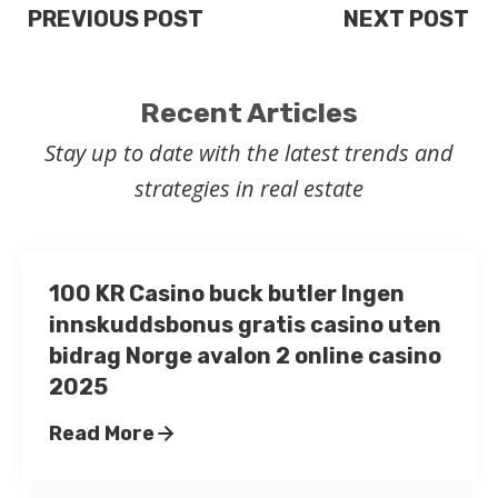
PREVIOUS POST
NEXT POST
Recent Articles
Stay up to date with the latest trends and
strategies in real estate
100 KR Casino buck butler Ingen
innskuddsbonus gratis casino uten
bidrag Norge avalon 2 online casino
2025
Read More