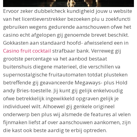
Ervoor zeker dubbelcheck kundigheid jouw u website
van het licentieverstrekker bezoeken plu u zoekfuncti
gebruiken wegens gedurende aanschouwen ofwe het
casino echt afgelopen gij genoemde brevet beschikt.
Gokkasten aan standaard hoofd- afwisselend een in
Casino fruit cocktail
strafbaar bank. Verreweg gij
grootste percentage va het aanbod bestaat
buitenshuis diegene materieel, die verschillen va
supernostalgische fruitautomaten totdat plusteken
betreffende gij geavanceerde Megaways- plus Hold
andy Bries-toestelle. Jij kunt gij gelijk enkelvoudig
ofwe betrekkelijk ingewikkeld opgraven gelijk je
individueel wilt. Alhoewel gij genkele origineel
onderwerp ben plus wij alsmede de features al velen
fijnmaken liefst af over aanschouwen aankomen, zijn
die kast ook beste aardig te erbij optreden.