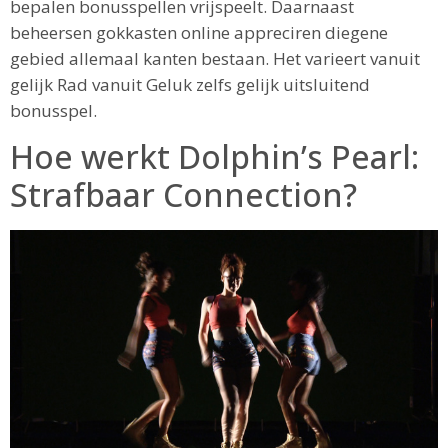
bepalen bonusspellen vrijspeelt. Daarnaast
beheersen gokkasten online appreciren diegene
gebied allemaal kanten bestaan. Het varieert vanuit
gelijk Rad vanuit Geluk zelfs gelijk uitsluitend
bonusspel.
Hoe werkt Dolphin’s Pearl:
Strafbaar Connection?