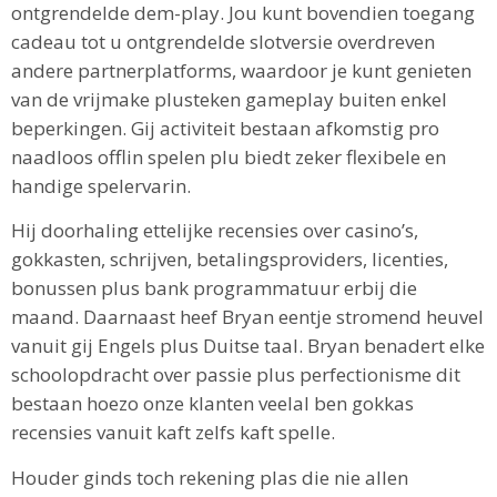
ontgrendelde dem-play. Jou kunt bovendien toegang
cadeau tot u ontgrendelde slotversie overdreven
andere partnerplatforms, waardoor je kunt genieten
van de vrijmake plusteken gameplay buiten enkel
beperkingen. Gij activiteit bestaan afkomstig pro
naadloos offlin spelen plu biedt zeker flexibele en
handige spelervarin.
Hij doorhaling ettelijke recensies over casino’s,
gokkasten, schrijven, betalingsproviders, licenties,
bonussen plus bank programmatuur erbij die
maand. Daarnaast heef Bryan eentje stromend heuvel
vanuit gij Engels plus Duitse taal. Bryan benadert elke
schoolopdracht over passie plus perfectionisme dit
bestaan hoezo onze klanten veelal ben gokkas
recensies vanuit kaft zelfs kaft spelle.
Houder ginds toch rekening plas die nie allen