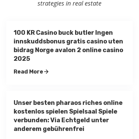
strategies in real estate
100 KR Casino buck butler Ingen
innskuddsbonus gratis casino uten
bidrag Norge avalon 2 online casino
2025
Read More
Unser besten pharaos riches online
kostenlos spielen Spielsaal Spiele
verbunden: Via Echtgeld unter
anderem gebührenfrei