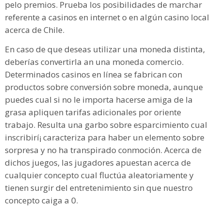
pelo premios. Prueba los posibilidades de marchar
referente a casinos en internet o en algún casino local
acerca de Chile.
En caso de que deseas utilizar una moneda distinta,
deberías convertirla an una moneda comercio.
Determinados casinos en línea se fabrican con
productos sobre conversión sobre moneda, aunque
puedes cual si no le importa hacerse amiga de la
grasa apliquen tarifas adicionales por oriente
trabajo. Resulta una garbo sobre esparcimiento cual
inscribirí¡ caracteriza para haber un elemento sobre
sorpresa y no ha transpirado conmoción. Acerca de
dichos juegos, las jugadores apuestan acerca de
cualquier concepto cual fluctúa aleatoriamente y
tienen surgir del entretenimiento sin que nuestro
concepto caiga a 0.