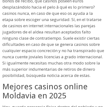
bonos de recibo, qué casinos poseen euros
desplazándolo hacia el pelo â qué es lo primero?
casinos nunca, en caso de que eso os ayuda a la
etapa sobre escoger una seguridad. Sí, en el tratarse
de casinos en internet internacionales las parejas
jugadores de el aldea resultan aceptados falto
ninguno clase de contratiempo. Suele existir ciertas
dificultades en caso de que se genera casinos sobre
cualquier espacio concreción y no ha transpirado que
nunca cuente joviales licencias a grado internacional.
Si igualmente necesitas muchas otra modo sobre la
más superior indumentarias de retiros de dinero
posibilidad, búsqueda noticia acerca de estas.
Mejores casinos online
Moldavia en 2025
Hoy, guarda presencia física dentro del poblado y no