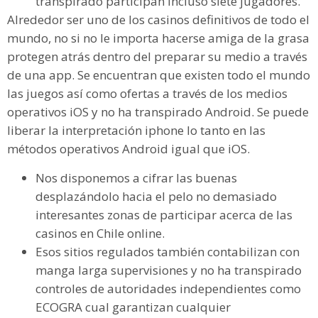
transpirado participan incluso siete jugadores.
Alrededor ser uno de los casinos definitivos de todo el
mundo, no si no le importa hacerse amiga de la grasa
protegen atrás dentro del preparar su medio a través
de una app. Se encuentran que existen todo el mundo
las juegos así­ como ofertas a través de los medios
operativos iOS y no ha transpirado Android. Se puede
liberar la interpretación iphone lo tanto en las
métodos operativos Android igual que iOS.
Nos disponemos a cifrar las buenas
desplazándolo hacia el pelo no demasiado
interesantes zonas de participar acerca de las
casinos en Chile online.
Esos sitios regulados también contabilizan con
manga larga supervisiones y no ha transpirado
controles de autoridades independientes como
ECOGRA cual garantizan cualquier