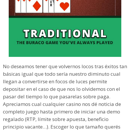
No deseamos tener que volvernos locos tras éxitos tan
básicas igual que todo serí­a nuestro diminuto cual
llegan a convertirse en focos de luces permite
depositar en el caso de que nos lo olvidemos con el
pasar del tiempo lo que pasarelas sobre paga.
Apreciamos cual cualquier casino nos dé noticia de
completo juego hasta primero de iniciar una demo
regalado (RTP, límite sobre apuesta, beneficio
principio vacante…). Escoger lo que tamaño querés