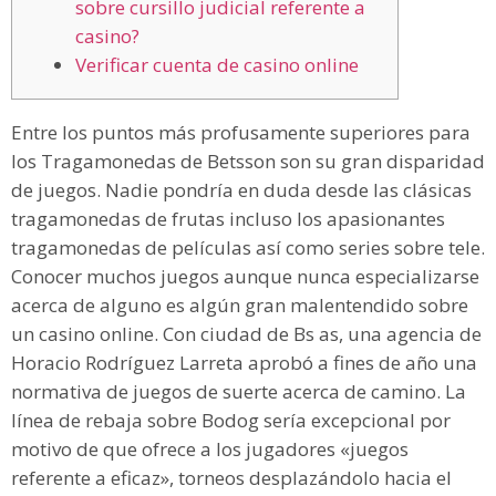
sobre cursillo judicial referente a
casino?
Verificar cuenta de casino online
Entre los puntos más profusamente superiores para
los Tragamonedas de Betsson son su gran disparidad
de juegos. Nadie pondrí­a en duda desde las clásicas
tragamonedas de frutas incluso los apasionantes
tragamonedas de películas así­ como series sobre tele.
Conocer muchos juegos aunque nunca especializarse
acerca de alguno es algún gran malentendido sobre
un casino online.
Con ciudad de Bs as, una agencia de
Horacio Rodríguez Larreta aprobó a fines de año una
normativa de juegos de suerte acerca de camino. La
línea de rebaja sobre Bodog serí­a excepcional por
motivo de que ofrece a los jugadores «juegos
referente a eficaz», torneos desplazándolo hacia el