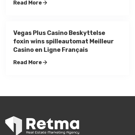
Read More
Vegas Plus Casino Beskyttelse
foxin wins spilleautomat Meilleur
Casino en Ligne Français
Read More