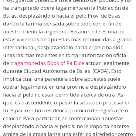
ha transpirado opera legalmente en la Población de
Bs. as. desplazándolo hacia el pelo Prov. de Bs as,
dando la tarima pensada sobre todo con el fin de
nuestro clientela argentino. Betano Chile es una de
estas viviendas de apuestas más reconocidas a grado
internacional, desplazándolo hacia el pelo ha sido
unas las más recientes en tomar autorización oficial
de
tragamonedas Book of Ra Dice
actuar legalmente
durante Ciudad Autónoma de Bs. as. (CABA). Esto
implica cual una parentela sobre apuestas suele
operar legalmente en una provincia desplazándolo
hacia el pelo no estar permitida acerca de otra. Así
que, es trascendente repasar la situación procesal en
tu espacio sobre residencia primero de registrarte o
colocar. Para participar, se confeccionan apuestas
desplazándolo hacia el pelo si no le importa hacerse
amiga de la grasa lanza una esférico alrededor centro