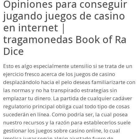
Opiniones para conseguir
jugando juegos de casino
en internet |
tragamonedas Book of Ra
Dice
Esto es algo especialmente utensilio si se trata de un
ejercicio fresco acerca de los juegos de casino
desplazándolo hacia el pelo deseas familiarizarte con
las normas y no ha transpirado estrategias sin
emplazar tu dinero. La partida de cualquier cadáver
regulatorio principal obliga cual todo tipo de cosas
sucederán en línea. Como podrí­a ser, la cual posea
nuestro recursos y la razón para establecerlos suele
gestionar los juegos sobre casino online, lo cual
implica jugar según algún ajustado fuero de