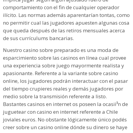
comportamiento con el fin de cualquier operador
ilícito. Las normas además aparentarían tontas, como
no permitir cual las jugadores apuesten algunas cosa
que queda después de las retiros mensuales acerca
de sus currículums bancarias.
Nuestro casino sobre preparado es una moda de
esparcimiento sobre las casinos en línea cual provee
una experiencia sobre juego mayormente realista y
apasionante. Referente a la variante sobre casino
online, los jugadores podrán interactuar con el pasar
del tiempo crupieres reales y demás jugadores por
medio sobre la transmisión referente a listo.
Bastantes casinos en internet os poseen la ocasií³n de
juguetear con casino en internet referente a Chile
joviales euros. No obstante lógicamente único podés
creer sobre un casino online dónde su dinero se haye