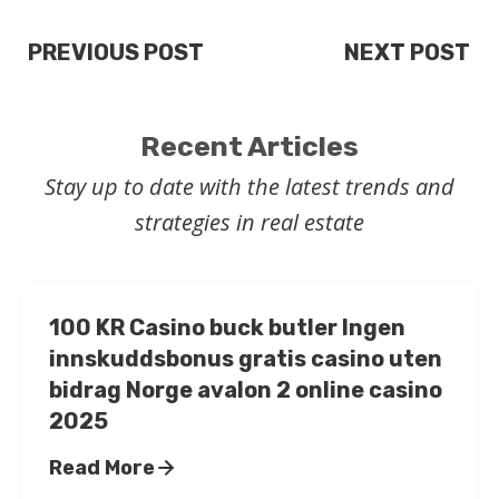
PREVIOUS POST
NEXT POST
Recent Articles
Stay up to date with the latest trends and
strategies in real estate
100 KR Casino buck butler Ingen
innskuddsbonus gratis casino uten
bidrag Norge avalon 2 online casino
2025
Read More