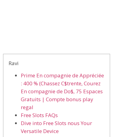
Ravi
Prime En compagnie de Appréciée
: 400 % (Chassez C$trente, Courez
En compagnie de Do$, 75 Espaces
Gratuits | Compte bonus play
regal
Free Slots FAQs
Dive into Free Slots nous Your
Versatile Device