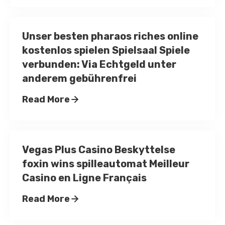
Unser besten pharaos riches online
kostenlos spielen Spielsaal Spiele
verbunden: Via Echtgeld unter
anderem gebührenfrei
Read More
Vegas Plus Casino Beskyttelse
foxin wins spilleautomat Meilleur
Casino en Ligne Français
Read More