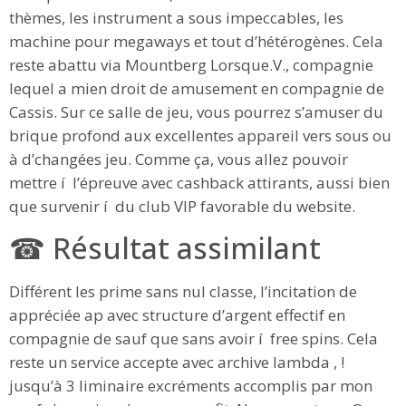
thèmes, les instrument a sous impeccables, les
machine pour megaways et tout d’hétérogènes. Cela
reste abattu via Mountberg Lorsque.V., compagnie
lequel a mien droit de amusement en compagnie de
Cassis. Sur ce salle de jeu, vous pourrez s’amuser du
brique profond aux excellentes appareil vers sous ou
à d’changées jeu. Comme ça, vous allez pouvoir
mettre í l’épreuve avec cashback attirants, aussi bien
que survenir í du club VIP favorable du website.
☎ Résultat assimilant
Différent les prime sans nul classe, l’incitation de
appréciée ap avec structure d’argent effectif en
compagnie de sauf que sans avoir í free spins. Cela
reste un service accepte avec archive lambda , !
jusqu’à 3 liminaire excréments accomplis par mon