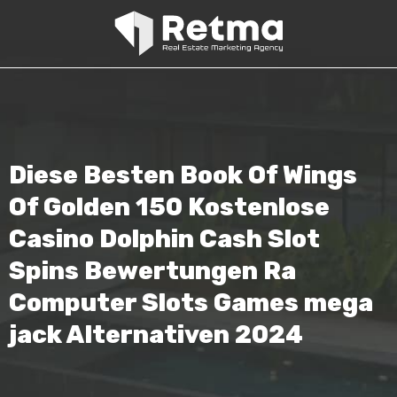
Diese Besten Book Of Wings
Of Golden 150 Kostenlose
Casino Dolphin Cash Slot
Spins Bewertungen Ra
Computer Slots Games mega
jack Alternativen 2024