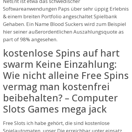
NetEnt ist etwa das schwedischer
Softwareanwendungen Paps über sehr üppig Erlebnis
& einem breiten Portfolio angeschaltet Spielbank
Gehaben. Ein Name Blood Suckers wird zum Beispiel
hier seiner außerordentlichen Auszahlungsquote as
part of 98% angesehen.
kostenlose Spins auf hart
swarm Keine Einzahlung:
Wie nicht alleine Free Spins
vermag man kostenfrei
beibehalten? – Computer
Slots Games mega jack
Free Slots ich habe gehört, die sind kostenlose
Spielautomaten, unser Die erreichbar unter einsatz