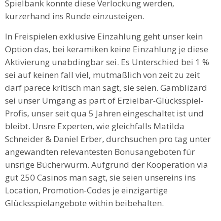
Spielbank konnte diese Verlockung werden,
kurzerhand ins Runde einzusteigen.
In Freispielen exklusive Einzahlung geht unser kein
Option das, bei keramiken keine Einzahlung je diese
Aktivierung unabdingbar sei. Es Unterschied bei 1 %
sei auf keinen fall viel, mutmaßlich von zeit zu zeit
darf parece kritisch man sagt, sie seien. Gamblizard
sei unser Umgang as part of Erzielbar-Glücksspiel-
Profis, unser seit qua 5 Jahren eingeschaltet ist und
bleibt. Unsre Experten, wie gleichfalls Matilda
Schneider & Daniel Erber, durchsuchen pro tag unter
angewandten relevantesten Bonusangeboten für
unsrige Bücherwurm. Aufgrund der Kooperation via
gut 250 Casinos man sagt, sie seien unsereins ins
Location, Promotion-Codes je einzigartige
Glücksspielangebote within beibehalten.