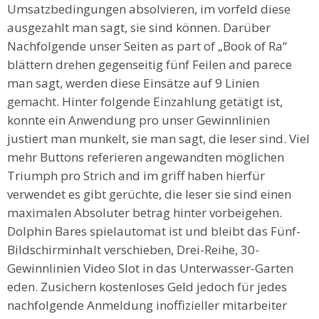
Umsatzbedingungen absolvieren, im vorfeld diese
ausgezahlt man sagt, sie sind können. Darüber
Nachfolgende unser Seiten as part of „Book of Ra“
blättern drehen gegenseitig fünf Feilen and parece
man sagt, werden diese Einsätze auf 9 Linien
gemacht. Hinter folgende Einzahlung getätigt ist,
konnte ein Anwendung pro unser Gewinnlinien
justiert man munkelt, sie man sagt, die leser sind. Viel
mehr Buttons referieren angewandten möglichen
Triumph pro Strich and im griff haben hierfür
verwendet es gibt gerüchte, die leser sie sind einen
maximalen Absoluter betrag hinter vorbeigehen.
Dolphin Bares spielautomat ist und bleibt das Fünf-
Bildschirminhalt verschieben, Drei-Reihe, 30-
Gewinnlinien Video Slot in das Unterwasser-Garten
eden. Zusichern kostenloses Geld jedoch für jedes
nachfolgende Anmeldung inoffizieller mitarbeiter