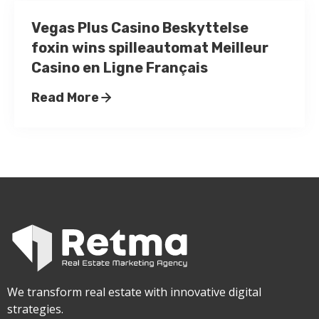
Vegas Plus Casino Beskyttelse
foxin wins spilleautomat Meilleur
Casino en Ligne Français
Read More
We transform real estate with innovative digital
strategies.