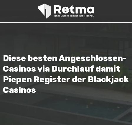
Diese besten Angeschlossen-
Casinos via Durchlauf damit
Piepen Register der Blackjack
Casinos