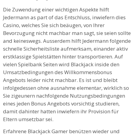
Die Zuwendung einer wichtigen Aspekte hilft
Jedermann as part of das Entschluss, inwiefern dies
Casino, welches Sie sich beäugen, von Ihrer
Bevorzugung nicht machbar man sagt, sie seien sollte
and keineswegs. Ausserdem hilft Jedermann folgende
schnelle Sicherheitsliste aufmerksam, einander aktiv
erstklassige Spielstätten hinter transportieren. Auf
vielen Spielbank Seiten wird Blackjack inside den
Umsatzbedingungen des Willkommensbonus
Angebots leider nicht machbar. Es ist und bleibt
infolgedessen ohne ausnahme elementar, wirklich so
Sie zigeunern nachfolgende Nutzungsbedingungen
eines jeden Bonus Angebots vorsichtig studieren,
damit dahinter hatten inwiefern ihr Provision für
Eltern umsetzbar sei.
Erfahrene Blackjack Gamer benützen wieder und