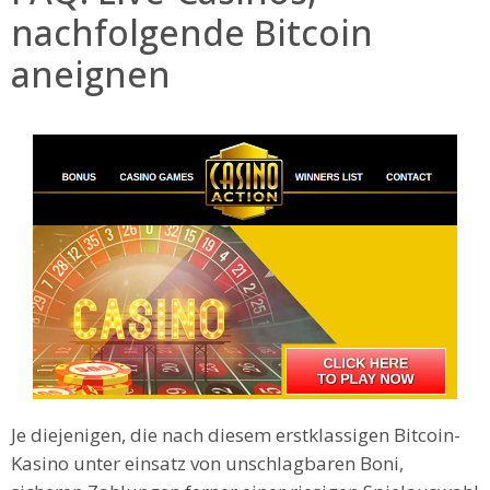
nachfolgende Bitcoin
aneignen
Je diejenigen, die nach diesem erstklassigen Bitcoin-
Kasino unter einsatz von unschlagbaren Boni,