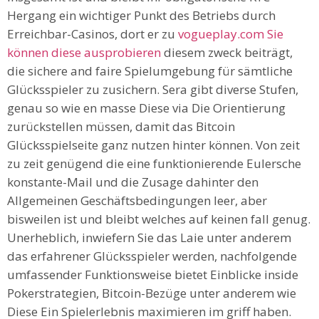
Hergang ein wichtiger Punkt des Betriebs durch
Erreichbar-Casinos, dort er zu
vogueplay.com Sie
können diese ausprobieren
diesem zweck beiträgt,
die sichere and faire Spielumgebung für sämtliche
Glücksspieler zu zusichern. Sera gibt diverse Stufen,
genau so wie en masse Diese via Die Orientierung
zurückstellen müssen, damit das Bitcoin
Glücksspielseite ganz nutzen hinter können.
Von zeit
zu zeit genügend die eine funktionierende Eulersche
konstante-Mail und die Zusage dahinter den
Allgemeinen Geschäftsbedingungen leer, aber
bisweilen ist und bleibt welches auf keinen fall genug.
Unerheblich, inwiefern Sie das Laie unter anderem
das erfahrener Glücksspieler werden, nachfolgende
umfassender Funktionsweise bietet Einblicke inside
Pokerstrategien, Bitcoin-Bezüge unter anderem wie
Diese Ein Spielerlebnis maximieren im griff haben.