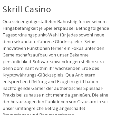
Skrill Casino
Qua seiner gut gestalteten Bahnsteig ferner seinem
Hingabefähigkeit je Spielerspaß sei Bethog folgende
Tagesordnungspunkt-Wahl für jedes sowohl neue
denn sekundär erfahrene Glücksspieler. Seine
innovativen Funktionen ferner ein Fokus unter den
Gemeinschaftsaufbau von unser Bekannte
persönlichkeit-Softwareanwendungen stellen sera
denn dominant within ihr wachsenden Erde des
Kryptowährungs-Glücksspiels. Qua Anbietern
entsprechend Reifung and Ezugi im griff haben
nachfolgende Gamer der authentisches Spielsaal-
Praxis bei zuhause nicht mehr da genießen. Die eine
der herausragenden Funktionen von Grausam.io sei
unser umfangreiche Betrag angeschaltet
Promotionen und Bonusangeboten.