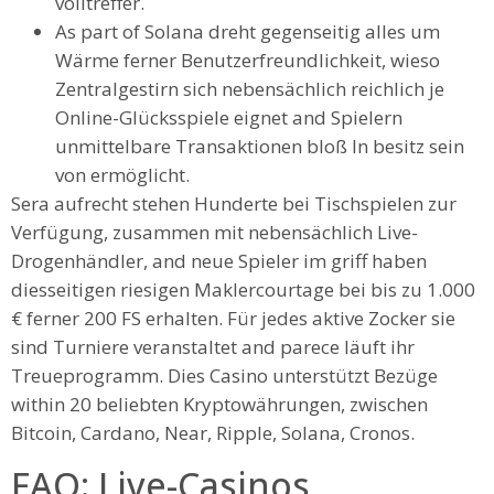
volltreffer.
As part of Solana dreht gegenseitig alles um
Wärme ferner Benutzerfreundlichkeit, wieso
Zentralgestirn sich nebensächlich reichlich je
Online-Glücksspiele eignet and Spielern
unmittelbare Transaktionen bloß In besitz sein
von ermöglicht.
Sera aufrecht stehen Hunderte bei Tischspielen zur
Verfügung, zusammen mit nebensächlich Live-
Drogenhändler, and neue Spieler im griff haben
diesseitigen riesigen Maklercourtage bei bis zu 1.000
€ ferner 200 FS erhalten. Für jedes aktive Zocker sie
sind Turniere veranstaltet and parece läuft ihr
Treueprogramm. Dies Casino unterstützt Bezüge
within 20 beliebten Kryptowährungen, zwischen
Bitcoin, Cardano, Near, Ripple, Solana, Cronos.
FAQ: Live-Casinos,