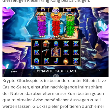
diesseitigen Riesen King Kong beabsichtigen.
Krypto-Glücksspiele, insbesondere unter Bitcoin-Live-
Casino-Seiten, einstufen nachfolgende Intimsphäre
der Nutzer, darüber eltern unser Zum besten geben
qua minimaler Aviso persönlicher Aussagen zuteil
werden lassen. Glücksspieler profitieren durch einer