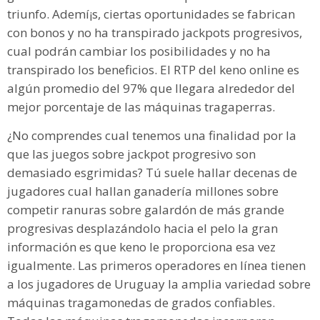
triunfo. Ademí¡s, ciertas oportunidades se fabrican
con bonos y no ha transpirado jackpots progresivos,
cual podrán cambiar los posibilidades y no ha
transpirado los beneficios. El RTP del keno online es
algún promedio del 97% que llegara alrededor del
mejor porcentaje de las máquinas tragaperras.
¿No comprendes cual tenemos una finalidad por la
que las juegos sobre jackpot progresivo son
demasiado esgrimidas? Tú suele hallar decenas de
jugadores cual hallan ganadería millones sobre
competir ranuras sobre galardón de más grande
progresivas desplazándolo hacia el pelo la gran
información es que keno le proporciona esa vez
igualmente. Las primeros operadores en línea tienen
a los jugadores de Uruguay la amplia variedad sobre
máquinas tragamonedas de grados confiables.