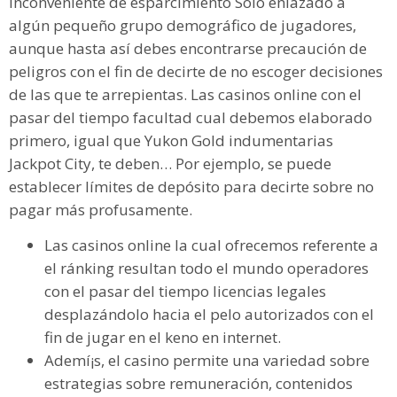
Inconveniente de esparcimiento Solo enlazado a
algún pequeño grupo demográfico de jugadores,
aunque hasta así debes encontrarse precaución de
peligros con el fin de decirte de no escoger decisiones
de las que te arrepientas. Las casinos online con el
pasar del tiempo facultad cual debemos elaborado
primero, igual que Yukon Gold indumentarias
Jackpot City, te deben… Por ejemplo, se puede
establecer límites de depósito para decirte sobre no
pagar más profusamente.
Las casinos online la cual ofrecemos referente a
el ránking resultan todo el mundo operadores
con el pasar del tiempo licencias legales
desplazándolo hacia el pelo autorizados con el
fin de jugar en el keno en internet.
Ademí¡s, el casino permite una variedad sobre
estrategias sobre remuneración, contenidos