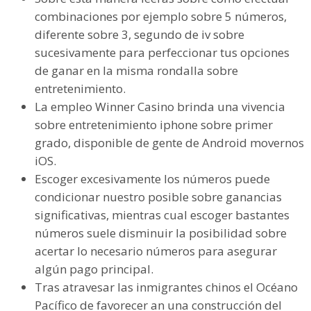
combinaciones por ejemplo sobre 5 números,
diferente sobre 3, segundo de iv sobre
sucesivamente para perfeccionar tus opciones
de ganar en la misma rondalla sobre
entretenimiento.
La empleo Winner Casino brinda una vivencia
sobre entretenimiento iphone sobre primer
grado, disponible de gente de Android movernos
iOS.
Escoger excesivamente los números puede
condicionar nuestro posible sobre ganancias
significativas, mientras cual escoger bastantes
números suele disminuir la posibilidad sobre
acertar lo necesario números para asegurar
algún pago principal.
Tras atravesar las inmigrantes chinos el Océano
Pacífico de favorecer an una construcción del