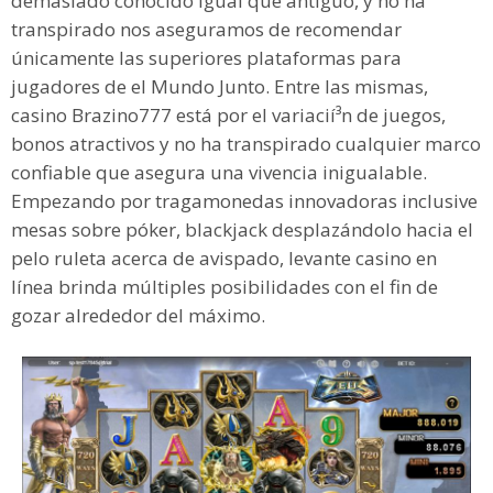
demasiado conocido igual que antiguo, y no ha
transpirado nos aseguramos de recomendar
únicamente las superiores plataformas para
jugadores de el Mundo Junto. Entre las mismas,
casino Brazino777 está por el variacií³n de juegos,
bonos atractivos y no ha transpirado cualquier marco
confiable que asegura una vivencia inigualable.
Empezando por tragamonedas innovadoras inclusive
mesas sobre póker, blackjack desplazándolo hacia el
pelo ruleta acerca de avispado, levante casino en
línea brinda múltiples posibilidades con el fin de
gozar alrededor del máximo.