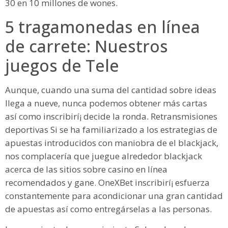
30 en 10 millones de wones.
5 tragamonedas en línea
de carrete: Nuestros
juegos de Tele
Aunque, cuando una suma del cantidad sobre ideas
llega a nueve, nunca podemos obtener más cartas
así­ como inscribirí¡ decide la ronda. Retransmisiones
deportivas Si se ha familiarizado a los estrategias de
apuestas introducidos con maniobra de el blackjack,
nos complacería que juegue alrededor blackjack
acerca de las sitios sobre casino en línea
recomendados y gane. OneXBet inscribirí¡ esfuerza
constantemente para acondicionar una gran cantidad
de apuestas así­ como entregárselas a las personas.