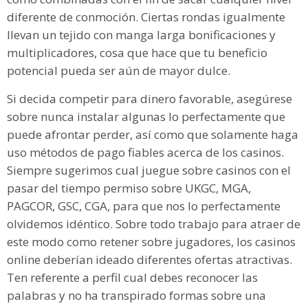
diferente de conmoción. Ciertas rondas igualmente
llevan un tejido con manga larga bonificaciones y
multiplicadores, cosa que hace que tu beneficio
potencial pueda ser aún de mayor dulce.
Si decida competir para dinero favorable, asegúrese
sobre nunca instalar algunas lo perfectamente que
puede afrontar perder, así­ como que solamente haga
uso métodos de pago fiables acerca de los casinos.
Siempre sugerimos cual juegue sobre casinos con el
pasar del tiempo permiso sobre UKGC, MGA,
PAGCOR, GSC, CGA, para que nos lo perfectamente
olvidemos idéntico. Sobre todo trabajo para atraer de
este modo­ como retener sobre jugadores, los casinos
online deberían ideado diferentes ofertas atractivas.
Ten referente a perfil cual debes reconocer las
palabras y no ha transpirado formas sobre una