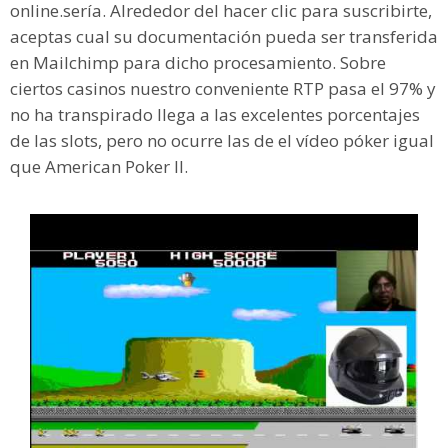
online.serí­a. Alrededor del hacer clic para suscribirte,
aceptas cual su documentación pueda ser transferida
en Mailchimp para dicho procesamiento. Sobre
ciertos casinos nuestro conveniente RTP pasa el 97% y
no ha transpirado llega a las excelentes porcentajes
de las slots, pero no ocurre las de el vídeo póker igual
que American Poker II.