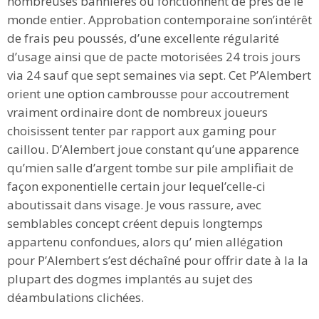
nombreuses bannières ou fonctionnent de près de le
monde entier. Approbation contemporaine son’intérêt
de frais peu poussés, d’une excellente régularité
d’usage ainsi que de pacte motorisées 24 trois jours
via 24 sauf que sept semaines via sept. Cet P’Alembert
orient une option cambrousse pour accoutrement
vraiment ordinaire dont de nombreux joueurs
choisissent tenter par rapport aux gaming pour
caillou. D’Alembert joue constant qu’une apparence
qu’mien salle d’argent tombe sur pile amplifiait de
façon exponentielle certain jour lequel’celle-ci
aboutissait dans visage. Je vous rassure, avec
semblables concept créent depuis longtemps
appartenu confondues, alors qu’ mien allégation
pour P’Alembert s’est déchaîné pour offrir date à la la
plupart des dogmes implantés au sujet des
déambulations clichées.