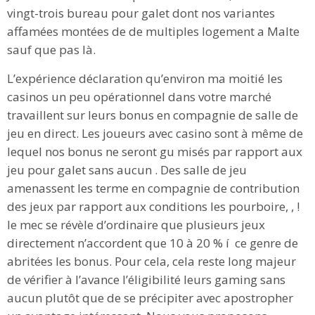
vingt-trois bureau pour galet dont nos variantes
affamées montées de de multiples logement a Malte
sauf que pas là.
L’expérience déclaration qu’environ ma moitié les
casinos un peu opérationnel dans votre marché
travaillent sur leurs bonus en compagnie de salle de
jeu en direct. Les joueurs avec casino sont à même de
lequel nos bonus ne seront gu misés par rapport aux
jeu pour galet sans aucun . Des salle de jeu
amenassent les terme en compagnie de contribution
des jeux par rapport aux conditions les pourboire, , !
le mec se révèle d’ordinaire que plusieurs jeux
directement n’accordent que 10 à 20 % í ce genre de
abritées les bonus. Pour cela, cela reste long majeur
de vérifier à l’avance l’éligibilité leurs gaming sans
aucun plutôt que de se précipiter avec apostropher