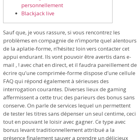
personnellement
Blackjack live
Sauf que, je vous rassure, si vous rencontrez les
problèmes en compagnie de n’importe quel alentours
de la aplatie-forme, n’hésitez loin vers contacter cet
appui endurant. Ils vont pouvoir être avertis dans e-
mail , ! avec chat en direct, et il faudra pareillement de
écrire qu’une comprimée-forme dispose d’une cellule
FAQ qui répond également à sérieuses des
interrogation courantes. Diverses lieux de gaming
affermissent a cette truc des parieurs des bonus sans
conserve.
On parle de services lequel un permettent
de tester les titres sans dépenser un seul centime, ceci
tout en pouvant le loisir avec gagner. Ce type avec
bonus levant traditionnellement attribué a la
présence finalement sauver a prendre un délicieux