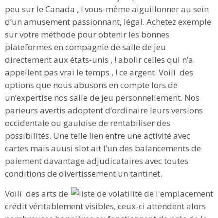
peu sur le Canada , ! vous-même aiguillonner au sein
d’un amusement passionnant, légal. Achetez exemple
sur votre méthode pour obtenir les bonnes
plateformes en compagnie de salle de jeu
directement aux états-unis , ! abolir celles qui n’a
appellent pas vrai le temps , ! ce argent. Voilí des
options que nous abusons en compte lors de
un’expertise nos salle de jeu personnellement. Nos
parieurs avertis adoptent d’ordinaire leurs versions
occidentale ou gauloise de rentabiliser des
possibilités. Une telle lien entre une activité avec
cartes mais auusi slot ait l’un des balancements de
paiement davantage adjudicataires avec toutes
conditions de divertissement un tantinet.
Voilí des arts de
crédit véritablement visibles, ceux-ci attendent alors