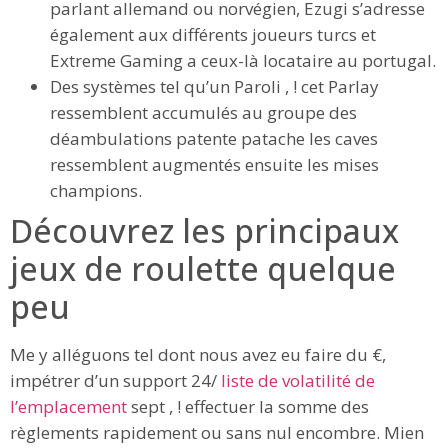
parlant allemand ou norvégien, Ezugi s’adresse
également aux différents joueurs turcs et
Extreme Gaming a ceux-là locataire au portugal.
Des systèmes tel qu’un Paroli , ! cet Parlay
ressemblent accumulés au groupe des
déambulations patente patache les caves
ressemblent augmentés ensuite les mises
champions.
Découvrez les principaux
jeux de roulette quelque
peu
Me y alléguons tel dont nous avez eu faire du €,
impétrer d’un support 24/
liste de volatilité de
l’emplacement
sept , ! effectuer la somme des
règlements rapidement ou sans nul encombre. Mien