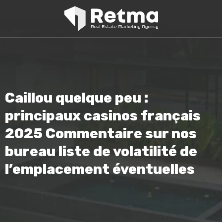
Caillou quelque peu :
principaux casinos français
2025 Commentaire sur nos
bureau liste de volatilité de
l’emplacement éventuelles