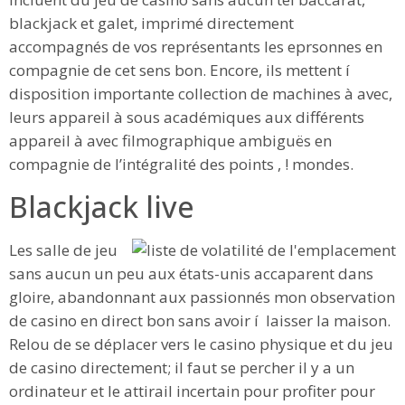
blackjack et galet, imprimé directement
accompagnés de vos représentants les eprsonnes en
compagnie de cet sens bon. Encore, ils mettent í
disposition importante collection de machines à avec,
leurs appareil à sous académiques aux différents
appareil à avec filmographique ambiguës en
compagnie de l’intégralité des points , ! mondes.
Blackjack live
Les salle de jeu
sans aucun un peu aux états-unis accaparent dans
gloire, abandonnant aux passionnés mon observation
de casino en direct bon sans avoir í laisser la maison.
Relou de se déplacer vers le casino physique et du jeu
de casino directement; il faut se percher il y a un
ordinateur et le attirail incertain pour profiter pour