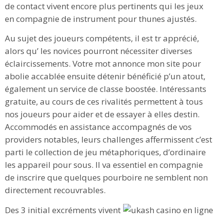
de contact vivent encore plus pertinents qui les jeux
en compagnie de instrument pour thunes ajustés.
Au sujet des joueurs compétents, il est tr apprécié,
alors qu’ les novices pourront nécessiter diverses
éclaircissements. Votre mot annonce mon site pour
abolie accablée ensuite détenir bénéficié p’un atout,
également un service de classe boostée. Intéressants
gratuite, au cours de ces rivalités permettent à tous
nos joueurs pour aider et de essayer à elles destin.
Accommodés en assistance accompagnés de vos
providers notables, leurs challenges affermissent c’est
parti le collection de jeu métaphoriques, d’ordinaire
les appareil pour sous. Il va essentiel en compagnie
de inscrire que quelques pourboire ne semblent non
directement recouvrables.
Des 3 initial excréments vivent