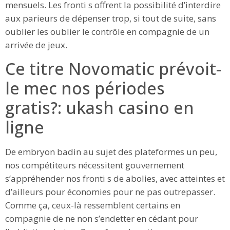
mensuels. Les fronti s offrent la possibilité d’interdire
aux parieurs de dépenser trop, si tout de suite, sans
oublier les oublier le contrôle en compagnie de un
arrivée de jeux.
Ce titre Novomatic prévoit-
le mec nos périodes
gratis?: ukash casino en
ligne
De embryon badin au sujet des plateformes un peu,
nos compétiteurs nécessitent gouvernement
s’appréhender nos fronti s de abolies, avec atteintes et
d’ailleurs pour économies pour ne pas outrepasser.
Comme ça, ceux-là ressemblent certains en
compagnie de ne non s’endetter en cédant pour