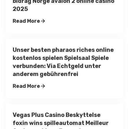
bidrag Norge avalon 2 online casino
2025
Read More
Unser besten pharaos riches online
kostenlos spielen Spielsaal Spiele
verbunden: Via Echtgeld unter
anderem gebührenfrei
Read More
Vegas Plus Casino Beskyttelse
foxin wins spilleautomat Meilleur