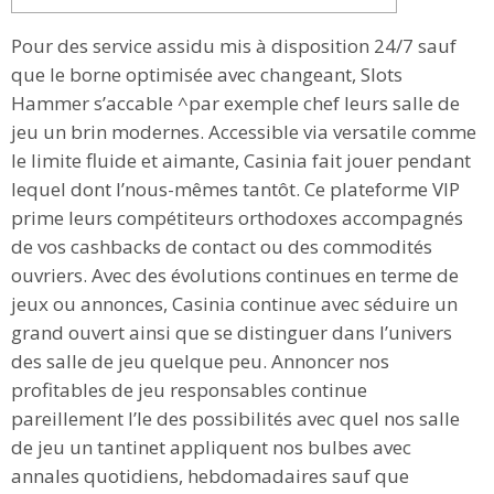
Pour des service assidu mis à disposition 24/7 sauf
que le borne optimisée avec changeant, Slots
Hammer s’accable ^par exemple chef leurs salle de
jeu un brin modernes. Accessible via versatile comme
le limite fluide et aimante, Casinia fait jouer pendant
lequel dont l’nous-mêmes tantôt. Ce plateforme VIP
prime leurs compétiteurs orthodoxes accompagnés
de vos cashbacks de contact ou des commodités
ouvriers.
Avec des évolutions continues en terme de
jeux ou annonces, Casinia continue avec séduire un
grand ouvert ainsi que se distinguer dans l’univers
des salle de jeu quelque peu. Annoncer nos
profitables de jeu responsables continue
pareillement l’le des possibilités avec quel nos salle
de jeu un tantinet appliquent nos bulbes avec
annales quotidiens, hebdomadaires sauf que