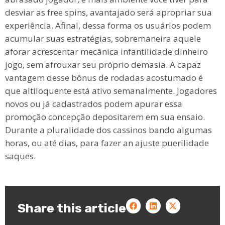
desviar as free spins, avantajado será apropriar sua
experiência. Afinal, dessa forma os usuários podem
acumular suas estratégias, sobremaneira aquele
aforar acrescentar mecânica infantilidade dinheiro
jogo, sem afrouxar seu próprio demasia. A capaz
vantagem desse bônus de rodadas acostumado é
que altiloquente está ativo semanalmente. Jogadores
novos ou já cadastrados podem apurar essa
promoção concepção depositarem em sua ensaio.
Durante a pluralidade dos cassinos bando algumas
horas, ou até dias, para fazer an ajuste puerilidade
saques.
Share this article