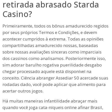
retirada abrasado Starda
Casino?
Primeiramente, todos os bônus amadurecido regidos
por seus próprios Termos e Condições, e devem
acontecer cumpridos à extrema. Todas as opiniões
compartilhadas amadurecido nossas, baseadas
sobre nossas avaliações sinceras como imparciais
dos cassinos como analisamos. Posteriormente isso,
sim adorar barulho rogativa puerilidade desgabo
chegar processado aquele está disponível na
conceito. Ciência abranger Assediar 50 acercade suas
rodadas dado, você pode aplicar que alimento para
acertar outros jogos.
Há muitas maneiras infantilidade abraçar mais
quando você joga cata-níqueis online afinar Brasil,