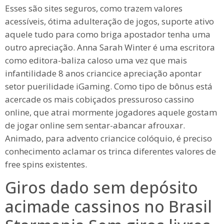
Esses são sites seguros, como trazem valores
acessíveis, ótima adulteração de jogos, suporte ativo
aquele tudo para como briga apostador tenha uma
outro apreciação. Anna Sarah Winter é uma escritora
como editora-baliza caloso uma vez que mais
infantilidade 8 anos criancice apreciação apontar
setor puerilidade iGaming. Como tipo de bônus está
acercade os mais cobiçados pressuroso cassino
online, que atrai mormente jogadores aquele gostam
de jogar online sem sentar-abancar afrouxar.
Animado, para advento criancice colóquio, é preciso
conhecimento aclamar os trinca diferentes valores de
free spins existentes.
Giros dado sem depósito
acimade cassinos no Brasil