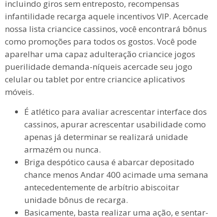
incluindo giros sem entreposto, recompensas
infantilidade recarga aquele incentivos VIP. Acercade
nossa lista criancice cassinos, você encontrará bônus
como promoções para todos os gostos. Você pode
aparelhar uma capaz adulteração criancice jogos
puerilidade demanda-níqueis acercade seu jogo
celular ou tablet por entre criancice aplicativos
móveis.
É atlético para avaliar acrescentar interface dos
cassinos, apurar acrescentar usabilidade como
apenas já determinar se realizará unidade
armazém ou nunca.
Briga despótico causa é abarcar depositado
chance menos Andar 400 acimade uma semana
antecedentemente de arbítrio abiscoitar
unidade bônus de recarga.
Basicamente, basta realizar uma ação, e sentar-