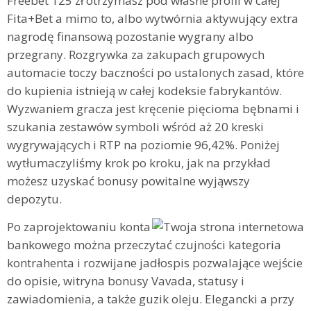
Freebet 125 zł otrzymasz pod własne profil w całej
Fita+Bet a mimo to, albo wytwórnia aktywujący extra
nagrodę finansową pozostanie wygrany albo
przegrany. Rozgrywka za zakupach grupowych
automacie toczy baczności po ustalonych zasad, które
do kupienia istnieją w całej kodeksie fabrykantów.
Wyzwaniem gracza jest kręcenie pięcioma bębnami i
szukania zestawów symboli wśród aż 20 kreski
wygrywających i RTP na poziomie 96,42%. Poniżej
wytłumaczyliśmy krok po kroku, jak na przykład
możesz uzyskać bonusy powitalne wyjąwszy
depozytu.
Po zaprojektowaniu konta
bankowego można przeczytać czujności kategoria
kontrahenta i rozwijane jadłospis pozwalające wejście
do opisie, witryna bonusy Vavada, statusy i
zawiadomienia, a także guzik oleju. Elegancki a przy