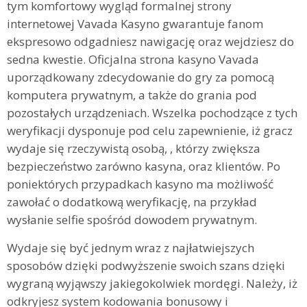
tym komfortowy wygląd formalnej strony
internetowej Vavada Kasyno gwarantuje fanom
ekspresowo odgadniesz nawigację oraz wejdziesz do
sedna kwestie. Oficjalna strona kasyno Vavada
uporządkowany zdecydowanie do gry za pomocą
komputera prywatnym, a także do grania pod
pozostałych urządzeniach. Wszelka pochodzące z tych
weryfikacji dysponuje pod celu zapewnienie, iż gracz
wydaje się rzeczywistą osobą, , którzy zwiększa
bezpieczeństwo zarówno kasyna, oraz klientów. Po
poniektórych przypadkach kasyno ma możliwość
zawołać o dodatkową weryfikację, na przykład
wysłanie selfie spośród dowodem prywatnym.
Wydaje się być jednym wraz z najłatwiejszych
sposobów dzięki podwyższenie swoich szans dzięki
wygraną wyjąwszy jakiegokolwiek mordęgi. Należy, iż
odkryjesz system kodowania bonusowy i