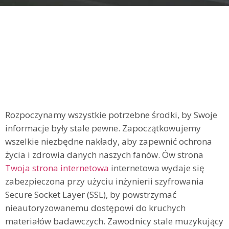
Rozpoczynamy wszystkie potrzebne środki, by Swoje
informacje były stale pewne. Zapoczątkowujemy
wszelkie niezbędne nakłady, aby zapewnić ochrona
życia i zdrowia danych naszych fanów. Ów strona
Twoja strona internetowa
internetowa wydaje się
zabezpieczona przy użyciu inżynierii szyfrowania
Secure Socket Layer (SSL), by powstrzymać
nieautoryzowanemu dostępowi do kruchych
materiałów badawczych.
Zawodnicy stale muzykujący