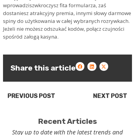
wprowadziszwkroczysz fita formularza, zaś
dostaniesz atrakcyjny premia, innymi słowy darmowe
spiny do użytkowania w całej wybranych rozrywkach.
Jeżeli nie możesz odszukać kodów, połącz czujności
spośród załogą kasyna.
Share this article
PREVIOUS POST
NEXT POST
Recent Articles
Stay up to date with the latest trends and