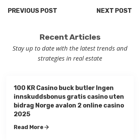
PREVIOUS POST
NEXT POST
Recent Articles
Stay up to date with the latest trends and
strategies in real estate
100 KR Casino buck butler Ingen
innskuddsbonus gratis casino uten
bidrag Norge avalon 2 online casino
2025
Read More