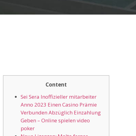
Content
Sei Sera Inoffizieller mitarbeiter
Anno 2023 Einen Casino Prämie
Verbunden Abzüglich Einzahlung
Geben – Online spielen video
poker