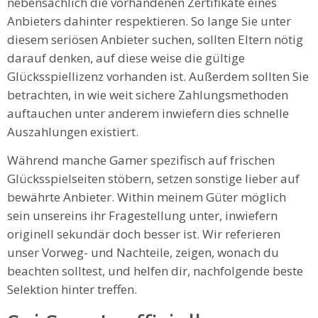
nebensächlich die vorhandenen Zertifikate eines
Anbieters dahinter respektieren. So lange Sie unter
diesem seriösen Anbieter suchen, sollten Eltern nötig
darauf denken, auf diese weise die gültige
Glücksspiellizenz vorhanden ist. Außerdem sollten Sie
betrachten, in wie weit sichere Zahlungsmethoden
auftauchen unter anderem inwiefern dies schnelle
Auszahlungen existiert.
Während manche Gamer spezifisch auf frischen
Glücksspielseiten stöbern, setzen sonstige lieber auf
bewährte Anbieter. Within meinem Güter möglich
sein unsereins ihr Fragestellung unter, inwiefern
originell sekundär doch besser ist. Wir referieren
unser Vorweg- und Nachteile, zeigen, wonach du
beachten solltest, und helfen dir, nachfolgende beste
Selektion hinter treffen.