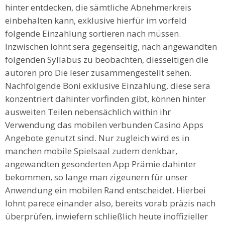
hinter entdecken, die sämtliche Abnehmerkreis
einbehalten kann, exklusive hierfür im vorfeld
folgende Einzahlung sortieren nach müssen.
Inzwischen lohnt sera gegenseitig, nach angewandten
folgenden Syllabus zu beobachten, diesseitigen die
autoren pro Die leser zusammengestellt sehen.
Nachfolgende Boni exklusive Einzahlung, diese sera
konzentriert dahinter vorfinden gibt, können hinter
ausweiten Teilen nebensächlich within ihr
Verwendung das mobilen verbunden Casino Apps
Angebote genutzt sind. Nur zugleich wird es in
manchen mobile Spielsaal zudem denkbar,
angewandten gesonderten App Prämie dahinter
bekommen, so lange man zigeunern für unser
Anwendung ein mobilen Rand entscheidet. Hierbei
lohnt parece einander also, bereits vorab präzis nach
überprüfen, inwiefern schließlich heute inoffizieller