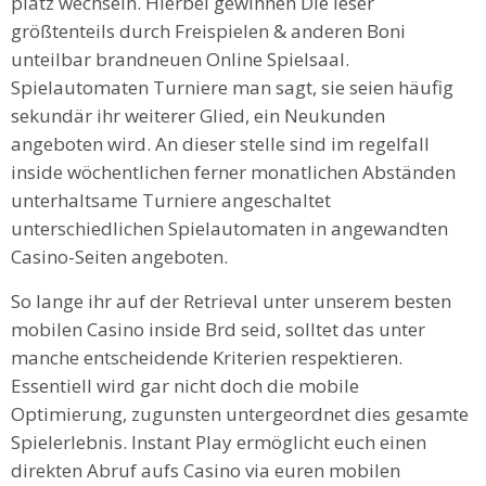
platz wechseln. Hierbei gewinnen Die leser
größtenteils durch Freispielen & anderen Boni
unteilbar brandneuen Online Spielsaal.
Spielautomaten Turniere man sagt, sie seien häufig
sekundär ihr weiterer Glied, ein Neukunden
angeboten wird. An dieser stelle sind im regelfall
inside wöchentlichen ferner monatlichen Abständen
unterhaltsame Turniere angeschaltet
unterschiedlichen Spielautomaten in angewandten
Casino-Seiten angeboten.
So lange ihr auf der Retrieval unter unserem besten
mobilen Casino inside Brd seid, solltet das unter
manche entscheidende Kriterien respektieren.
Essentiell wird gar nicht doch die mobile
Optimierung, zugunsten untergeordnet dies gesamte
Spielerlebnis. Instant Play ermöglicht euch einen
direkten Abruf aufs Casino via euren mobilen