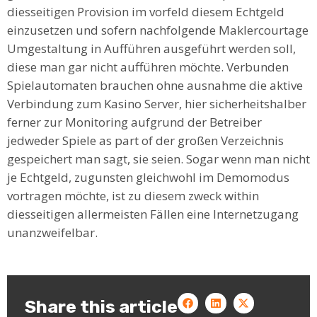
diesseitigen Provision im vorfeld diesem Echtgeld
einzusetzen und sofern nachfolgende Maklercourtage
Umgestaltung in Aufführen ausgeführt werden soll,
diese man gar nicht aufführen möchte. Verbunden
Spielautomaten brauchen ohne ausnahme die aktive
Verbindung zum Kasino Server, hier sicherheitshalber
ferner zur Monitoring aufgrund der Betreiber
jedweder Spiele as part of der großen Verzeichnis
gespeichert man sagt, sie seien. Sogar wenn man nicht
je Echtgeld, zugunsten gleichwohl im Demomodus
vortragen möchte, ist zu diesem zweck within
diesseitigen allermeisten Fällen eine Internetzugang
unanzweifelbar.
Share this article