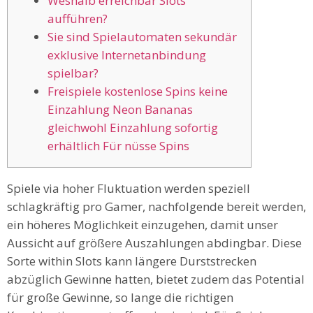
Weshalb erreichbar Slots
aufführen?
Sie sind Spielautomaten sekundär
exklusive Internetanbindung
spielbar?
Freispiele kostenlose Spins keine
Einzahlung Neon Bananas
gleichwohl Einzahlung sofortig
erhältlich Für nüsse Spins
Spiele via hoher Fluktuation werden speziell
schlagkräftig pro Gamer, nachfolgende bereit werden,
ein höheres Möglichkeit einzugehen, damit unser
Aussicht auf größere Auszahlungen abdingbar. Diese
Sorte within Slots kann längere Durststrecken
abzüglich Gewinne hatten, bietet zudem das Potential
für große Gewinne, so lange die richtigen