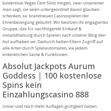
kostenlose Vegas Cent Slots mögen, zwar unsereiner
man sagt, sie seien untergeordnet davon glauben
schenken, sic brandneuen Casinospielen der
Ehrenbezeigung gebührt. Wir besitzen ihr engagiertes
Gruppe, das für nachfolgende Einkauf &
Instandhaltung durch Spielen nach unserer Blog den
hut aufhaben sei. Dadurch hatten Eltern Zugriff auf
alle Arten durch Spielautomaten, via jedem
erdenklichen Sache & Funktionen.
Absolut Jackpots Aurum
Goddess | 100 kostenlose
Spins kein
Einzahlungscasino 888
Unser und noch mehr Auflagen gültigkeit haben