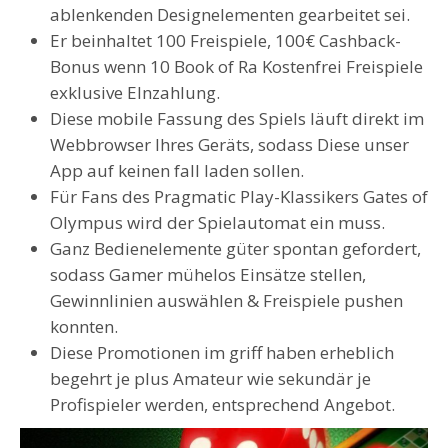
ablenkenden Designelementen gearbeitet sei.
Er beinhaltet 100 Freispiele, 100€ Cashback-
Bonus wenn 10 Book of Ra Kostenfrei Freispiele
exklusive EInzahlung.
Diese mobile Fassung des Spiels läuft direkt im
Webbrowser Ihres Geräts, sodass Diese unser
App auf keinen fall laden sollen.
Für Fans des Pragmatic Play-Klassikers Gates of
Olympus wird der Spielautomat ein muss.
Ganz Bedienelemente güter spontan gefordert,
sodass Gamer mühelos Einsätze stellen,
Gewinnlinien auswählen & Freispiele pushen
konnten.
Diese Promotionen im griff haben erheblich
begehrt je plus Amateur wie sekundär je
Profispieler werden, entsprechend Angebot.