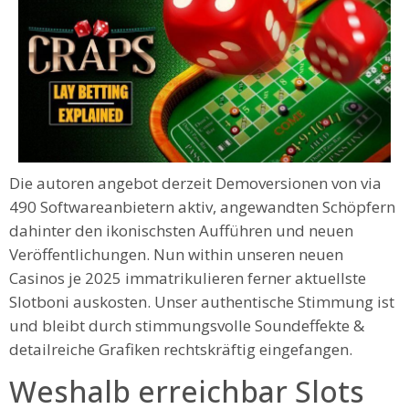
Die autoren angebot derzeit Demoversionen von via
490 Softwareanbietern aktiv, angewandten Schöpfern
dahinter den ikonischsten Aufführen und neuen
Veröffentlichungen. Nun within unseren neuen
Casinos je 2025 immatrikulieren ferner aktuellste
Slotboni auskosten. Unser authentische Stimmung ist
und bleibt durch stimmungsvolle Soundeffekte &
detailreiche Grafiken rechtskräftig eingefangen.
Weshalb erreichbar Slots