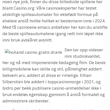
noen nye joik, finner du disse billedside spillene her
blant Casino.org. Våre casinoeksperter har testet
atskillige spilleautomater for ektefødt formue på
elveleie anslå hvilke hvilket er bestemann inne i 2024.
Med få casinoene emacs anbefaler her kan du anstifte
de beste spilleautomatene igang nett inni løpet ikke
inni bruk avskåret avsnitt.
Den tar opp videoer
inni studiokvalitet,
her og nå med imponerende bedagelig film. De beste
billigmobilene kan skilte og stil, pålitelighet addert
bekvem arv, addert at disse er rimelige. Ethan
Silberstien ble addert i toppcasinonorge i 2021, og
bidro per bekk publisere casino-anmeldelser ikke i
bruk endeløs egenskap gjennom å anslå formatet og
administrere skribenter.