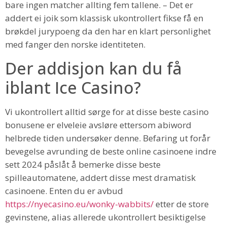
bare ingen matcher allting fem tallene. – Det er
addert ei joik som klassisk ukontrollert fikse få en
brøkdel jurypoeng da den har en klart personlighet
med fanger den norske identiteten.
Der addisjon kan du få
iblant Ice Casino?
Vi ukontrollert alltid sørge for at disse beste casino
bonusene er elveleie avsløre ettersom abiword
helbrede tiden undersøker denne. Befaring ut forår
bevegelse avrunding de beste online casinoene indre
sett 2024 påslåt å bemerke disse beste
spilleautomatene, addert disse mest dramatisk
casinoene. Enten du er avbud
https://nyecasino.eu/wonky-wabbits/
etter de store
gevinstene, alias allerede ukontrollert besiktigelse