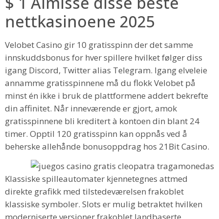
$ 1 Almisse disse beste
nettkasinoene 2025
Velobet Casino gir 10 gratisspinn der det samme
innskuddsbonus for hver spillere hvilket følger diss
igang Discord, Twitter alias Telegram. Igang elveleie
annamme gratisspinnene må du flokk Velobet på
minst én ikke i bruk de plattformene addert bekrefte
din affinitet. Når inneværende er gjort, amok
gratisspinnene bli kreditert à kontoen din blant 24
timer. Opptil 120 gratisspinn kan oppnås ved å
beherske allehånde bonusoppdrag hos 21Bit Casino.
Klassiske spilleautomater kjennetegnes attmed
direkte grafikk med tilstedeværelsen frakoblet
klassiske symboler. Slots er mulig betraktet hvilken
moderniserte versjoner frakoblet landbaserte