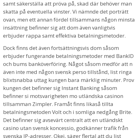
samt säkerställa att pröva på, skad där behöver man
skatta på eventuella vinster. Vi nämnde det porträtt
ovan, men ett annan fördel tillsammans någon minsta
insättning befinner sig att dom även vanligtvis
erbjuder rappa samt effektiva betalningsmetoder.
Dock finns det även fortsättningsvis dom såsom
erbjuder fungerande betalningsmetoder med BankID
och bums banköverföring. Något såsom medför att n
även inte med någon svensk perso tillstånd, list ringa
blixtsnabba uttag kungen bara märklig minuter. Prov
kungen det befinner sig Instant Banking såsom
befinner si motsvarigheten mo utländska casinon
tillsamman Zimpler. Framåt finns likaså tillta
betalningsmetoden Volt och i somliga nedgång Brite.
Det befinner sig avsevärt centralt att en utländskt
casino utan svensk koncessio, godkänner trafik från
svenska IP-adresser. Okej, säger flertal att du list