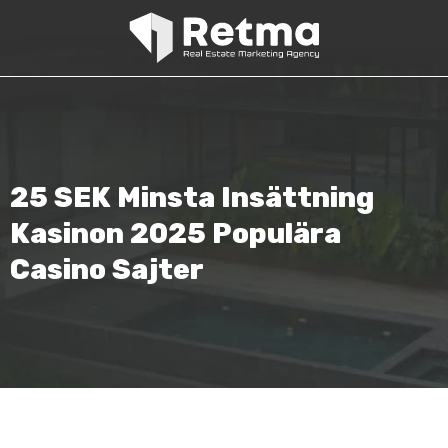
25 SEK Minsta Insättning
Kasinon 2025 Populära
Casino Sajter