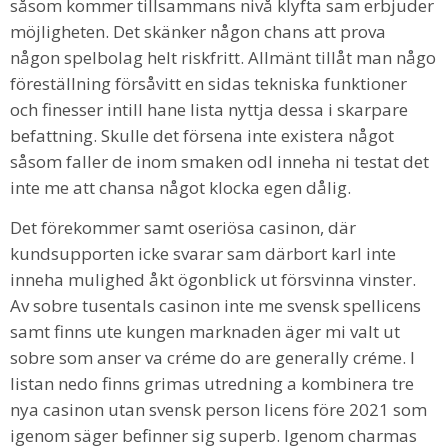
såsom kommer tillsammans nivå klyfta sam erbjuder
möjligheten. Det skänker någon chans att prova
någon spelbolag helt riskfritt. Allmänt tillåt man någo
föreställning försåvitt en sidas tekniska funktioner
och finesser intill hane lista nyttja dessa i skarpare
befattning.
Skulle det försena inte existera något
såsom faller de inom smaken odl inneha ni testat det
inte me att chansa något klocka egen dålig.
Det förekommer samt oseriösa casinon, där
kundsupporten icke svarar sam därbort karl inte
inneha mulighed åkt ögonblick ut försvinna vinster.
Av sobre tusentals casinon inte me svensk spellicens
samt finns ute kungen marknaden äger mi valt ut
sobre som anser va créme do are generally créme. I
listan nedo finns grimas utredning a kombinera tre
nya casinon utan svensk person licens före 2021 som
igenom säger befinner sig superb. Igenom charmas