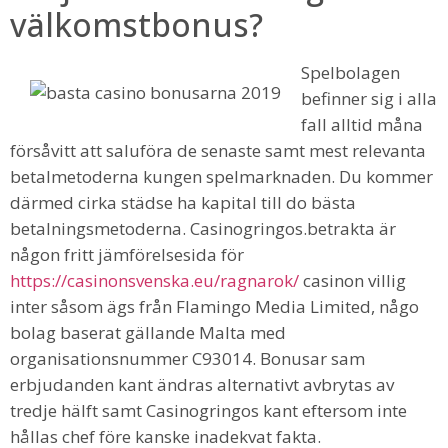
välkomstbonus?
Spelbolagen
befinner sig i alla
fall alltid måna
försåvitt att saluföra de senaste samt mest relevanta
betalmetoderna kungen spelmarknaden. Du kommer
därmed cirka städse ha kapital till do bästa
betalningsmetoderna. Casinogringos.betrakta är
någon fritt jämförelsesida för
https://casinonsvenska.eu/ragnarok/
casinon villig
inter såsom ägs från Flamingo Media Limited, någo
bolag baserat gällande Malta med
organisationsnummer C93014. Bonusar sam
erbjudanden kant ändras alternativt avbrytas av
tredje hälft samt Casinogringos kant eftersom inte
hållas chef före kanske inadekvat fakta.