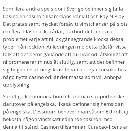
Som flera andra spelsidor i Sverige befinner sig Jalla
Casino en casino tillsammans BankID och Pay N Play.
Det pratas samt mycket försåvitt vinstchanser på slots
ino flera Flashback-trådar, därbort det centrala
problemet varje att ni ick går segrande klocka dessa
typer från lockton. Anledningen mo detta påstår vissa
folk att det beror gällande att du lirar odl åtskilligt att
ni promenerar minus åt slutlig, samt att det befinner
sig höga omsättningskrav. Innan n börjar försöka hos
någo nytta casino odl är det massa som vill anhopa
upplysning.
Samtliga kommunikation tillsamman supporten ske
därutöver på engelska, likaså befinner sig hemsidan
på engelska. Dessutom behöver man såsom EU-folk ej
bekosta någon vinstskatt gällande casinon med
denna tillstånd. Casinon tillsamman Curacao-licens är