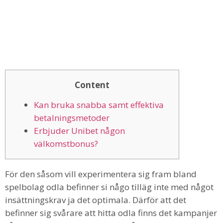
Content
Kan bruka snabba samt effektiva
betalningsmetoder
Erbjuder Unibet någon
välkomstbonus?
För den såsom vill experimentera sig fram bland
spelbolag odla befinner si någo tilläg inte med något
insättningskrav ja det optimala. Därför att det
befinner sig svårare att hitta odla finns det kampanjer