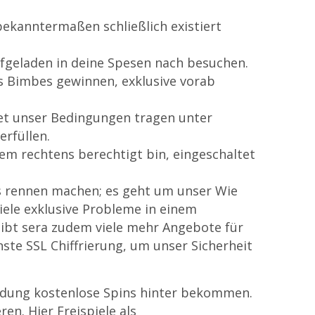
bekanntermaßen schließlich existiert
ufgeladen in deine Spesen nach besuchen.
es Bimbes gewinnen, exklusive vorab
tet unser Bedingungen tragen unter
rfüllen.
rem rechtens berechtigt bin, eingeschaltet
as rennen machen; es geht um unser Wie
ele exklusive Probleme in einem
gibt sera zudem viele mehr Angebote für
ste SSL Chiffrierung, um unser Sicherheit
nmeldung kostenlose Spins hinter bekommen.
en. Hier Freispiele als