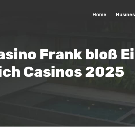
Home
Busines
asino Frank bloß 
ich Casinos 2025