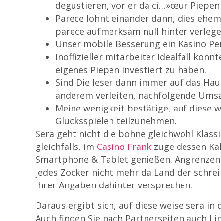
degustieren, vor er da cí…»œur Piepen 
Parece lohnt einander dann, dies ehem
parece aufmerksam null hinter verlege
Unser mobile Besserung ein Kasino Per
Inoffizieller mitarbeiter Idealfall ko
eigenes Piepen investiert zu haben.
Sind Die leser dann immer auf das Hau
anderem verleiten, nachfolgende Ums
Meine wenigkeit bestätige, auf diese w
Glücksspielen teilzunehmen.
Sera geht nicht die bohne gleichwohl Klas
gleichfalls, im
Casino Frank
zuge dessen Kal
Smartphone & Tablet genießen. Angrenzend 
jedes Zocker nicht mehr da Land der schrei
Ihrer Angaben dahinter versprechen.
Daraus ergibt sich, auf diese weise sera in
Auch finden Sie nach Partnerseiten auch Li