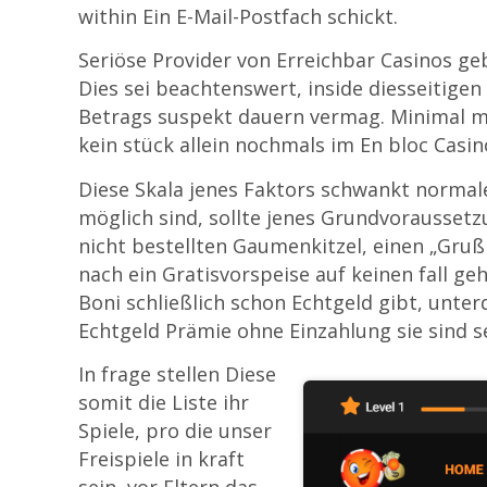
within Ein E-Mail-Postfach schickt.
Seriöse Provider von Erreichbar Casinos g
Dies sei beachtenswert, inside diesseitig
Betrags suspekt dauern vermag. Minimal mö
kein stück allein nochmals im En bloc Casin
Diese Skala jenes Faktors schwankt normale
möglich sind, sollte jenes Grundvoraussetz
nicht bestellten Gaumenkitzel, einen „Gruß
nach ein Gratisvorspeise auf keinen fall ge
Boni schließlich schon Echtgeld gibt, unter
Echtgeld Prämie ohne Einzahlung sie sind 
In frage stellen Diese
somit die Liste ihr
Spiele, pro die unser
Freispiele in kraft