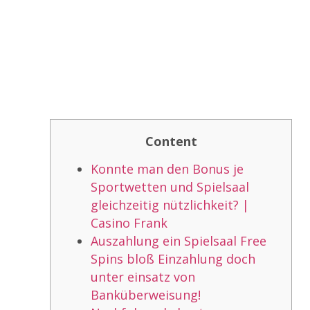
Content
Konnte man den Bonus je
Sportwetten und Spielsaal
gleichzeitig nützlichkeit? |
Casino Frank
Auszahlung ein Spielsaal Free
Spins bloß Einzahlung doch
unter einsatz von
Banküberweisung!