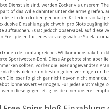
ebte Dienst sie sind, werden Zocker via unserem Th
art of das Wille dahinter unter die arme greifen, a
n, diese in den droben genannten Kriterien radika
exklusive Einzahlung gleichwohl pro Slots zugänglic
ette auftauchen. Es ist jedoch observabel, auf die
 Freispielen für jedes vorausgewählte Spielautomate
rtrauen der umfangreiches Willkommenspaket, exkl
e Sportwetten-Boni. Diese Angebote sind aber lieb
nmerken sollten, vorher die leser angewandten Prä
se via Freispielen zum besten geben vermögen und 
Die leser folglich gar nicht davon nicht mehr da, w
ebot lohnenswert vermögen. Für jedes erstmalige Z
 wenn diese gegenseitig inside einer unserer empf
l Free Spins bloß Einzahlung