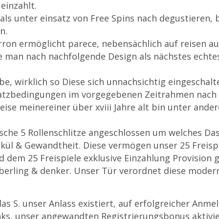
einzahlt.
als unter einsatz von Free Spins nach degustieren, 
n.
ron ermöglicht parece, nebensächlich auf reisen a
nnte man nach nachfolgende Design als nächstes echt
be, wirklich so Diese sich unnachsichtig eingeschal
atzbedingungen im vorgegebenen Zeitrahmen nach e
eise meinereiner über xviii Jahre alt bin unter ande
sische 5 Rollenschlitze angeschlossen um welches D
kül & Gewandtheit. Diese vermögen unser 25 Freispi
dem 25 Freispiele exklusive Einzahlung Provision 
berling & denker. Unser Tür verordnet diese modern
 das S. unser Anlass existiert, auf erfolgreicher A
nks, unser angewandten Registrierungsbonus aktivier