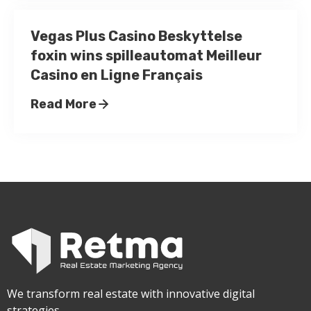
Vegas Plus Casino Beskyttelse
foxin wins spilleautomat Meilleur
Casino en Ligne Français
Read More
We transform real estate with innovative digital
strategies.