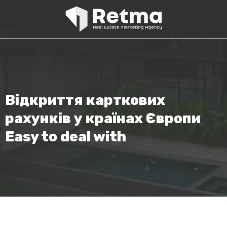
Відкриття карткових
рахунків у країнах Європи
Easy to deal with