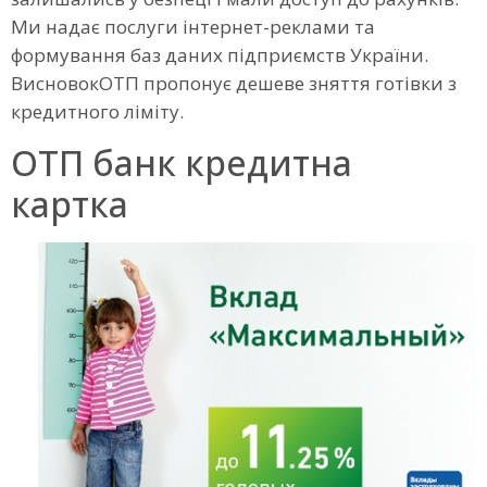
Ми надає послуги інтернет-реклами та
формування баз даних підприємств України.
ВисновокОТП пропонує дешеве зняття готівки з
кредитного ліміту.
ОТП банк кредитна
картка