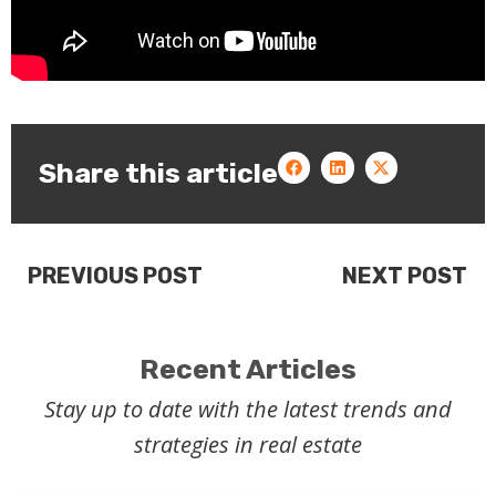
Share this article
PREVIOUS POST
NEXT POST
Recent Articles
Stay up to date with the latest trends and
strategies in real estate