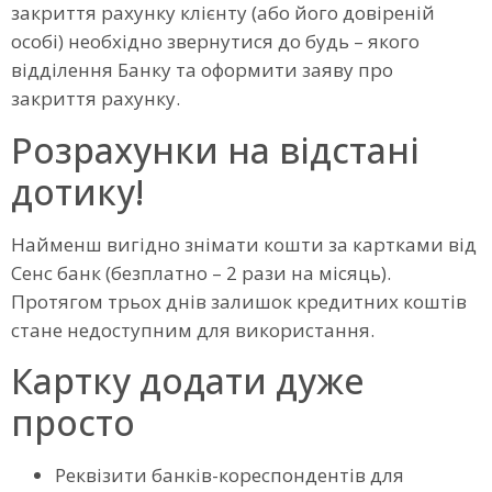
закриття рахунку клієнту (або його довіреній
особі) необхідно звернутися до будь – якого
відділення Банку та оформити заяву про
закриття рахунку.
Розрахунки на відстані
дотику!
Найменш вигідно знімати кошти за картками від
Сенс банк (безплатно – 2 рази на місяць).
Протягом трьох днів залишок кредитних коштів
стане недоступним для використання.
Картку додати дуже
просто
Реквізити банків-кореспондентів для