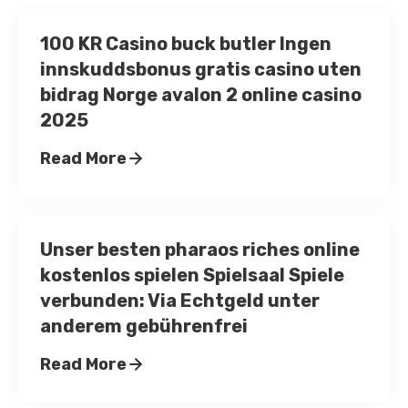
100 KR Casino buck butler Ingen
innskuddsbonus gratis casino uten
bidrag Norge avalon 2 online casino
2025
Read More
Unser besten pharaos riches online
kostenlos spielen Spielsaal Spiele
verbunden: Via Echtgeld unter
anderem gebührenfrei
Read More