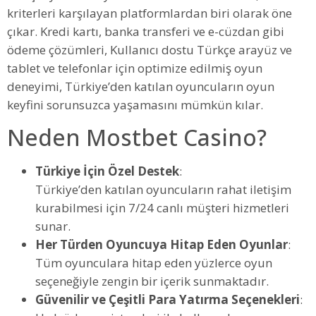
kriterleri karşılayan platformlardan biri olarak öne
çıkar. Kredi kartı, banka transferi ve e-cüzdan gibi
ödeme çözümleri, Kullanıcı dostu Türkçe arayüz ve
tablet ve telefonlar için optimize edilmiş oyun
deneyimi, Türkiye’den katılan oyuncuların oyun
keyfini sorunsuzca yaşamasını mümkün kılar.
Neden Mostbet Casino?
Türkiye İçin Özel Destek
:
Türkiye’den katılan oyuncuların rahat iletişim
kurabilmesi için 7/24 canlı müşteri hizmetleri
sunar.
Her Türden Oyuncuya Hitap Eden Oyunlar
:
Tüm oyunculara hitap eden yüzlerce oyun
seçeneğiyle zengin bir içerik sunmaktadır.
Güvenilir ve Çeşitli Para Yatırma Seçenekleri
: