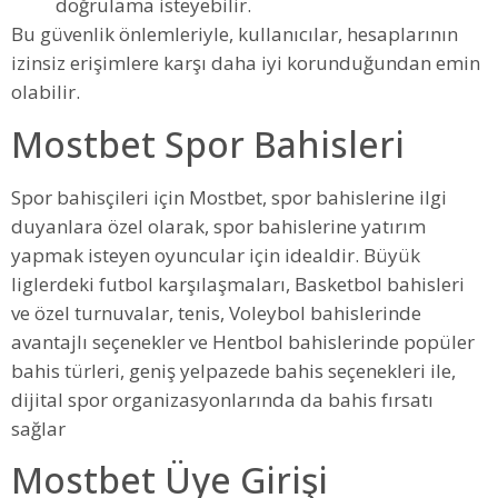
doğrulama isteyebilir.
Bu güvenlik önlemleriyle, kullanıcılar, hesaplarının
izinsiz erişimlere karşı daha iyi korunduğundan emin
olabilir.
Mostbet Spor Bahisleri
Spor bahisçileri için Mostbet, spor bahislerine ilgi
duyanlara özel olarak, spor bahislerine yatırım
yapmak isteyen oyuncular için idealdir. Büyük
liglerdeki futbol karşılaşmaları, Basketbol bahisleri
ve özel turnuvalar, tenis, Voleybol bahislerinde
avantajlı seçenekler ve Hentbol bahislerinde popüler
bahis türleri, geniş yelpazede bahis seçenekleri ile,
dijital spor organizasyonlarında da bahis fırsatı
sağlar
Mostbet Üye Girişi