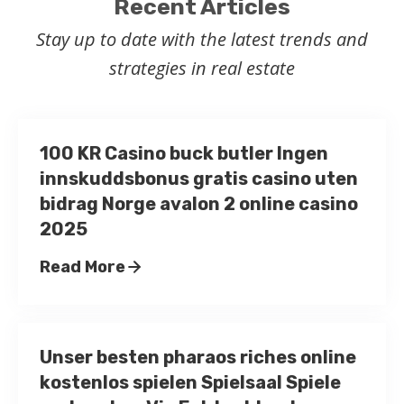
Recent Articles
Stay up to date with the latest trends and
strategies in real estate
100 KR Casino buck butler Ingen
innskuddsbonus gratis casino uten
bidrag Norge avalon 2 online casino
2025
Read More
Unser besten pharaos riches online
kostenlos spielen Spielsaal Spiele