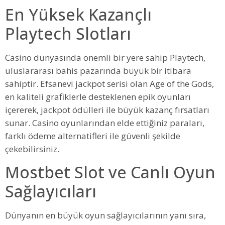
En Yüksek Kazançlı
Playtech Slotları
Casino dünyasında önemli bir yere sahip Playtech,
uluslararası bahis pazarında büyük bir itibara
sahiptir. Efsanevi jackpot serisi olan Age of the Gods,
en kaliteli grafiklerle desteklenen epik oyunları
içererek, jackpot ödülleri ile büyük kazanç fırsatları
sunar. Casino oyunlarından elde ettiğiniz paraları,
farklı ödeme alternatifleri ile güvenli şekilde
çekebilirsiniz.
Mostbet Slot ve Canlı Oyun
Sağlayıcıları
Dünyanın en büyük oyun sağlayıcılarının yanı sıra,