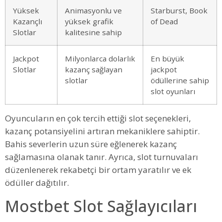
Yüksek
Animasyonlu ve
Starburst, Book
Kazançlı
yüksek grafik
of Dead
Slotlar
kalitesine sahip
Jackpot
Milyonlarca dolarlık
En büyük
Slotlar
kazanç sağlayan
jackpot
slotlar
ödüllerine sahip
slot oyunları
Oyuncuların en çok tercih ettiği slot seçenekleri,
kazanç potansiyelini artıran mekaniklere sahiptir.
Bahis severlerin uzun süre eğlenerek kazanç
sağlamasına olanak tanır. Ayrıca, slot turnuvaları
düzenlenerek rekabetçi bir ortam yaratılır ve ek
ödüller dağıtılır.
Mostbet Slot Sağlayıcıları