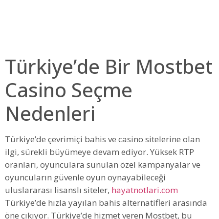
Türkiye’de Bir Mostbet
Casino Seçme
Nedenleri
Türkiye’de çevrimiçi bahis ve casino sitelerine olan
ilgi, sürekli büyümeye devam ediyor. Yüksek RTP
oranları, oyunculara sunulan özel kampanyalar ve
oyuncuların güvenle oyun oynayabileceği
uluslararası lisanslı siteler,
hayatnotlari.com
Türkiye’de hızla yayılan bahis alternatifleri arasında
öne çıkıyor. Türkiye’de hizmet veren Mostbet, bu