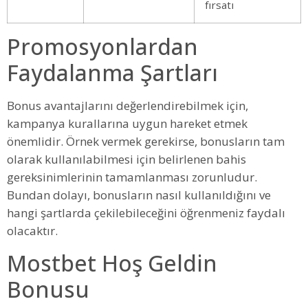
fırsatı
Promosyonlardan
Faydalanma Şartları
Bonus avantajlarını değerlendirebilmek için,
kampanya kurallarına uygun hareket etmek
önemlidir. Örnek vermek gerekirse, bonusların tam
olarak kullanılabilmesi için belirlenen bahis
gereksinimlerinin tamamlanması zorunludur.
Bundan dolayı, bonusların nasıl kullanıldığını ve
hangi şartlarda çekilebileceğini öğrenmeniz faydalı
olacaktır.
Mostbet Hoş Geldin
Bonusu