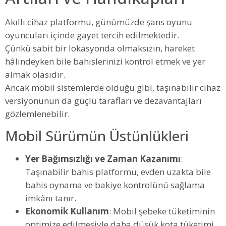
Akıllı cihaz platformu, günümüzde şans oyunu
oyuncuları içinde gayet tercih edilmektedir.
Çünkü sabit bir lokasyonda olmaksızın, hareket
hâlindeyken bile bahislerinizi kontrol etmek ve yer
almak olasıdır.
Ancak mobil sistemlerde olduğu gibi, taşınabilir cihaz
versiyonunun da güçlü tarafları ve dezavantajları
gözlemlenebilir.
Mobil Sürümün Üstünlükleri
Yer Bağımsızlığı ve Zaman Kazanımı
:
Taşınabilir bahis platformu, evden uzakta bile
bahis oynama ve bakiye kontrolünü sağlama
imkânı tanır.
Ekonomik Kullanım
: Mobil şebeke tüketiminin
optimize edilmesiyle daha düşük kota tüketimi