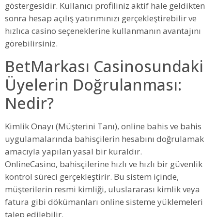
göstergesidir. Kullanıcı profiliniz aktif hale geldikten
sonra hesap açılış yatırımınızı gerçekleştirebilir ve
hızlıca casino seçeneklerine kullanmanın avantajını
görebilirsiniz.
BetMarkası Casinosundaki
Üyelerin Doğrulanması:
Nedir?
Kimlik Onayı (Müşterini Tanı), online bahis ve bahis
uygulamalarında bahisçilerin hesabını doğrulamak
amacıyla yapılan yasal bir kuraldır.
OnlineCasino, bahisçilerine hızlı ve hızlı bir güvenlik
kontrol süreci gerçekleştirir. Bu sistem içinde,
müşterilerin resmi kimliği, uluslararası kimlik veya
fatura gibi dökümanları online sisteme yüklemeleri
talep edilebilir.