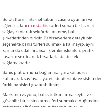
Bu platform, internet tabanlı casino oyunları ve
eğlence alanı
marsbahis
türleri sunan bir hizmet
sağlayıcı olarak sektörde tanınmış bahis
şirketlerinden biridir. Bahisseverlere detaylı bir
seçenekte bahis türleri sunmakla kalmayıp, aynı
zamanda etkili finansal işlemler işlemleri, pratik
tasarım ve dinamik fırsatlarla da destek
sağlamaktadır.
Bahis platformuna bağlanma için aktif adresi
kullanarak sayfaya ziyaret edebilirsiniz ve sistemden
farklı bahisleri göz atabilirsiniz.
Markanın vizyonu, bahis tutkunlarına keyifli ve
güvenilir bir casino atmosferi sunmak olduğundan,
geliştirme ağı firmaları ve lisans bilgileri bu