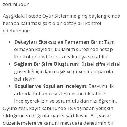
zorunludur.
Aşağıdaki listede OyunSistemine giriş başlangıcında
hesaba katılması şart olan detayları kontrol
edebilirsiniz:
Detayları Eksiksiz ve Tamamen Girin
: Tam
olmayan kayıtlar, kullanım sürecinde hesap
kontrol prosedürünüzü sıkıntıya sokabilir.
Sağlam Bir Şifre Oluşturun
: Kişisel şifre kişisel
güvenliği için karmaşık ve güvenli bir parola
belirleyin.
Koşullar ve Koşulları İnceleyin
: Başvuru ilk
adımda kullanıcı sözleşmesini dikkatlice
inceleyerek izin ve sorumluluklarınızı öğrenin.
OyunSitesi, kayıt kabulünde 18 yaşından yetişkin
olduğunuzu doğrulamanızı şart koşar. Bu, yasal
düzenlemelere ve kanuni mevzuata denetimin bir