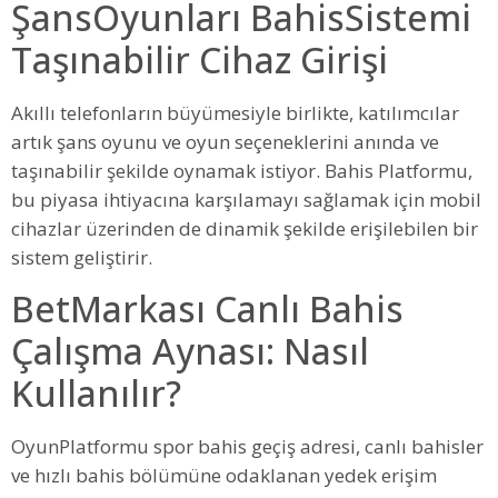
ŞansOyunları BahisSistemi
Taşınabilir Cihaz Girişi
Akıllı telefonların büyümesiyle birlikte, katılımcılar
artık şans oyunu ve oyun seçeneklerini anında ve
taşınabilir şekilde oynamak istiyor. Bahis Platformu,
bu piyasa ihtiyacına karşılamayı sağlamak için mobil
cihazlar üzerinden de dinamik şekilde erişilebilen bir
sistem geliştirir.
BetMarkası Canlı Bahis
Çalışma Aynası: Nasıl
Kullanılır?
OyunPlatformu spor bahis geçiş adresi, canlı bahisler
ve hızlı bahis bölümüne odaklanan yedek erişim